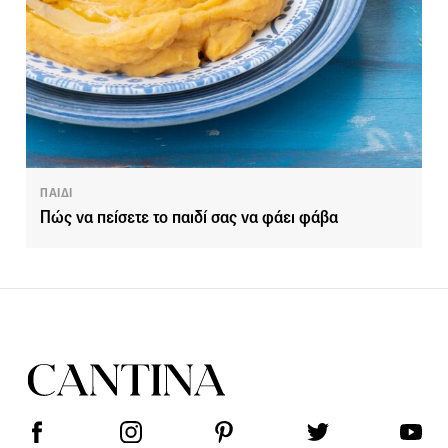
ΠΑΙΔΙ
Πώς να πείσετε το παιδί σας να φάει φάβα