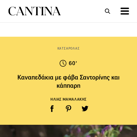
ΣΥΝΤΑΓΕΣ
ΑΡΘΡΑ
ΚΑΤΣΑΡΟΛΑΣ
60'
Καναπεδάκια με φάβα Σαντορίνης και
κάππαρη
ΗΛΙΑΣ ΜΑΜΑΛΑΚΗΣ