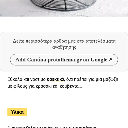
Δείτε περισσότερα άρθρα μας
στα αποτελέσματα
αναζήτησης
Add Cantina.protothema.gr on Google
Εύκολο και νόστιμο
ορεκτικό
, ό,τι πρέπει για μια μάζωξη
με φίλους για κρασάκι και κουβέντα…
Υλικά