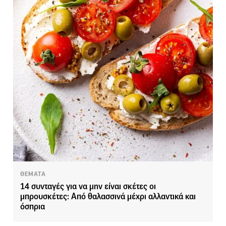
ΘΕΜΑΤΑ
14 συνταγές για να μην είναι σκέτες οι
μπρουσκέτες: Από θαλασσινά μέχρι αλλαντικά και
όσπρια