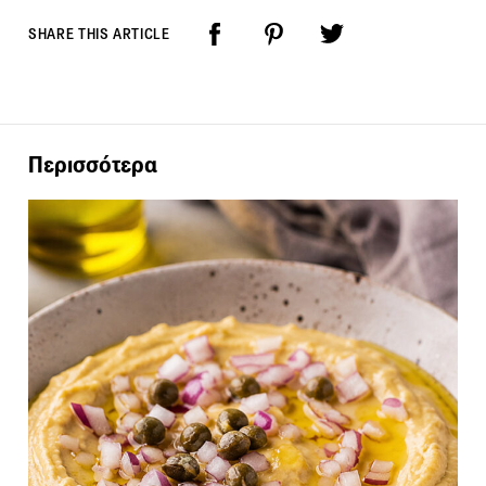
SHARE THIS ARTICLE
Περισσότερα