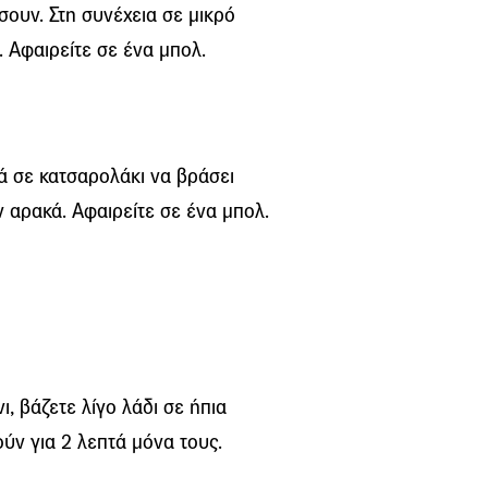
σουν. Στη συνέχεια σε μικρό
. Αφαιρείτε σε ένα μπολ.
 σε κατσαρολάκι να βράσει
ν αρακά. Αφαιρείτε σε ένα μπολ.
ι, βάζετε λίγο λάδι σε ήπια
ούν για 2 λεπτά μόνα τους.