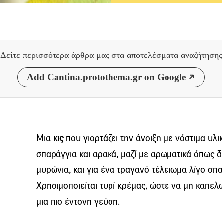
Δείτε περισσότερα άρθρα μας
στα αποτελέσματα αναζήτησης
Add Cantina.protothema.gr on Google
Μια
κις
που γιορτάζει την άνοιξη με νόστιμα υλι
σπαράγγια και αρακά, μαζί με αρωματικά όπως 
μυρώνια, και για ένα τραγανό τέλειωμα λίγο σπα
Χρησιμοποιείται τυρί κρέμας, ώστε να μη καπε
μια πιο έντονη γεύση.