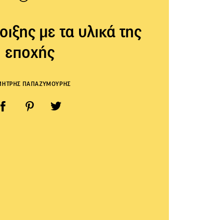
οιξης με τα υλικά της
εποχής
ΜΗΤΡΗΣ ΠΑΠΑΖΥΜΟΥΡΗΣ