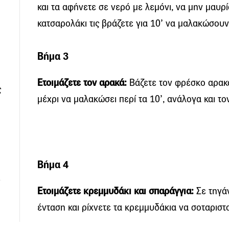
και τα αφήνετε σε νερό με λεμόνι, να μην μαυρί
κατσαρολάκι τις βράζετε για 10’ να μαλακώσουν
Βήμα 3
Ετοιμάζετε τον αρακά:
Βάζετε τον φρέσκο αρακά
ς
μέχρι να μαλακώσει περί τα 10’, ανάλογα και το
Βήμα 4
Ετοιμάζετε κρεμμυδάκι και σπαράγγια:
Σε τηγάν
ένταση και ρίχνετε τα κρεμμυδάκια να σοταριστ