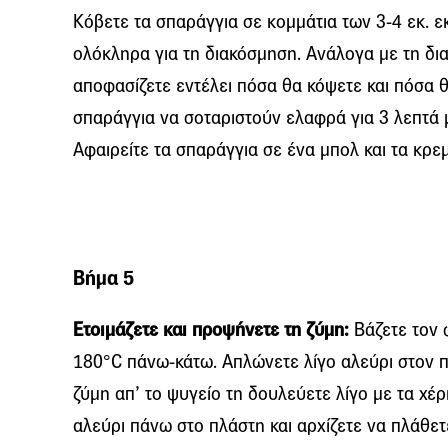
Κόβετε τα σπαράγγια σε κομμάτια των 3-4 εκ. ε
ολόκληρα για τη διακόσμηση. Ανάλογα με τη δι
αποφασίζετε εντέλει πόσα θα κόψετε και πόσα θ
σπαράγγια να σοταριστούν ελαφρά για 3 λεπτά μ
Αφαιρείτε τα σπαράγγια σε ένα μπολ και τα κρε
Βήμα 5
Ετοιμάζετε και προψήνετε τη ζύμη:
Βάζετε τον 
180°C πάνω-κάτω. Απλώνετε λίγο αλεύρι στον π
ζύμη απ’ το ψυγείο τη δουλεύετε λίγο με τα χέ
αλεύρι πάνω στο πλάστη και αρχίζετε να πλάθετ