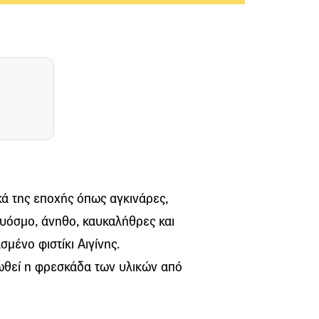
κά της εποχής όπως αγκινάρες,
δυόσμο, άνηθο, καυκαλήθρες και
σμένο φιστίκι Αιγίνης.
λωθεί η φρεσκάδα των υλικών από