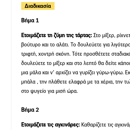
Διαδικασία
Βήμα 1
Ετοιμάζετε τη ζύμη της τάρτας:
Στο μίξερ, ρίχνε
βούτυρο και το αλάτι. Το δουλεύετε για λιγότερο
τριφτή, χοντρή σκόνη. Τότε προσθέτετε σταδιακ
δουλεύετε το μίξερ και στο λεπτό θα δείτε κάποι
μια μάλα και ν’ αρχίζει να γυρίζει γύρω-γύρω. Ε
μπάλα , την πλάθετε ελαφρά με τα χέρια, την τυ
στο ψυγείο για μισή ώρα.
Βήμα 2
Ετοιμάζετε τις αγκινάρες:
Καθαρίζετε τις αγκινά