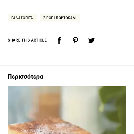
ΓΑΛΑΤΟΠΙΤΑ
ΣΙΡΟΠΙ ΠΟΡΤΟΚΑΛΙ
SHARE THIS ARTICLE
Περισσότερα