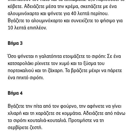
κόβετε. Αδειάζετε μέσα την κρέμα, σκεπάζετε με ένα
αλουμινόχαρτο και ψήνετε για 40 λεπτά περίπου.
Βγάζετε το αλουμινόχαρτο και συνεχίζετε το ψήσιμο για
10 λεπτά επιπλέον.
Βήμα 3
Όσο ψήνεται η γαλατόπιτα ετοιμάζετε το σιρόπι: Σε ένα
κατσαρολάκι ρίχνετε τον χυμό και το ξύσμα του
πορτοκαλιού και τη ζάχαρη. Τα βράζετε μέχρι να πάρετε
ένα πηχτό σιρόπι.
Βήμα 4
Βγάζετε την πίτα από τον φούρνο, την αφήνετε να γίνει
χλιαρή και τη χαράζετε σε κομμάτια. Αδειάζετε από πάνω
το σιρόπι κουταλιά-κουταλιά. Προτιμήστε να τη
σερβίρετε ζεστή.