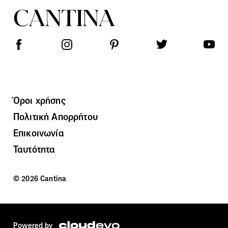
Όροι χρήσης
Πολιτική Απορρήτου
Επικοινωνία
Ταυτότητα
© 2026 Cantina
Powered by