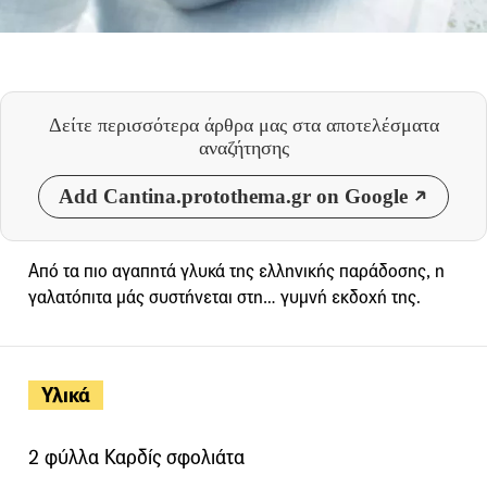
Δείτε περισσότερα άρθρα μας
στα αποτελέσματα
αναζήτησης
Add Cantina.protothema.gr on Google
Από τα πιο αγαπητά γλυκά της ελληνικής παράδοσης, η
γαλατόπιτα μάς συστήνεται στη… γυμνή εκδοχή της.
Υλικά
2 φύλλα Καρδίς σφολιάτα