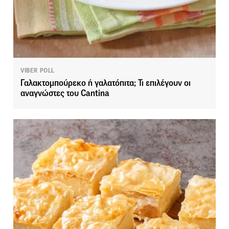
VIBER POLL
Γαλακτομπούρεκο ή γαλατόπιτα; Τι επιλέγουν οι
αναγνώστες του Cantina