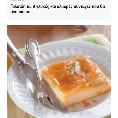
ΘΕΜΑΤΑ
Γαλατόπιτα: 9 γλυκές και αλμυρές συνταγές που θα
αγαπήσετε