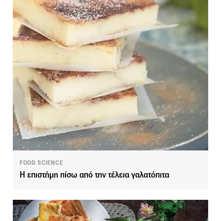
FOOD SCIENCE
Η επιστήμη πίσω από την τέλεια γαλατόπιτα