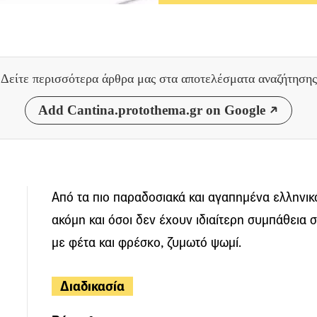
Δείτε περισσότερα άρθρα μας
στα αποτελέσματα αναζήτησης
Add Cantina.protothema.gr on Google
Από τα πιο παραδοσιακά και αγαπημένα ελληνικ
ακόμη και όσοι δεν έχουν ιδιαίτερη συμπάθεια σ
με φέτα και φρέσκο, ζυμωτό ψωμί.
Διαδικασία