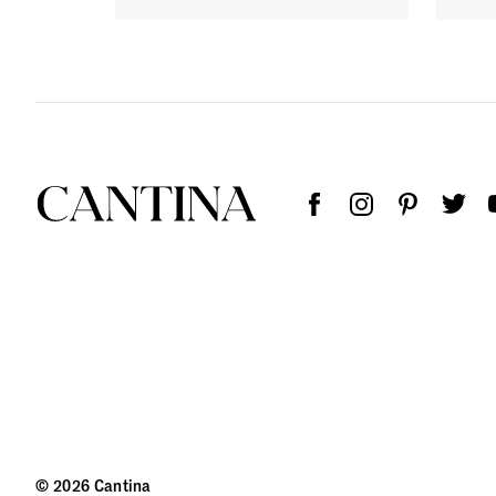
© 2026 Cantina