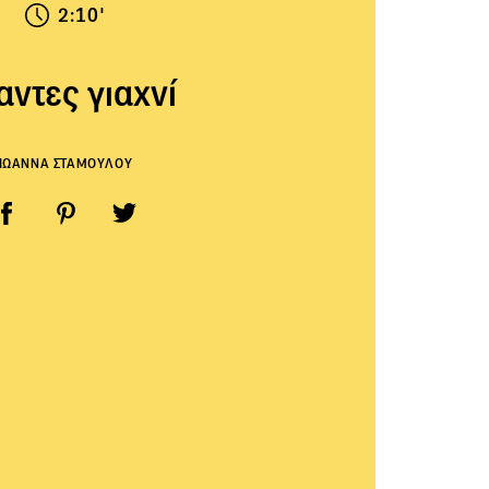
2:10'
αντες γιαχνί
ΙΩΑΝΝΑ ΣΤΑΜΟΥΛΟΥ