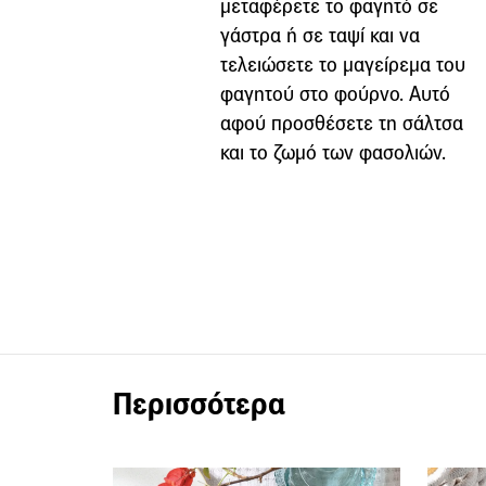
μεταφέρετε το φαγητό σε
γάστρα ή σε ταψί και να
τελειώσετε το μαγείρεμα του
φαγητού στο φούρνο. Αυτό
αφού προσθέσετε τη σάλτσα
και το ζωμό των φασολιών.
Περισσότερα