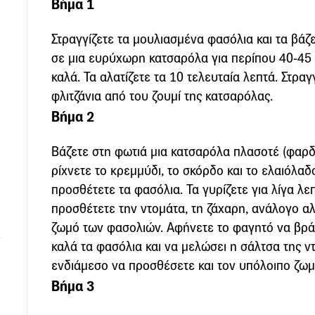
Βήμα 1
Στραγγίζετε τα μουλιασμένα φασόλια και τα βά
σε μια ευρύχωρη κατσαρόλα για περίπου 40-45
καλά. Τα αλατίζετε τα 10 τελευταία λεπτά. Στραγ
φλιτζάνια από του ζουμί της κατσαρόλας.
Βήμα 2
Βάζετε στη φωτιά μια κατσαρόλα πλασοτέ (φαρδι
ρίχνετε το κρεμμύδι, το σκόρδο και το ελαιόλαδο
προσθέτετε τα φασόλια. Τα γυρίζετε για λίγα λε
προσθέτετε την ντομάτα, τη ζάχαρη, ανάλογο αλ
ζωμό των φασολιών. Αφήνετε το φαγητό να βρά
καλά τα φασόλια και να μελώσει η σάλτσα της ντ
ενδιάμεσο να προσθέσετε και τον υπόλοιπο ζωμ
Βήμα 3