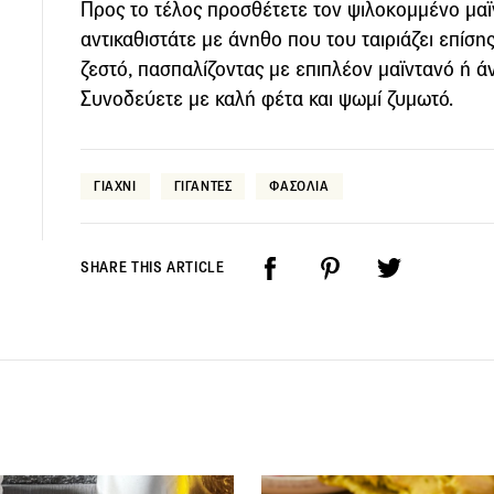
Προς το τέλος προσθέτετε τον ψιλοκομμένο μαϊ
αντικαθιστάτε με άνηθο που του ταιριάζει επίση
ζεστό, πασπαλίζοντας με επιπλέον μαϊντανό ή 
Συνοδεύετε με καλή φέτα και ψωμί ζυμωτό.
ΓΙΑΧΝΙ
ΓΙΓΑΝΤΕΣ
ΦΑΣΟΛΙΑ
SHARE THIS ARTICLE