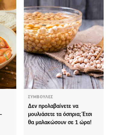
ΣΥΜΒΟΥΛΕΣ
Δεν προλαβαίνετε να
–
μουλιάσετε τα όσπρια; Έτσι
θα μαλακώσουν σε 1 ώρα!