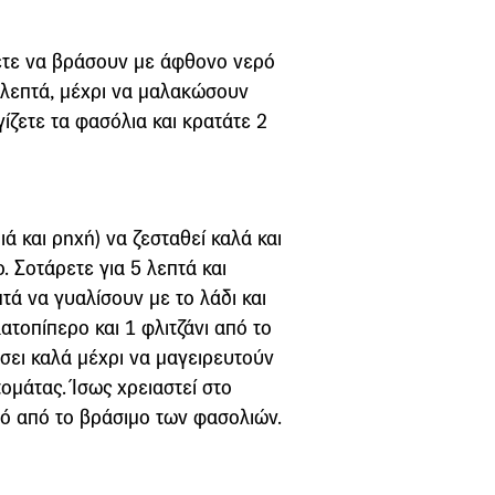
ζετε να βράσουν με άφθονο νερό
 λεπτά, μέχρι να μαλακώσουν
γίζετε τα φασόλια και κρατάτε 2
ά και ρηχή) να ζεσταθεί καλά και
. Σοτάρετε για 5 λεπτά και
πτά να γυαλίσουν με το λάδι και
ατοπίπερο και 1 φλιτζάνι από το
σει καλά μέχρι να μαγειρευτούν
ομάτας. Ίσως χρειαστεί στο
ό από το βράσιμο των φασολιών.