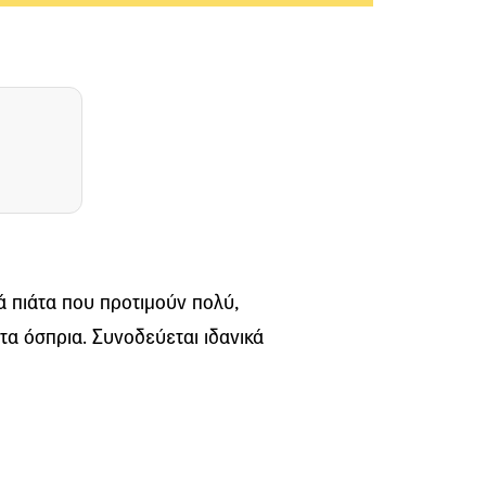
ά πιάτα που προτιμούν πολύ,
τα όσπρια. Συνοδεύεται ιδανικά