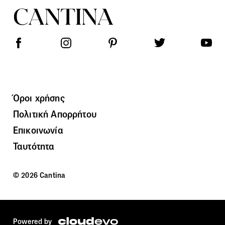
Όροι χρήσης
Πολιτική Απορρήτου
Επικοινωνία
Ταυτότητα
© 2026 Cantina
Powered by