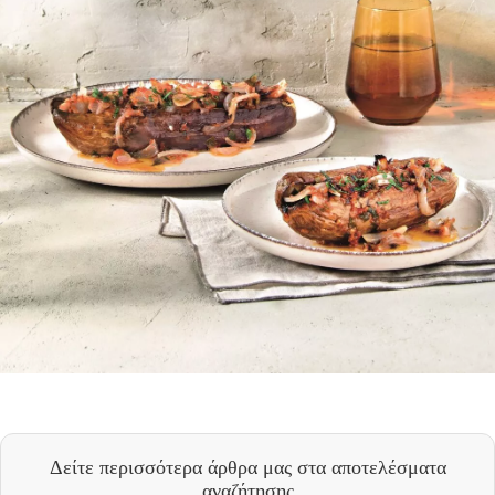
Δείτε περισσότερα άρθρα μας
στα αποτελέσματα
αναζήτησης