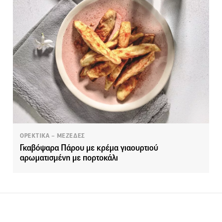
ΟΡΕΚΤΙΚΑ – ΜΕΖΕΔΕΣ
Γκαβόψαρα Πάρου με κρέμα γιαουρτιού
αρωματισμένη με πορτοκάλι