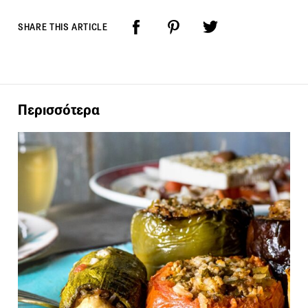
SHARE THIS ARTICLE
Περισσότερα