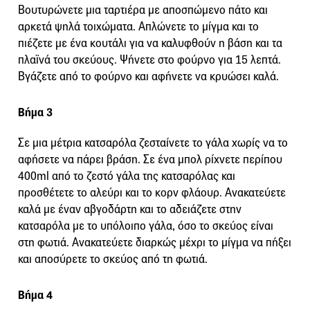
Βουτυρώνετε μια ταρτιέρα με αποσπώμενο πάτο και
αρκετά ψηλά τοιχώματα. Απλώνετε το μίγμα και το
πιέζετε με ένα κουτάλι για να καλυφθούν η βάση και τα
πλαϊνά του σκεύους. Ψήνετε στο φούρνο για 15 λεπτά.
Βγάζετε από το φούρνο και αφήνετε να κρυώσει καλά.
Βήμα 3
Σε μια μέτρια κατσαρόλα ζεσταίνετε το γάλα χωρίς να το
αφήσετε να πάρει βράση. Σε ένα μπολ ρίχνετε περίπου
400ml από το ζεστό γάλα της κατσαρόλας και
προσθέτετε το αλεύρι και το κορν φλάουρ. Ανακατεύετε
καλά με έναν αβγοδάρτη και το αδειάζετε στην
κατσαρόλα με το υπόλοιπο γάλα, όσο το σκεύος είναι
στη φωτιά. Ανακατεύετε διαρκώς μέχρι το μίγμα να πήξει
και αποσύρετε το σκεύος από τη φωτιά.
Βήμα 4