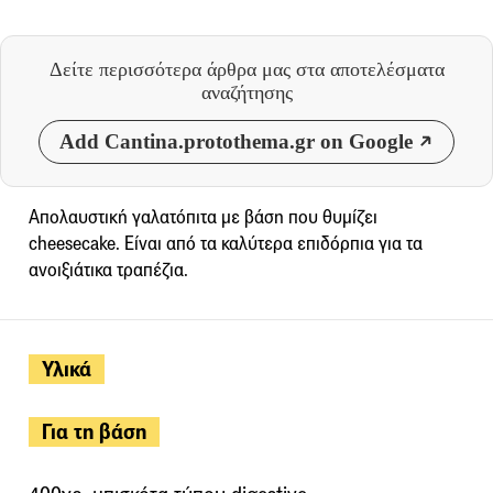
Δείτε περισσότερα άρθρα μας
στα αποτελέσματα
αναζήτησης
Add Cantina.protothema.gr on Google
Απολαυστική γαλατόπιτα με βάση που θυμίζει
cheesecake. Είναι από τα καλύτερα επιδόρπια για τα
ανοιξιάτικα τραπέζια.
Υλικά
Για τη βάση