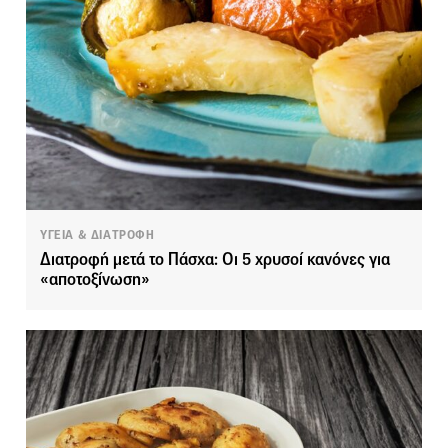
ΥΓΕΙΑ & ΔΙΑΤΡΟΦΗ
Διατροφή μετά το Πάσχα: Οι 5 χρυσοί κανόνες για
«αποτοξίνωση»