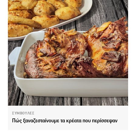
ΣΥΜΒΟΥΛΕΣ
Πώς ξαναζεσταίνουμε τα κρέατα που περίσσεψαν