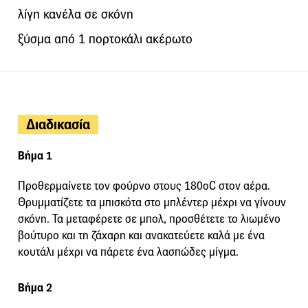
λίγη κανέλα σε σκόνη
ξύσμα από 1 πορτοκάλι ακέρωτο
Διαδικασία
Βήμα 1
Προθερμαίνετε τον φούρνο στους 180οC στον αέρα.
Θρυμματίζετε τα μπισκότα στο μπλέντερ μέχρι να γίνουν
σκόνη. Τα μεταφέρετε σε μπολ, προσθέτετε το λιωμένο
βούτυρο και τη ζάχαρη και ανακατεύετε καλά με ένα
κουτάλι μέχρι να πάρετε ένα λασπώδες μίγμα.
Βήμα 2