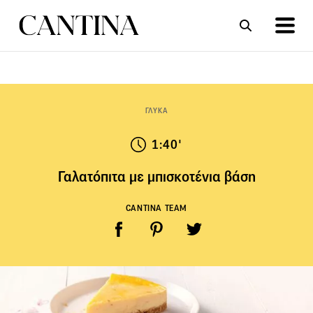
ΣΥΝΤΑΓΕΣ
ΑΡΘΡΑ
ΓΛΥΚΑ
1:40'
Γαλατόπιτα με μπισκοτένια βάση
CANTINA TEAM