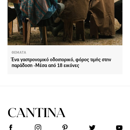
ΘΕΜΑΤΑ
Ένα γαστρονομικό οδοιπορικό, φόρος τιμής στην
παράδοση -Μέσα από 18 εικόνες