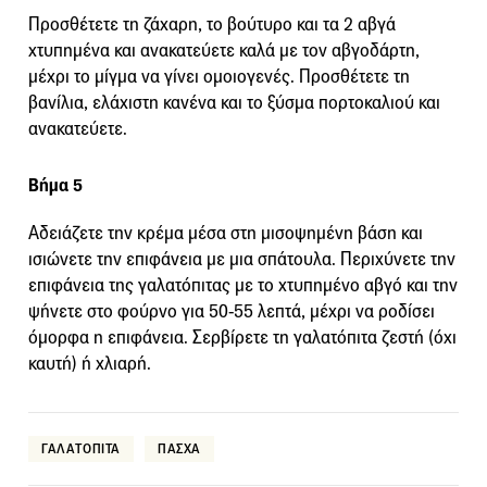
Προσθέτετε τη ζάχαρη, το βούτυρο και τα 2 αβγά
χτυπημένα και ανακατεύετε καλά με τον αβγοδάρτη,
μέχρι το μίγμα να γίνει ομοιογενές. Προσθέτετε τη
βανίλια, ελάχιστη κανένα και το ξύσμα πορτοκαλιού και
ανακατεύετε.
Βήμα 5
Αδειάζετε την κρέμα μέσα στη μισοψημένη βάση και
ισιώνετε την επιφάνεια με μια σπάτουλα. Περιχύνετε την
επιφάνεια της γαλατόπιτας με το χτυπημένο αβγό και την
ψήνετε στο φούρνο για 50-55 λεπτά, μέχρι να ροδίσει
όμορφα η επιφάνεια. Σερβίρετε τη γαλατόπιτα ζεστή (όχι
καυτή) ή χλιαρή.
ΓΑΛΑΤΟΠΙΤΑ
ΠΑΣΧΑ