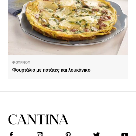
ΦΟΥΡΝΟΥ
Φουρτάλια με πατάτες και λουκάνικο