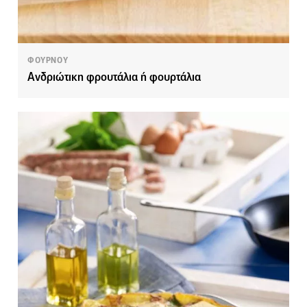
ΦΟΥΡΝΟΥ
Ανδριώτικη φρουτάλια ή φουρτάλια