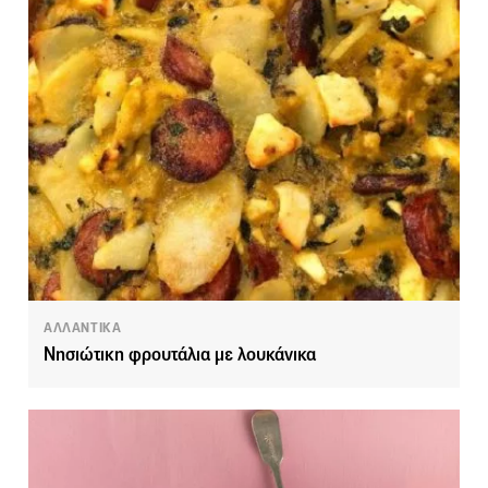
ΑΛΛΑΝΤΙΚΑ
Νησιώτικη φρουτάλια με λουκάνικα