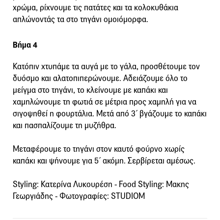
χρώμα, ρίχνουμε τις πατάτες και τα κολοκυθάκια
απλώνοντάς τα στο τηγάνι ομοιόμορφα.
Βήμα 4
Κατόπιν χτυπάμε τα αυγά με το γάλα, προσθέτουμε τον
δυόσμο και αλατοπιπερώνουμε. Αδειάζουμε όλο το
μείγμα στο τηγάνι, το κλείνουμε με καπάκι και
χαμηλώνουμε τη φωτιά σε μέτρια προς χαμηλή για να
σιγοψηθεί η φουρτάλια. Μετά από 3΄ βγάζουμε το καπάκι
και πασπαλίζουμε τη μυζήθρα.
Μεταφέρουμε το τηγάνι στον καυτό φούρνο χωρίς
καπάκι και ψήνουμε για 5΄ ακόμη. Σερβίρεται αμέσως.
Styling: Κατερίνα Λυκουρέση - Food Styling: Mακης
Γεωργιάδης - Φωτογραφίες: STUDIOM