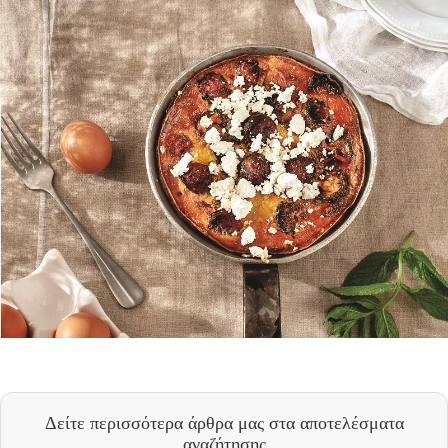
Δείτε περισσότερα άρθρα μας
στα αποτελέσματα
αναζήτησης