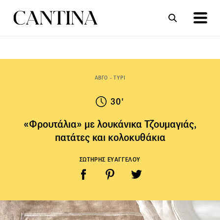
ΣΥΝΤΑΓΕΣ
ΑΡΘΡΑ
ΑΒΓΟ - ΤΥΡΙ
30'
«Φρουτάλια» με λουκάνικα Τζουμαγιάς,
πατάτες και κολοκυθάκια
ΣΩΤΗΡΗΣ ΕΥΑΓΓΕΛΟΥ