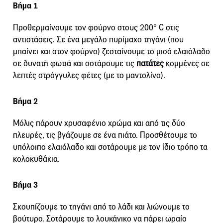
Βήμα 1
Προθερμαίνουμε τον φούρνο στους 200° C στις
αντιστάσεις. Σε ένα μεγάλο πυρίμαχο τηγάνι (που
μπαίνει και στον φούρνο) ζεσταίνουμε το μισό ελαιόλαδο
σε δυνατή φωτιά και σοτάρουμε τις
πατάτες
κομμένες σε
λεπτές στρόγγυλες φέτες (με το μαντολίνο).
Βήμα 2
Μόλις πάρουν χρυσαφένιο χρώμα και από τις δύο
πλευρές, τις βγάζουμε σε ένα πιάτο. Προσθέτουμε το
υπόλοιπο ελαιόλαδο και σοτάρουμε με τον ίδιο τρόπο τα
κολοκυθάκια.
Βήμα 3
Σκουπίζουμε το τηγάνι από το λάδι και λιώνουμε το
βούτυρο. Σοτάρουμε το λουκάνικο να πάρει ωραίο