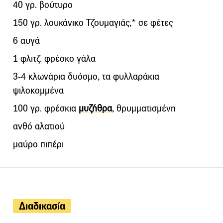
40 γρ. βούτυρο
150 γρ. λουκάνικο Τζουμαγιάς,* σε φέτες
6 αυγά
1 φλιτζ. φρέσκο γάλα
3-4 κλωνάρια δυόσμο, τα φυλλαράκια
ψιλοκομμένα
100 γρ. φρέσκια
μυζήθρα
, θρυμματισμένη
ανθό αλατιού
μαύρο πιπέρι
Διαδικασία