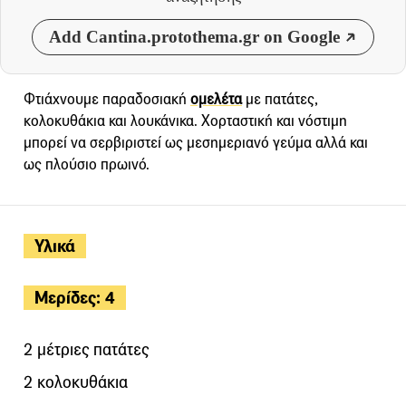
Add Cantina.protothema.gr on Google
Φτιάχνουμε παραδοσιακή
ομελέτα
με πατάτες,
κολοκυθάκια και λουκάνικα. Χορταστική και νόστιμη
μπορεί να σερβιριστεί ως μεσημεριανό γεύμα αλλά και
ως πλούσιο πρωινό.
Υλικά
Μερίδες: 4
2 μέτριες πατάτες
2 κολοκυθάκια