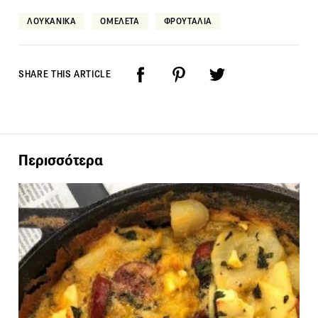
ΛΟΥΚΑΝΙΚΑ
ΟΜΕΛΕΤΑ
ΦΡΟΥΤΑΛΙΑ
SHARE THIS ARTICLE
Περισσότερα