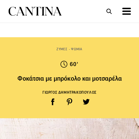
ΣΥΝΤΑΓΕΣ
ΑΡΘΡΑ
ΖΥΜΕΣ - ΨΩΜΙΑ
60'
Φοκάτσια με μπρόκολο και μοτσαρέλα
ΓΙΩΡΓΟΣ ΔΗΜΗΤΡΑΚΟΠΟΥΛΟΣ