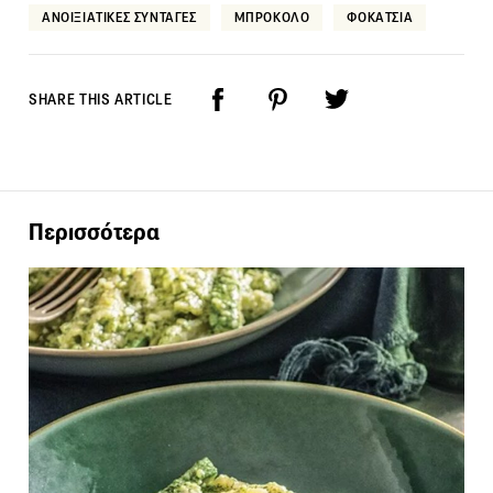
ΑΝΟΙΞΙΑΤΙΚΕΣ ΣΥΝΤΑΓΕΣ
ΜΠΡΟΚΟΛΟ
ΦΟΚΑΤΣΙΑ
SHARE THIS ARTICLE
Περισσότερα