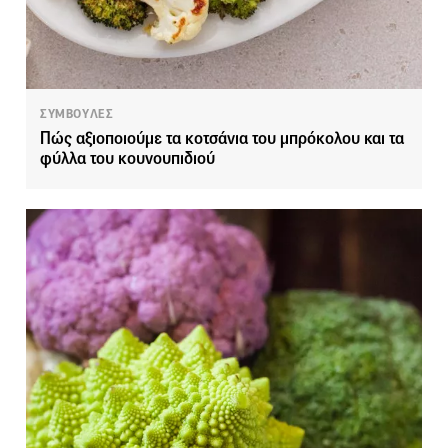
ΣΥΜΒΟΥΛΕΣ
Πώς αξιοποιούμε τα κοτσάνια του μπρόκολου και τα
φύλλα του κουνουπιδιού