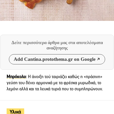
Δείτε περισσότερα άρθρα μας
στα αποτελέσματα
αναζήτησης
Add Cantina.protothema.gr on Google
Μπρόκολο
: Η άνοιξη τού ταιριάζει καθώς η «πράσινη»
γεύση του δένει αρμονικά με τα φρέσκα μυρωδικά, το
λεμόνι αλλά και τα λευκά τυριά που το συμπληρώνουν.
Υλικά