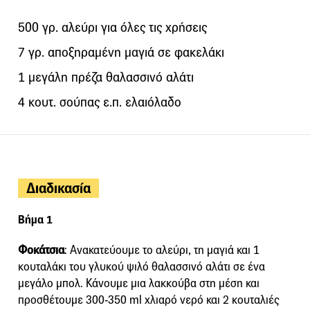
500 γρ. αλεύρι για όλες τις χρήσεις
7 γρ. αποξηραμένη μαγιά σε φακελάκι
1 μεγάλη πρέζα θαλασσινό αλάτι
4 κουτ. σούπας ε.π. ελαιόλαδο
Διαδικασία
Βήμα 1
Φοκάτσια
: Ανακατεύουμε το αλεύρι, τη μαγιά και 1
κουταλάκι του γλυκού ψιλό θαλασσινό αλάτι σε ένα
μεγάλο μπολ. Κάνουμε μια λακκούβα στη μέση και
προσθέτουμε 300-350 ml χλιαρό νερό και 2 κουταλιές