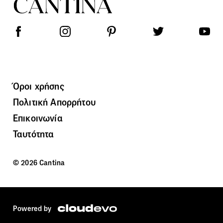
Όροι χρήσης
Πολιτική Απορρήτου
Επικοινωνία
Ταυτότητα
© 2026 Cantina
Powered by