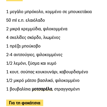
1 μεγάλο μπρόκολο, κομμένο σε μπουκετάκια
50 ml ε.π. ελαιόλαδο
2 μικρά κρεμμύδια, ψιλοκομμένα
4 σκελίδες σκόρδο, λιωμένες
1 πρέζα μπούκοβο
2-4 αντσούγιες, ψιλοκομμένες
1/2 λεμόνι, ξύσμα και χυμό
1 κουτ. σούπας κουκουνάρι, καβουρδισμένο
1/2 μικρό μάτσο βασιλικό, ψιλοκομμένο
1 βουβαλίσια
μοτσαρέλα
, στραγγισμένη
Για τη φοκάτσια