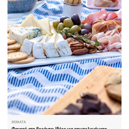
ΘΕΜΑΤΑ