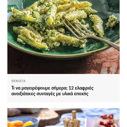
ΘΕΜΑΤΑ
Τι να μαγειρέψουμε σήμερα; 12 ελαφριές
ανοιξιάτικες συνταγές με υλικά εποχής