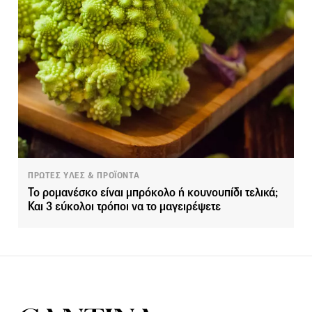
ΠΡΩΤΕΣ ΥΛΕΣ & ΠΡΟΪΟΝΤΑ
Το ρομανέσκο είναι μπρόκολο ή κουνουπίδι τελικά;
Και 3 εύκολοι τρόποι να το μαγειρέψετε