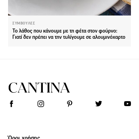
ΣΥΜΒΟΥΛΕΣ
Το λάθος που κάνουμε με τη φέτα στον φούρνο:
Γιατί δεν πρέπει να την τυλίγουμε σε αλουμινόχαρτο
Όροι χρήσης