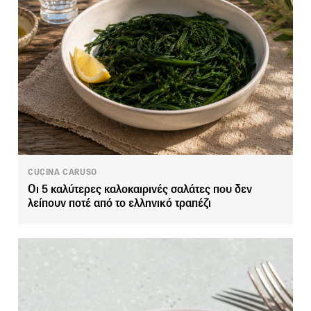
CUCINA CARUSO
Οι 5 καλύτερες καλοκαιρινές σαλάτες που δεν
λείπουν ποτέ από το ελληνικό τραπέζι