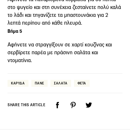
στο ψυγείο και στη συνέχεια ζεσταίνετε πολύ καλά
το λάδι και τηγανίζετε τα μπαστουνάκια για 2
λεπτά περίπου από κάθε πλευρά.
Βήμα 5
Αφήνετε να στραγγίξουν σε χαρτί κουζίνας και
σερβίρετε παρέα με πράσινη σαλάτα και
ντοματίνια.
ΚΑΡΥΔΑ
ΠΑΝΕ
ΣΑΛΑΤΑ
ΦΕΤΑ
SHARE THIS ARTICLE