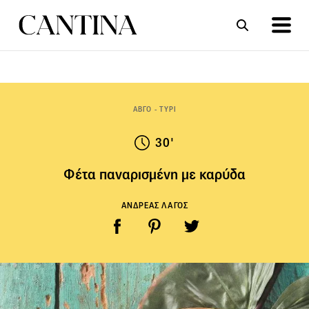
ΣΥΝΤΑΓΕΣ
ΑΡΘΡΑ
ΑΒΓΟ - ΤΥΡΙ
30'
Φέτα παναρισμένη με καρύδα
ΑΝΔΡΕΑΣ ΛΑΓΟΣ