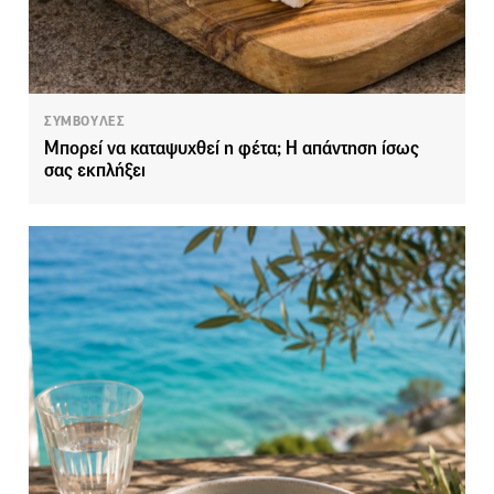
ΣΥΜΒΟΥΛΕΣ
Μπορεί να καταψυχθεί η φέτα; Η απάντηση ίσως
σας εκπλήξει