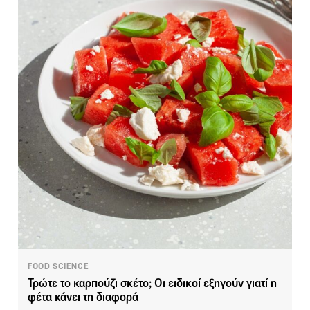
FOOD SCIENCE
Τρώτε το καρπούζι σκέτο; Οι ειδικοί εξηγούν γιατί η
φέτα κάνει τη διαφορά