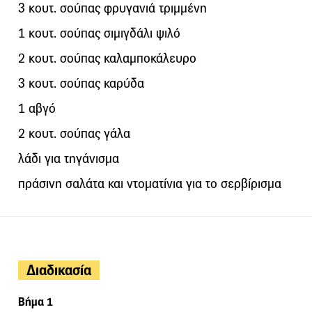
3 κουτ. σούπας φρυγανιά τριμμένη
1 κουτ. σούπας σιμιγδάλι ψιλό
2 κουτ. σούπας καλαμποκάλευρο
3 κουτ. σούπας καρύδα
1 αβγό
2 κουτ. σούπας γάλα
λάδι για τηγάνισμα
πράσινη σαλάτα και ντοματίνια για το σερβίρισμα
Διαδικασία
Βήμα 1