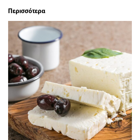
Περισσότερα