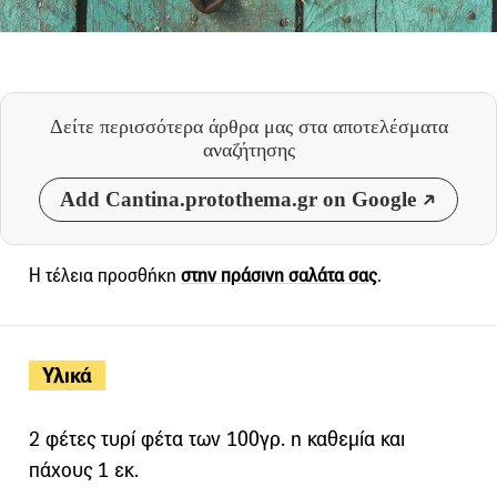
Δείτε περισσότερα άρθρα μας
στα αποτελέσματα
αναζήτησης
Add Cantina.protothema.gr on Google
Η τέλεια προσθήκη
στην πράσινη σαλάτα σας
.
Υλικά
2 φέτες τυρί φέτα των 100γρ. η καθεμία και
πάχους 1 εκ.