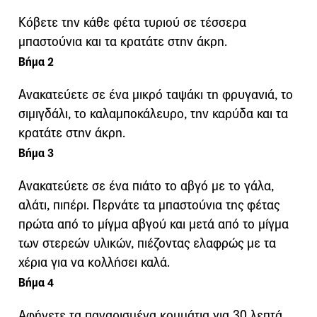
Κόβετε την κάθε φέτα τυριού σε τέσσερα
μπαστούνια και τα κρατάτε στην άκρη.
Βήμα 2
Ανακατεύετε σε ένα μικρό ταψάκι τη φρυγανιά, το
σιμιγδάλι, το καλαμποκάλευρο, την καρύδα και τα
κρατάτε στην άκρη.
Βήμα 3
Ανακατεύετε σε ένα πιάτο το αβγό με το γάλα,
αλάτι, πιπέρι. Περνάτε τα μπαστούνια της φέτας
πρώτα από το μίγμα αβγού και μετά από το μίγμα
των στερεών υλικών, πιέζοντας ελαφρώς με τα
χέρια για να κολλήσει καλά.
Βήμα 4
Αφήνετε τα παναρισμένα κομμάτια για 30 λεπτά