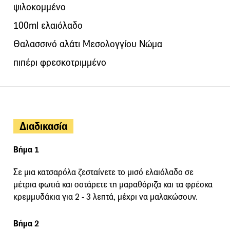
ψιλοκομμένο
100ml ελαιόλαδο
Θαλασσινό αλάτι Μεσολογγίου Νώμα
πιπέρι φρεσκοτριμμένο
Διαδικασία
Βήμα 1
Σε μια κατσαρόλα ζεσταίνετε το μισό ελαιόλαδο σε
μέτρια φωτιά και σοτάρετε τη μαραθόριζα και τα φρέσκα
κρεμμυδάκια για 2 - 3 λεπτά, μέχρι να μαλακώσουν.
Βήμα 2