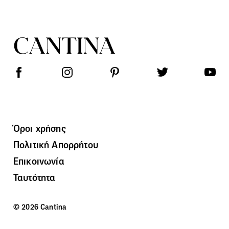
Όροι χρήσης
Πολιτική Απορρήτου
Επικοινωνία
Ταυτότητα
© 2026 Cantina