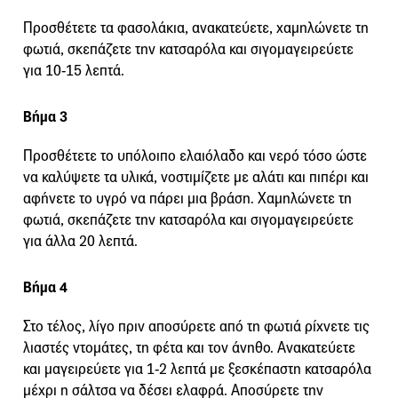
Προσθέτετε τα φασολάκια, ανακατεύετε, χαμηλώνετε τη
φωτιά, σκεπάζετε την κατσαρόλα και σιγομαγειρεύετε
για 10-15 λεπτά.
Βήμα 3
Προσθέτετε το υπόλοιπο ελαιόλαδο και νερό τόσο ώστε
να καλύψετε τα υλικά, νοστιμίζετε με αλάτι και πιπέρι και
αφήνετε το υγρό να πάρει μια βράση. Χαμηλώνετε τη
φωτιά, σκεπάζετε την κατσαρόλα και σιγομαγειρεύετε
για άλλα 20 λεπτά.
Βήμα 4
Στο τέλος, λίγο πριν αποσύρετε από τη φωτιά ρίχνετε τις
λιαστές ντομάτες, τη φέτα και τον άνηθο. Ανακατεύετε
και μαγειρεύετε για 1-2 λεπτά με ξεσκέπαστη κατσαρόλα
μέχρι η σάλτσα να δέσει ελαφρά. Αποσύρετε την