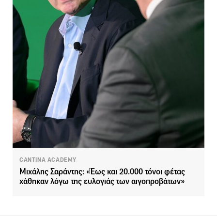
CANTINA ACADEMY
Μιχάλης Σαράντης: «Έως και 20.000 τόνοι φέτας
χάθηκαν λόγω της ευλογιάς των αιγοπροβάτων»