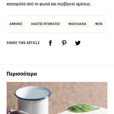
κατσαρόλα από τη φωτιά και σερβίρετε αμέσως.
ΑΝΗΘΟΣ
ΛΙΑΣΤΕΣ ΝΤΟΜΑΤΕΣ
ΦΑΣΟΛΑΚΙΑ
ΦΕΤΑ
SHARE THIS ARTICLE
Περισσότερα