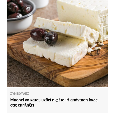
ΣΥΜΒΟΥΛΕΣ
Μπορεί να καταψυχθεί η φέτα; Η απάντηση ίσως
σας εκπλήξει