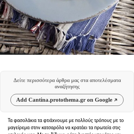
Δείτε περισσότερα άρθρα μας
στα αποτελέσματα
αναζήτησης
Add Cantina.protothema.gr on Google
Τα φασολάκια τα φτιάχνουμε με πολλούς τρόπους με το
μαγείρεμα στην κατσαρόλα να κρατάει τα πρωτεία στις