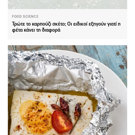
FOOD SCIENCE
Τρώτε το καρπούζι σκέτο; Οι ειδικοί εξηγούν γιατί η
φέτα κάνει τη διαφορά