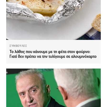
ΣΥΜΒΟΥΛΕΣ
Το λάθος που κάνουμε με τη φέτα στον φούρνο:
Γιατί δεν πρέπει να την τυλίγουμε σε αλουμινόχαρτο