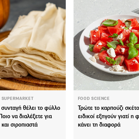
 SUPERMARKET
FOOD SCIENCE
 συνταγή θέλει το φύλλο
Τρώτε το καρπούζι σκέτο
 Ποιο να διαλέξετε για
ειδικοί εξηγούν γιατί η 
ς και σιροπιαστά
κάνει τη διαφορά