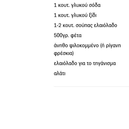
1 κουτ. γλυκού σόδα
1 κουτ. γλυκού ξίδι
1-2 κουτ. σούπας ελαιόλαδο
500γρ. φέτα
άνηθο ψιλοκομμένο (ή ρίγανη
φρέσκια)
ελαιόλαδο για το τηγάνισμα
αλάτι