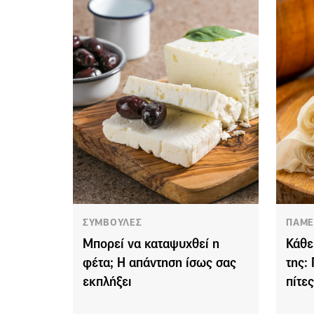
ΣΥΜΒΟΥΛΕΣ
ΠΑΜΕ
Μπορεί να καταψυχθεί η
Κάθε
φέτα; Η απάντηση ίσως σας
της:
εκπλήξει
πίτε