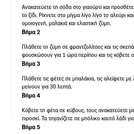
Ανακατεύετε τη σόδα στο γιαούρτι και προσθέτετε
το ξίδι. Ρίχνετε στο μίγμα λίγο λίγο το αλεύρι κ
ομοιογενή, μαλακιά και ελαστική ζύμη.
Βήμα 2
Πλάθετε τη ζύμη σε φραντζολίτσες και τις σκεπά
φουσκώσουν για 1 ώρα περίπου και τις κόβετε σ
Βήμα 3
Πλάθετε τις φέτες σε μπαλάκια, τις αλείφετε με 
μείνουν για 30 λεπτά.
Βήμα 4
Κόβετε τη φέτα σε κύβους, τους ανακατεύετε με
πιροσκί. Τα τηγανίζετε σε μπόλικο καυτό λάδι γι
Βήμα 5