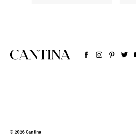
© 2026 Cantina