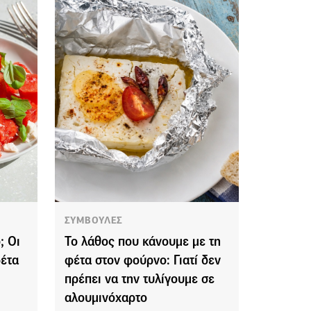
ΣΥΜΒΟΥΛΕΣ
; Οι
Το λάθος που κάνουμε με τη
φέτα
φέτα στον φούρνο: Γιατί δεν
πρέπει να την τυλίγουμε σε
αλουμινόχαρτο