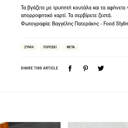
Τα βγάζετε με τρυπητή κουτάλα και τα αφήνετε 
απορροφητικό χαρτί. Τα σερβίρετε ζεστά.
Φωτογραφία: Βαγγέλης Πατεράκης - Food Stylin
ΖΥΜΗ
ΠΙΡΟΣΚΙ
ΦΕΤΑ
SHARE THIS ARTICLE