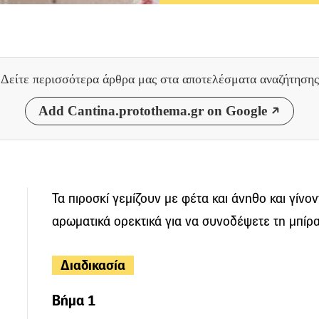
Δείτε περισσότερα άρθρα μας
στα αποτελέσματα αναζήτησης
Add Cantina.protothema.gr on Google
Τα πιροσκί γεμίζουν με φέτα και άνηθο και γίνον
αρωματικά ορεκτικά για να συνοδέψετε τη μπίρα 
Διαδικασία
Βήμα 1