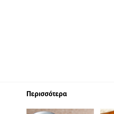
Περισσότερα