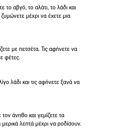
 το αβγό, το αλάτι, το λάδι και
αι ζυμώνετε μέχρι να έχετε μια
ζετε με πετσέτα. Τις αφήνετε να
ε φέτες.
λίγο λάδι και τις αφήνετε ξανά να
 τον άνηθο και γεμίζετε τα
α μερικά λεπτά μέχρι να ροδίσουν.