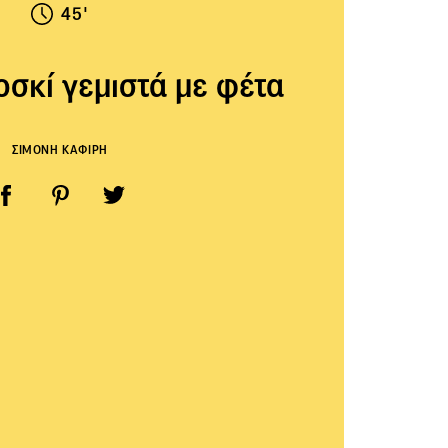
45'
οσκί γεμιστά με φέτα
ΣΙΜΟΝΗ ΚΑΦΙΡΗ