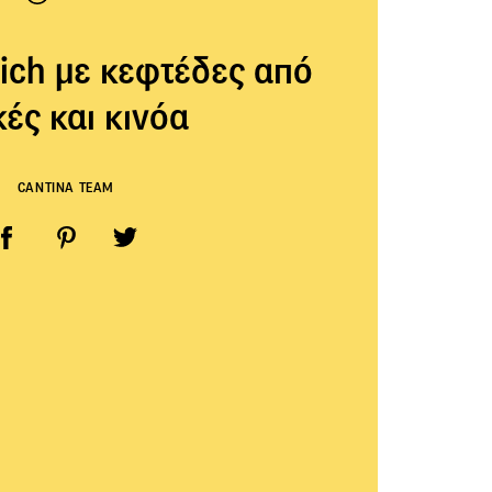
ich με κεφτέδες από
ές και κινόα
CANTINA TEAM