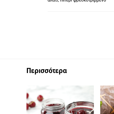
Περισσότερα