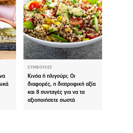
ΣΥΜΒΟΥΛΕΣ
ένα
Κινόα ή πλιγούρι; Οι
λικά
διαφορές, η διατροφική αξία
και 8 συνταγές για να τα
αξιοποιήσετε σωστά