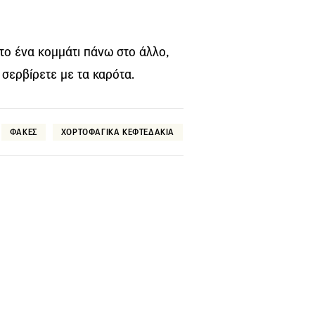
 το ένα κομμάτι πάνω στο άλλο,
 σερβίρετε με τα καρότα.
ΦΑΚΕΣ
ΧΟΡΤΟΦΑΓΙΚΑ ΚΕΦΤΕΔΑΚΙΑ