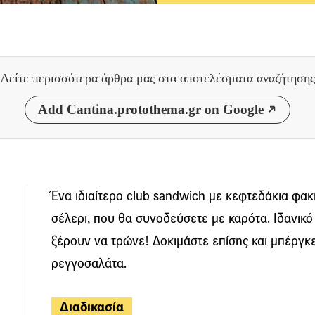
Δείτε περισσότερα άρθρα μας
στα αποτελέσματα αναζήτησης
Add Cantina.protothema.gr on Google
Ένα ιδιαίτερο club sandwich με κεφτεδάκια φακή
σέλερι, που θα συνοδεύσετε με καρότα. Ιδανικ
ξέρουν να τρώνε! Δοκιμάστε επίσης και μπέργκε
ρεγγοσαλάτα.
Διαδικασία