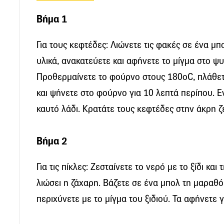
Βήμα 1
Για τους κεφτέδες: Λιώνετε τις φακές σε ένα μ
υλικά, ανακατεύετε και αφήνετε το μίγμα στο ψυ
Προθερμαίνετε το φούρνο στους 180οC, πλάθετε
και ψήνετε στο φούρνο για 10 λεπτά περίπου. Εν
καυτό λάδι. Κρατάτε τους κεφτέδες στην άκρη ζ
Βήμα 2
Για τις πίκλες: Ζεσταίνετε το νερό με το ξίδι και
λιώσει η ζάχαρη. Βάζετε σε ένα μπολ τη μαραθόρι
περιχύνετε με το μίγμα του ξιδιού. Τα αφήνετε 