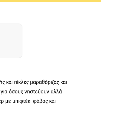
ς και πίκλες μαραθόριζας και
ό για όσους νηστεύουν αλλά
ρ με μπιφτέκι φάβας και