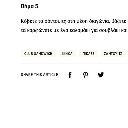
Βήμα 5
Κόβετε τα σάντουιτς στη μέση διαγώνια, βάζετε
τα καρφώνετε με ένα καλαμάκι για σουβλάκι και
CLUB SANDWICH
ΚΙΝΟΑ
ΠΙΚΛΕΣ
ΣΑΝΤΟΥΙΤΣ
SHARE THIS ARTICLE