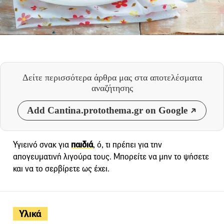
Δείτε περισσότερα άρθρα μας
στα αποτελέσματα
αναζήτησης
Add Cantina.protothema.gr on Google
Υγιεινό σνακ για
παιδιά
, ό, τι πρέπει για την
απογευματινή λιγούρα τους. Μπορείτε να μην το ψήσετε
και να το σερβίρετε ως έχει.
Υλικά