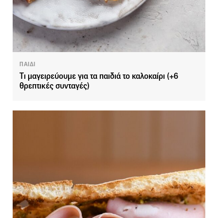
ΠΑΙΔΙ
Tι μαγειρεύουμε για τα παιδιά το καλοκαίρι (+6
θρεπτικές συνταγές)