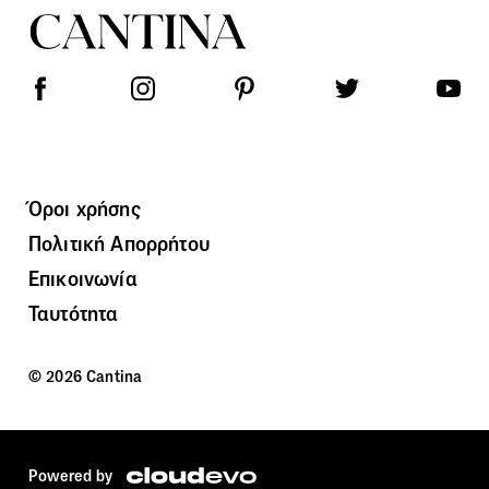
Όροι χρήσης
Πολιτική Απορρήτου
Επικοινωνία
Ταυτότητα
© 2026 Cantina
Powered by