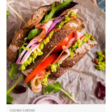
CUCINA CARUSO