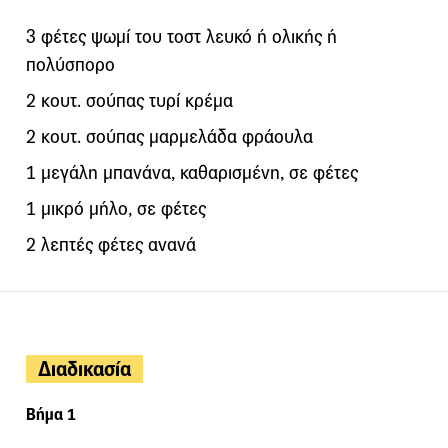
3 φέτες ψωμί του τοστ λευκό ή ολικής ή
πολύσπορο
2 κουτ. σούπας τυρί κρέμα
2 κουτ. σούπας μαρμελάδα φράουλα
1 μεγάλη μπανάνα, καθαρισμένη, σε φέτες
1 μικρό μήλο, σε φέτες
2 λεπτές φέτες ανανά
Διαδικασία
Βήμα 1