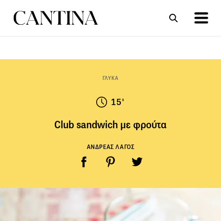
ΣΥΝΤΑΓΕΣ
ΑΡΘΡΑ
ΓΛΥΚΑ
15'
Club sandwich με φρούτα
ΑΝΔΡΕΑΣ ΛΑΓΟΣ