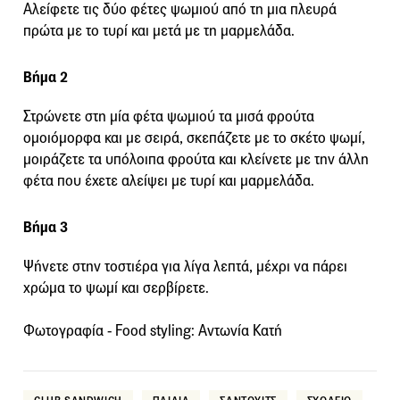
Αλείφετε τις δύο φέτες ψωμιού από τη μια πλευρά
πρώτα με το τυρί και μετά με τη μαρμελάδα.
Βήμα 2
Στρώνετε στη μία φέτα ψωμιού τα μισά φρούτα
ομοιόμορφα και με σειρά, σκεπάζετε με το σκέτο ψωμί,
μοιράζετε τα υπόλοιπα φρούτα και κλείνετε με την άλλη
φέτα που έχετε αλείψει με τυρί και μαρμελάδα.
Βήμα 3
Ψήνετε στην τοστιέρα για λίγα λεπτά, μέχρι να πάρει
χρώμα το ψωμί και σερβίρετε.
Φωτογραφία - Food styling: Αντωνία Κατή