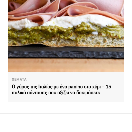
ΘΕΜΑΤΑ
Ο γύρος της Ιταλίας με ένα panino στο χέρι – 15
ιταλικά σάντουιτς που αξίζει να δοκιμάσετε