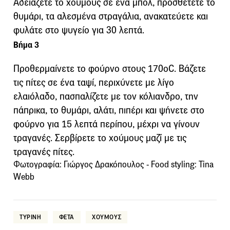
Αδειάζετε το χούμους σε ένα μπολ, προσθέτετε το
θυμάρι, τα αλεσμένα στραγάλια, ανακατεύετε και
φυλάτε στο ψυγείο για 30 λεπτά.
Βήμα 3
Προθερμαίνετε το φούρνο στους 170οC. Βάζετε
τις πίτες σε ένα ταψί, περιχύνετε με λίγο
ελαιόλαδο, πασπαλίζετε με τον κόλιανδρο, την
πάπρικα, το θυμάρι, αλάτι, πιπέρι και ψήνετε στο
φούρνο για 15 λεπτά περίπου, μέχρι να γίνουν
τραγανές. Σερβίρετε το χούμους μαζί με τις
τραγανές πίτες.
Φωτογραφία: Γιώργος Δρακόπουλος - Food styling: Tina
Webb
ΤΥΡΙΝΗ
ΦΕΤΑ
ΧΟΥΜΟΥΣ