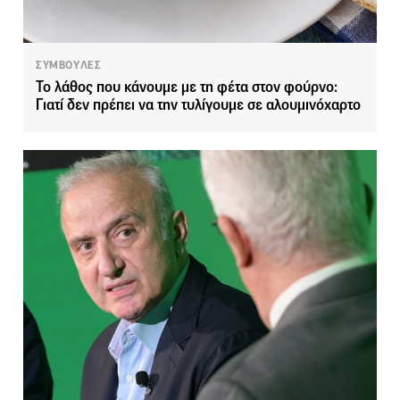
ΣΥΜΒΟΥΛΕΣ
Το λάθος που κάνουμε με τη φέτα στον φούρνο:
Γιατί δεν πρέπει να την τυλίγουμε σε αλουμινόχαρτο