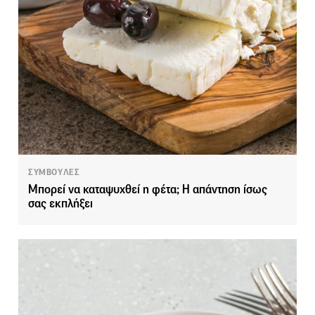
ΣΥΜΒΟΥΛΕΣ
Μπορεί να καταψυχθεί η φέτα; Η απάντηση ίσως
σας εκπλήξει