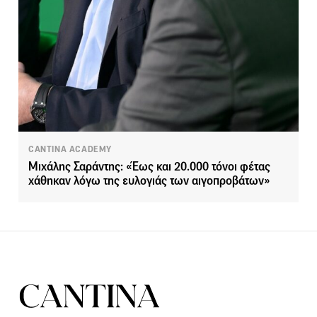
CANTINA ACADEMY
Μιχάλης Σαράντης: «Έως και 20.000 τόνοι φέτας
χάθηκαν λόγω της ευλογιάς των αιγοπροβάτων»