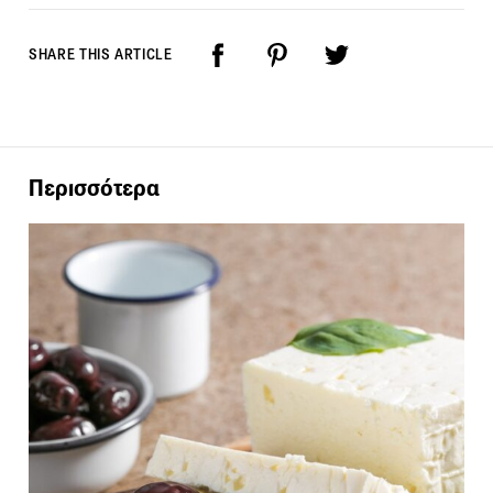
SHARE THIS ARTICLE
Περισσότερα