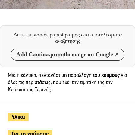
Δείτε περισσότερα άρθρα μας
στα αποτελέσματα
αναζήτησης
Add Cantina.protothema.gr on Google
Μια πικάντικη, πεντανόστιμη παραλλαγή του
χούμους
για
όλες τις περιστάσεις, που έχει την τιμητική της την
Κυριακή της Τυρινής.
Υλικά
Για το χούμους