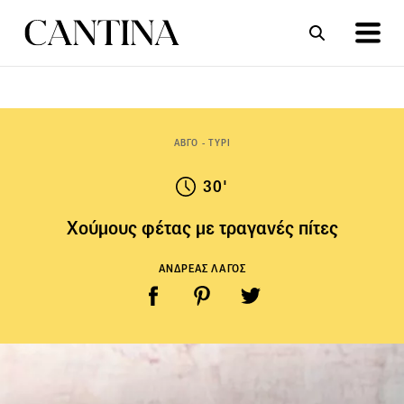
ΣΥΝΤΑΓΕΣ
ΑΡΘΡΑ
ΑΒΓΟ - ΤΥΡΙ
30'
Χούμους φέτας με τραγανές πίτες
ΑΝΔΡΕΑΣ ΛΑΓΟΣ