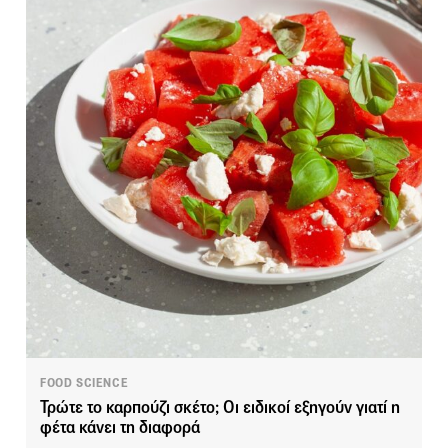
FOOD SCIENCE
Τρώτε το καρπούζι σκέτο; Οι ειδικοί εξηγούν γιατί η
φέτα κάνει τη διαφορά