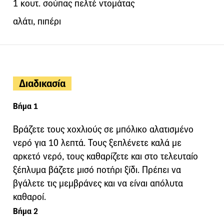
1 κουτ. σούπας πελτέ ντομάτας
αλάτι, πιπέρι
Διαδικασία
Βήμα 1
Βράζετε τους χοχλιούς σε μπόλικο αλατισμένο
νερό για 10 λεπτά. Τους ξεπλένετε καλά με
αρκετό νερό, τους καθαρίζετε και στο τελευταίο
ξέπλυμα βάζετε μισό ποτήρι ξίδι. Πρέπει να
βγάλετε τις μεμβράνες και να είναι απόλυτα
καθαροί.
Βήμα 2