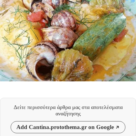
Δείτε περισσότερα άρθρα μας
στα αποτελέσματα
αναζήτησης
Add Cantina.protothema.gr on Google