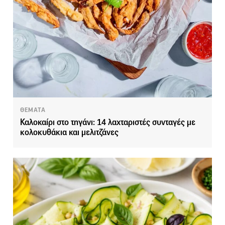
ΘΕΜΑΤΑ
Καλοκαίρι στο τηγάνι: 14 λαχταριστές συνταγές με
κολοκυθάκια και μελιτζάνες