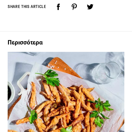
SHARE THIS ARTICLE
Περισσότερα