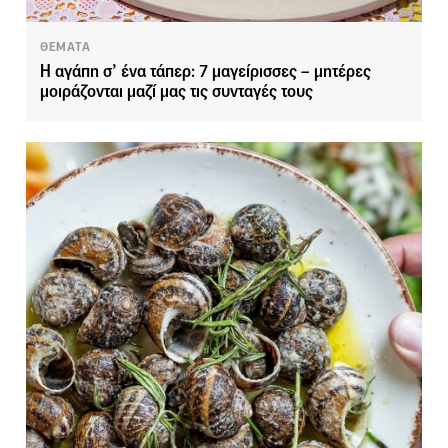
ΘΕΜΑΤΑ
Η αγάπη σ’ ένα τάπερ: 7 μαγείρισσες – μητέρες
μοιράζονται μαζί μας τις συνταγές τους