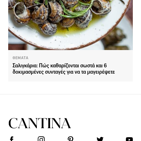
ΘΕΜΑΤΑ
Σαλιγκάρια: Πώς καθαρίζονται σωστά και 6
δοκιμασμένες συνταγές για να τα μαγειρέψετε