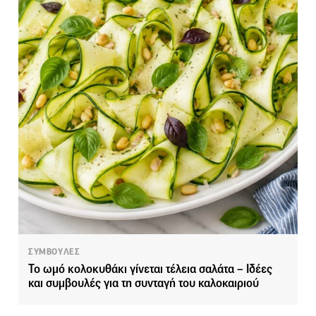
ΣΥΜΒΟΥΛΕΣ
Το ωμό κολοκυθάκι γίνεται τέλεια σαλάτα – Ιδέες
και συμβουλές για τη συνταγή του καλοκαιριού