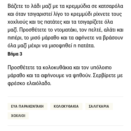
Βάζετε το λάδι μαζί με τα κρεμμύδια σε κατσαρόλα
και όταν τσιγαριστεί λίγο το κρεμμύδι ρίχνετε τους
χοχλιούς και τις πατάτες και τα τσιγαρίζετε όλα
μαζί. Προσθέτετε το ντοματάκι, τον πελτέ, αλάτι και
πιπέρι, το μισό μάραθο και τα αφήνετε να βράσουν
όλα μαζί μέχρι να μισοψηθεί η πατάτα.
Βήμα 3
Προσθέτετε τα κολοκυθάκια και τον υπόλοιπο
μάραθο και τα αφήνουμε να ψηθούν. Σερβίρετε με
φρέσκο ελαιόλαδο.
ΕΥΑ ΠΑΡΑΚΕΝΤΑΚΗ
ΚΟΛΟΚΥΘΑΚΙΑ
ΣΑΛΙΓΚΑΡΙΑ
ΧΟΧΛΙΟΙ