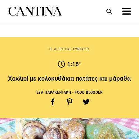
ΣΥΝΤΑΓΕΣ
ΑΡΘΡΑ
ΟΙ ΔΙΚΕΣ ΣΑΣ ΣΥΝΤΑΓΕΣ
1:15'
Χοχλιοί με κολοκυθάκια πατάτες και μάραθα
ΕΥΑ ΠΑΡΑΚΕΝΤΑΚΗ - FOOD BLOGGER