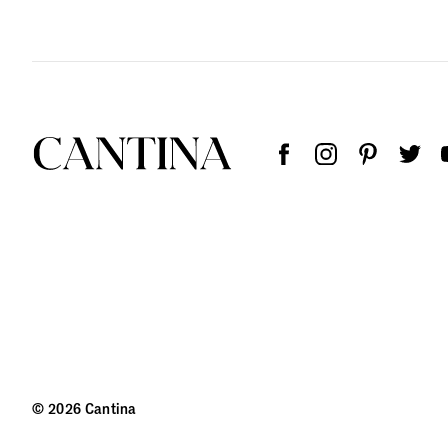
© 2026 Cantina