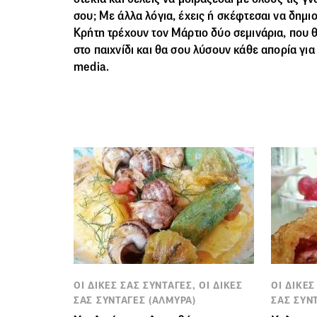
σου; Με άλλα λόγια, έχεις ή σκέφτεσαι να δημιο
Κρήτη τρέχουν τον Μάρτιο δύο σεμινάρια, που θ
στο παιχνίδι και θα σου λύσουν κάθε απορία για
media.
ΟΙ ΔΙΚΕΣ ΣΑΣ ΣΥΝΤΑΓΕΣ, ΟΙ ΔΙΚΕΣ
ΟΙ ΔΙΚΕΣ
ΣΑΣ ΣΥΝΤΑΓΕΣ (ΑΛΜΥΡΑ)
ΣΑΣ ΣΥΝΤ