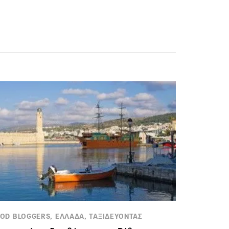
OD BLOGGERS, ΕΛΛΑΔΑ, ΤΑΞΙΔΕΥΟΝΤΑΣ