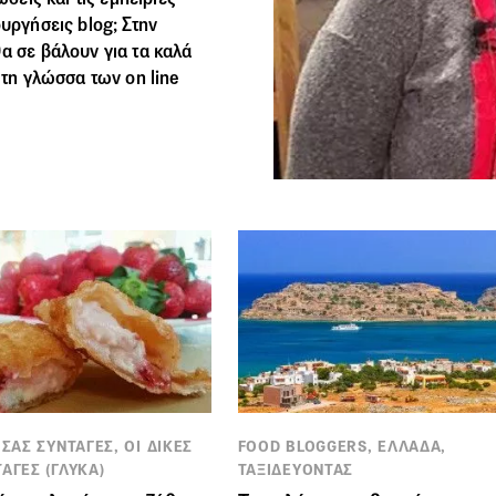
υργήσεις blog; Στην
α σε βάλουν για τα καλά
 τη γλώσσα των on line
 ΣΑΣ ΣΥΝΤΑΓΕΣ, ΟΙ ΔΙΚΕΣ
FOOD BLOGGERS, ΕΛΛΑΔΑ,
ΑΓΕΣ (ΓΛΥΚΑ)
ΤΑΞΙΔΕΥΟΝΤΑΣ