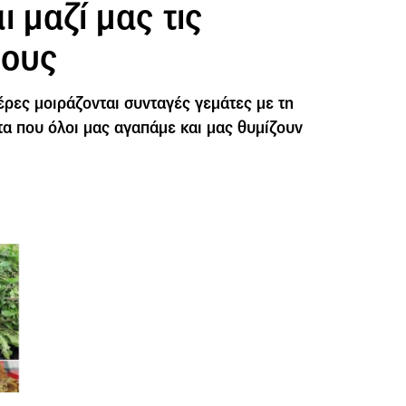
ι μαζί μας τις
τους
έρες μοιράζονται συνταγές γεμάτες με τη
τα που όλοι μας αγαπάμε και μας θυμίζουν