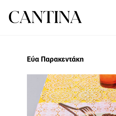
Εύα Παρακεντάκη