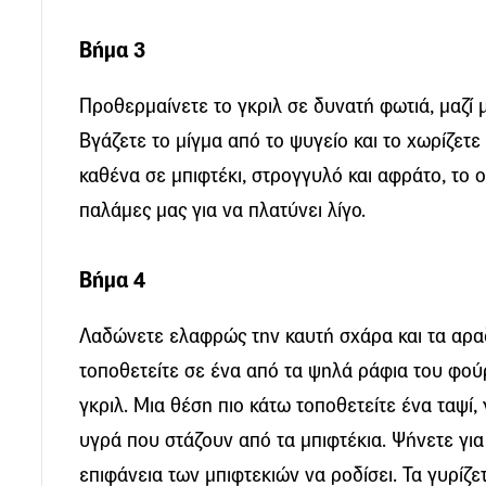
Βήμα 3
Προθερμαίνετε το γκριλ σε δυνατή φωτιά, μαζί 
Βγάζετε το μίγμα από το ψυγείο και το χωρίζετε 
καθένα σε μπιφτέκι, στρογγυλό και αφράτο, το ο
παλάμες μας για να πλατύνει λίγο.
Βήμα 4
Λαδώνετε ελαφρώς την καυτή σχάρα και τα αραδ
τοποθετείτε σε ένα από τα ψηλά ράφια του φούρ
γκριλ. Μια θέση πιο κάτω τοποθετείτε ένα ταψί
υγρά που στάζουν από τα μπιφτέκια. Ψήνετε για 
επιφάνεια των μπιφτεκιών να ροδίσει. Τα γυρίζε