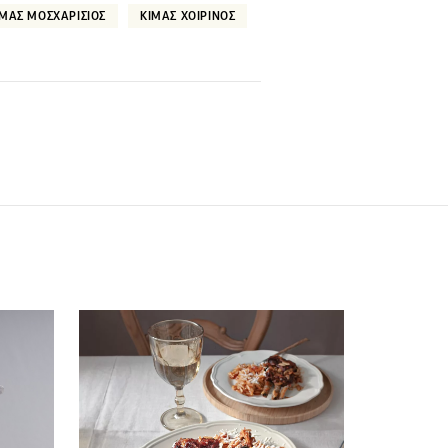
ΙΜΑΣ ΜΟΣΧΑΡΙΣΙΟΣ
ΚΙΜΑΣ ΧΟΙΡΙΝΟΣ