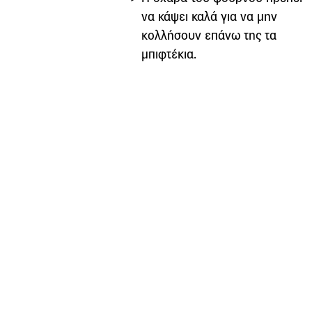
να κάψει καλά για να μην
κολλήσουν επάνω της τα
μπιφτέκια.