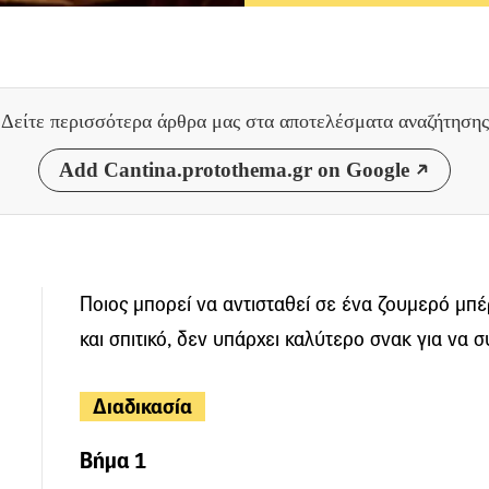
Δείτε περισσότερα άρθρα μας
στα αποτελέσματα αναζήτησης
Add Cantina.protothema.gr on Google
Ποιος μπορεί να αντισταθεί σε ένα ζουμερό μπέ
και σπιτικό, δεν υπάρχει καλύτερο σνακ για να
Διαδικασία
Βήμα 1