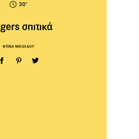
30'
gers σπιτικά
ΝΤΙΝΑ ΝΙΚΟΛΑΟΥ