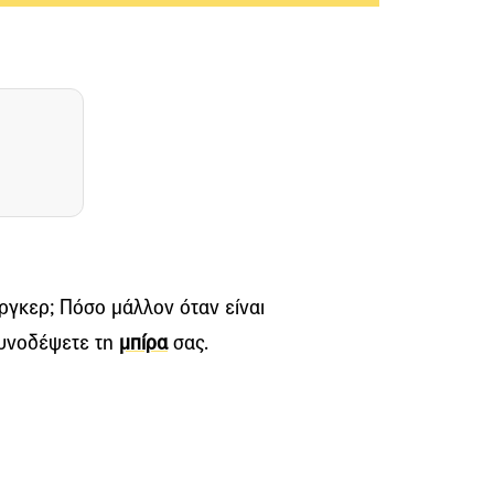
ργκερ; Πόσο μάλλον όταν είναι
 συνοδέψετε τη
μπίρα
σας.