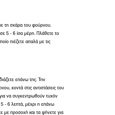
με τη σχάρα του φούρνου.
σε 5 - 6 ίσα μέρη. Πλάθετε το
ποίο πιέζετε απαλά με τις
ιάζετε επάνω της. Την
νου, κοντά στις αντιστάσεις του
, για να συγκεντρωθούν τυχόν
5 - 6 λεπτά, μέχρι η επάνω
τε με προσοχή και τα ψήνετε για