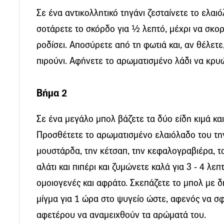
Σε ένα αντικολλητικό τηγάνι ζεσταίνετε το ελαι
σοτάρετε το σκόρδο για ½ λεπτό, μέχρι να σκορ
ροδίσει. Αποσύρετε από τη φωτιά και, αν θέλετε
πιρούνι. Αφήνετε το αρωματισμένο λάδι να κρυώ
Βήμα 2
Σε ένα μεγάλο μπολ βάζετε τα δύο είδη κιμά και
Προσθέτετε το αρωματισμένο ελαιόλαδο του τηγ
μουστάρδα, την κέτσαπ, την κεφαλογραβιέρα, τα 
αλάτι και πιπέρι και ζυμώνετε καλά για 3 - 4 λεπτ
ομοιογενές και αφράτο. Σκεπάζετε το μπολ με δ
μίγμα για 1 ώρα στο ψυγείο ώστε, αφενός να σφί
αφετέρου να αναμειχθούν τα αρώματά του.