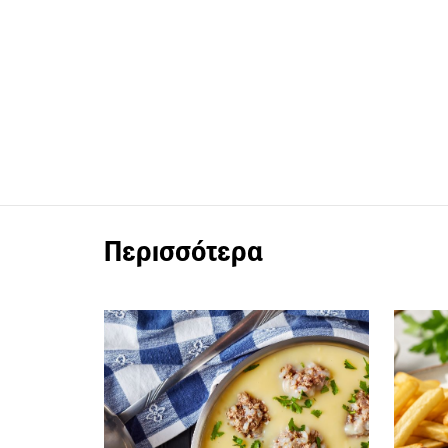
Περισσότερα