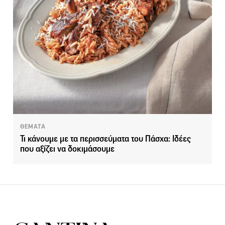
ΘΕΜΑΤΑ
Τι κάνουμε με τα περισσεύματα του Πάσχα: Ιδέες
που αξίζει να δοκιμάσουμε