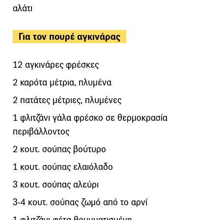
αλάτι
Για τον πουρέ αγκινάρας
12 αγκινάρες φρέσκες
2 καρότα μέτρια, πλυμένα
2 πατάτες μέτριες, πλυμένες
1 φλιτζάνι γάλα φρέσκο σε θερμοκρασία
περιβάλλοντος
2 κουτ. σούπας βούτυρο
1 κουτ. σούπας ελαιόλαδο
3 κουτ. σούπας αλεύρι
3-4 κουτ. σούπας ζωμό από το αρνί
1 φλιτζάνι φέτα θρυμματισμένη