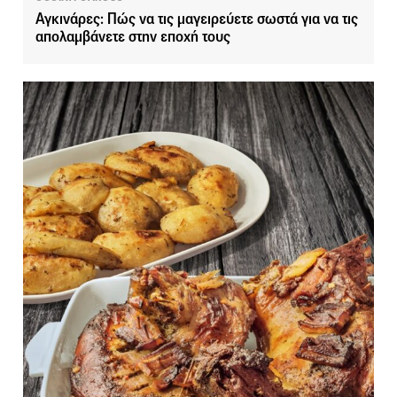
Αγκινάρες: Πώς να τις μαγειρεύετε σωστά για να τις
απολαμβάνετε στην εποχή τους