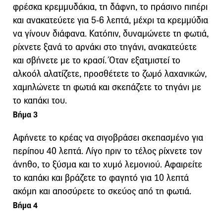
φρέσκα κρεμμυδάκια, τη δάφνη, το πράσινο πιπέρι
και ανακατεύετε για 5-6 λεπτά, μέχρι τα κρεμμύδια
να γίνουν διάφανα. Κατόπιν, δυναμώνετε τη φωτιά,
ρίχνετε ξανά το αρνάκι στο τηγάνι, ανακατεύετε
και σβήνετε με το κρασί. Όταν εξατμιστεί το
αλκοόλ αλατίζετε, προσθέτετε το ζωμό λαχανικών,
χαμηλώνετε τη φωτιά και σκεπάζετε το τηγάνι με
το καπάκι του.
Βήμα 3
Αφήνετε το κρέας να σιγοβράσει σκεπασμένο για
περίπου 40 λεπτά. Λίγο πριν το τέλος ρίχνετε τον
άνηθο, το ξύσμα και το χυμό λεμονιού. Αφαιρείτε
το καπάκι και βράζετε το φαγητό για 10 λεπτά
ακόμη και αποσύρετε το σκεύος από τη φωτιά.
Βήμα 4