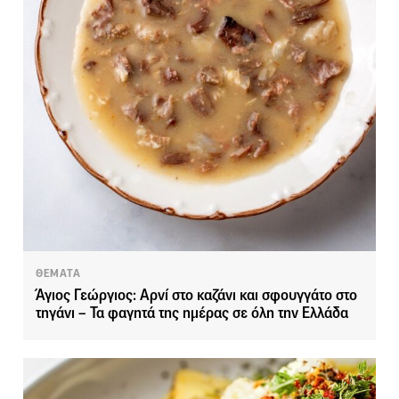
ΘΕΜΑΤΑ
Άγιος Γεώργιος: Αρνί στο καζάνι και σφουγγάτο στο
τηγάνι – Τα φαγητά της ημέρας σε όλη την Ελλάδα