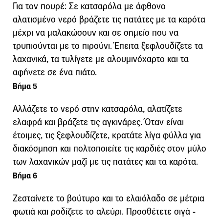
Για τον πουρέ: Σε κατσαρόλα με άφθονο
αλατισμένο νερό βράζετε τις πατάτες με τα καρότα
μέχρι να μαλακώσουν και σε σημείο που να
τρυπιούνται με το πιρούνι. Έπειτα ξεφλουδίζετε τα
λαχανικά, τα τυλίγετε με αλουμινόχαρτο και τα
αφήνετε σε ένα πιάτο.
Βήμα 5
Αλλάζετε το νερό στην κατσαρόλα, αλατίζετε
ελαφρά και βράζετε τις αγκινάρες. Όταν είναι
έτοιμες, τις ξεφλουδίζετε, κρατάτε λίγα φύλλα για
διακόσμηση και πολτοποιείτε τις καρδιές στον μύλο
των λαχανικών μαζί με τις πατάτες και τα καρότα.
Βήμα 6
Ζεσταίνετε το βούτυρο και το ελαιόλαδο σε μέτρια
φωτιά και ροδίζετε το αλεύρι. Προσθέτετε σιγά -