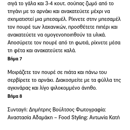
σιγά το γάλα και 3-4 κουτ. σούπας ζωμό από το
τηγάνι με το αρνάκι και ανακατεύετε μέχρι να
σχηματιστεί μια μπεσαμέλ. Ρίχνετε στην μπεσαμέλ
τον πουρέ των λαχανικών, προσθέτετε πιπέρι και
ανακατεύετε να ομογενοποιηθούν τα υλικά.
Αποσύρετε τον πουρέ από τη φωτιά, ρίχνετε μέσα
τη φέτα και ανακατεύετε καλά.
Βήμα 7
Μοιράζετε τον πουρέ σε πιάτα και πάνω του
σερβίρετε το αρνάκι. Διακοσμείτε με τα φύλλα της
αγκινάρας και λίγο ψιλοκομμένο άνηθο.
Βήμα 8
Συνταγή: Δημήτρης Βούλτσος Φωτογραφία:
Αναστασία Αδαμάκη – Food Styling: Αντωνία Κατή