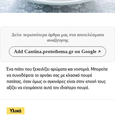
Δείτε περισσότερα άρθρα μας
στα αποτελέσματα
αναζήτησης
Add Cantina.protothema.gr on Google
Ένα πιάτο που ξεχειλίζει αρώματα και νοστιμιά. Μπορείτε
να συνοδέψετε το αρνάκι σας με κλασικό πουρέ
πατάτας, όταν όμως οι αγκινάρες είναι στην εποχή τους
αξίζει να ετοιμάσετε αυτό τον ιδιαίτερο πουρέ.
Υλικά