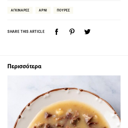
ΑΓΚΙΝΑΡΕΣ
ΑΡΝΙ
ΠΟΥΡΕΣ
SHARE THIS ARTICLE
Περισσότερα