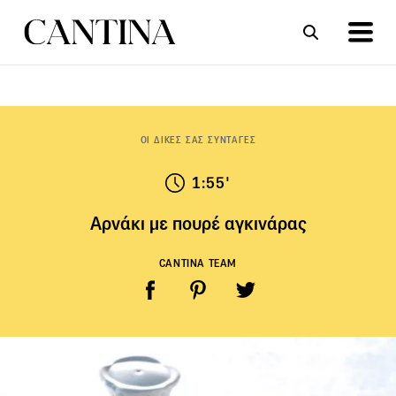
ΣΥΝΤΑΓΕΣ
ΑΡΘΡΑ
ΟΙ ΔΙΚΕΣ ΣΑΣ ΣΥΝΤΑΓΕΣ
1:55'
Αρνάκι με πουρέ αγκινάρας
CANTINA TEAM