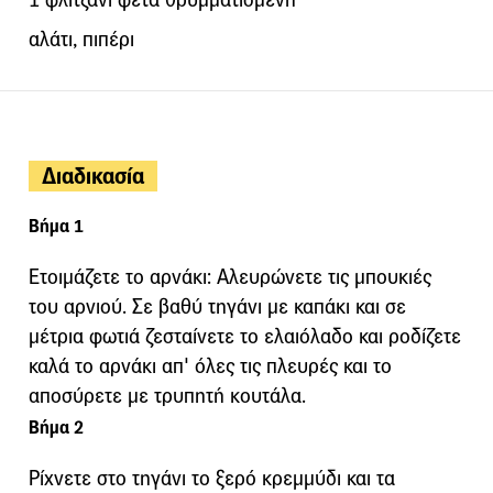
αλάτι, πιπέρι
Διαδικασία
Βήμα 1
Ετοιμάζετε το αρνάκι: Αλευρώνετε τις μπουκιές
του αρνιού. Σε βαθύ τηγάνι με καπάκι και σε
μέτρια φωτιά ζεσταίνετε το ελαιόλαδο και ροδίζετε
καλά το αρνάκι απ' όλες τις πλευρές και το
αποσύρετε με τρυπητή κουτάλα.
Βήμα 2
Ρίχνετε στο τηγάνι το ξερό κρεμμύδι και τα