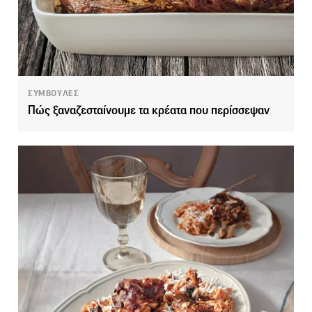
ΣΥΜΒΟΥΛΕΣ
Πώς ξαναζεσταίνουμε τα κρέατα που περίσσεψαν