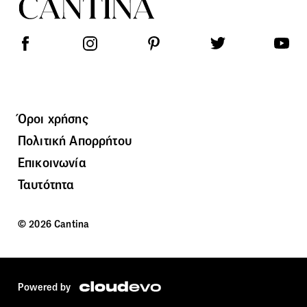
Όροι χρήσης
Πολιτική Απορρήτου
Επικοινωνία
Ταυτότητα
© 2026 Cantina
Powered by