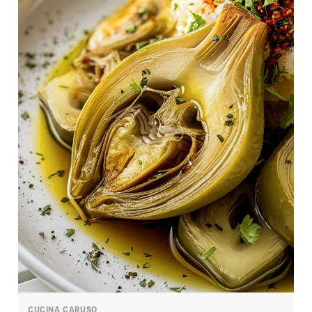
CUCINA CARUSO