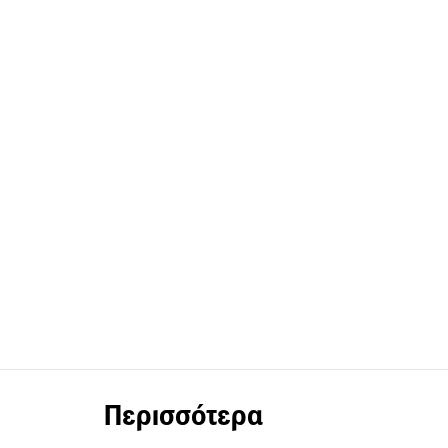
Περισσότερα