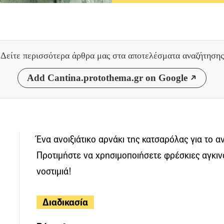
Δείτε περισσότερα άρθρα μας
στα αποτελέσματα αναζήτησης
Add Cantina.protothema.gr on Google
Ένα ανοιξιάτικο αρνάκι της κατσαρόλας για το αν
Προτιμήστε να χρησιμοποιήσετε φρέσκιες αγκιν
νοστιμιά!
Διαδικασία