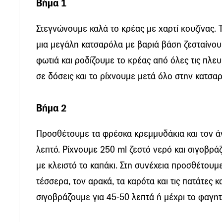
Βήμα 1
Στεγνώνουμε καλά το κρέας με χαρτί κουζίνας.
μια μεγάλη κατσαρόλα με βαριά βάση ζεσταίνου
φωτιά και ροδίζουμε το κρέας από όλες τις πλευ
σε δόσεις και το ρίχνουμε μετά όλο στην κατσα
Βήμα 2
Προσθέτουμε τα φρέσκα κρεμμυδάκια και τον ά
λεπτό. Ρίχνουμε 250 ml ζεστό νερό και σιγοβρ
με κλειστό το καπάκι. Στη συνέχεια προσθέτουμ
τέσσερα, τον αρακά, τα καρότα και τις πατάτες κ
σιγοβράζουμε για 45-50 λεπτά ή μέχρι το φαγητό