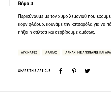
Βήμα 3
Περιχύνουμε με τον χυμό λεμονιού που έχουμε 
κορν φλάουρ, κουνάμε την κατσαρόλα για να πάε
πήξει η σάλτσα και σερβίρουμε αμέσως.
ΑΓΚΙΝΑΡΕΣ
ΑΡΑΚΑΣ
ΑΡΝΑΚΙ ΜΕ ΑΓΚΙΝΑΡΕΣ ΚΑΙ ΑΡ
SHARE THIS ARTICLE