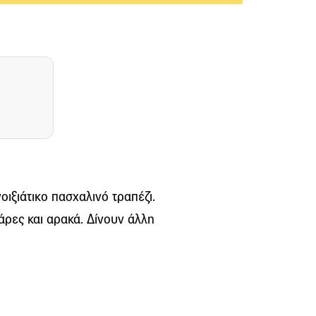
οιξιάτικο πασχαλινό τραπέζι.
άρες και αρακά. Δίνουν άλλη