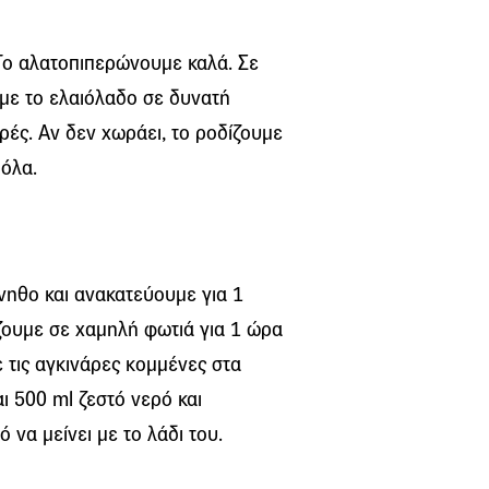
 Το αλατοπιπερώνουμε καλά. Σε
με το ελαιόλαδο σε δυνατή
ρές. Αν δεν χωράει, το ροδίζουμε
ρόλα.
νηθο και ανακατεύουμε για 1
άζουμε σε χαμηλή φωτιά για 1 ώρα
ε τις αγκινάρες κομμένες στα
αι 500 ml ζεστό νερό και
 να μείνει με το λάδι του.