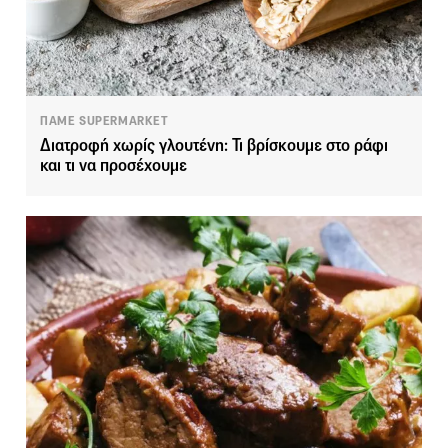
ΠΑΜΕ SUPERMARKET
Διατροφή χωρίς γλουτένη: Τι βρίσκουμε στο ράφι
και τι να προσέχουμε