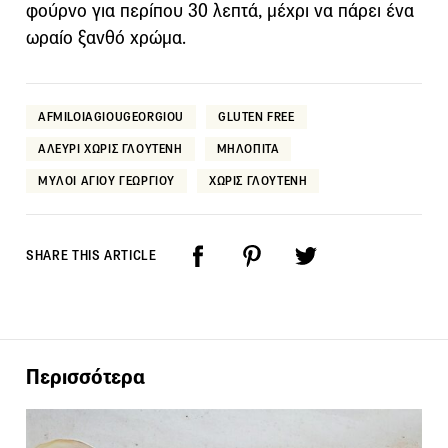
φούρνο για περίπου 30 λεπτά, μέχρι να πάρει ένα
ωραίο ξανθό χρώμα.
AFMILOIAGIOUGEORGIOU
GLUTEN FREE
ΑΛΕΥΡΙ ΧΩΡΙΣ ΓΛΟΥΤΕΝΗ
ΜΗΛΟΠΙΤΑ
ΜΥΛΟΙ ΑΓΙΟΥ ΓΕΩΡΓΙΟΥ
ΧΩΡΙΣ ΓΛΟΥΤΕΝΗ
SHARE THIS ARTICLE
Περισσότερα