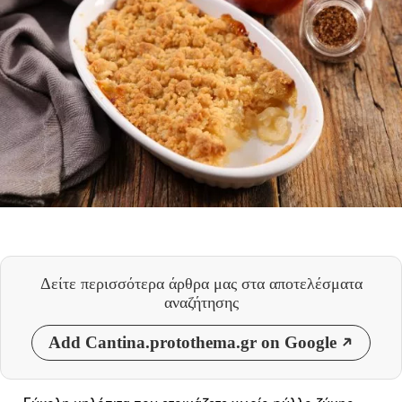
Δείτε περισσότερα άρθρα μας
στα αποτελέσματα
αναζήτησης
Add Cantina.protothema.gr on Google