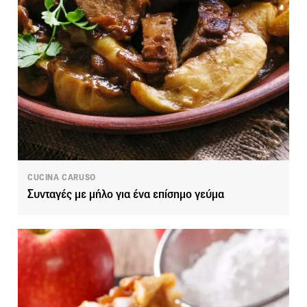
CUCINA CARUSO
Συνταγές με μήλο για ένα επίσημο γεύμα