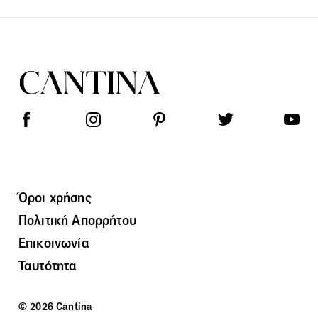
Όροι χρήσης
Πολιτική Απορρήτου
Επικοινωνία
Ταυτότητα
© 2026 Cantina