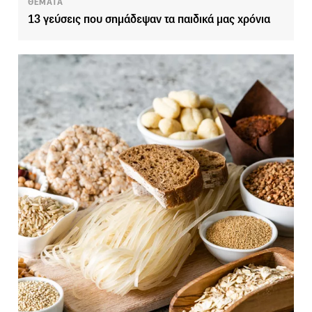
ΘΕΜΑΤΑ
13 γεύσεις που σημάδεψαν τα παιδικά μας χρόνια