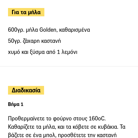
Για τα μήλα
600γρ. μήλα Golden, καθαρισμένα
50γρ. ζάχαρη καστανή
χυμό και ξύσμα από 1 λεμόνι
Διαδικασία
Βήμα 1
Προθερμαίνετε το φούρνο στους 160οC.
Καθαρίζετε τα μήλα, και τα κόβετε σε κυβάκια. Τα
βάζετε σε ένα μπολ, προσθέτετε την καστανή