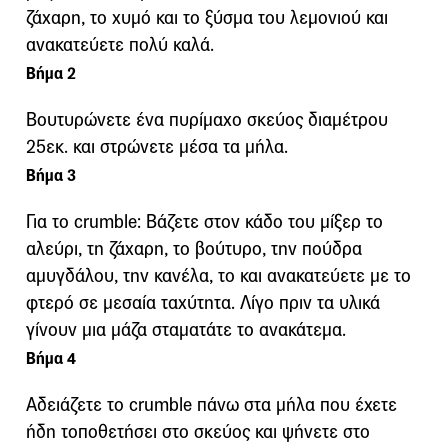
ζάχαρη, το χυμό και το ξύσμα του λεμονιού και
ανακατεύετε πολύ καλά.
Βήμα 2
Βουτυρώνετε ένα πυρίμαχο σκεύος διαμέτρου
25εκ. και στρώνετε μέσα τα μήλα.
Βήμα 3
Για το crumble: Βάζετε στον κάδο του μίξερ το
αλεύρι, τη ζάχαρη, το βούτυρο, την πούδρα
αμυγδάλου, την κανέλα, το και ανακατεύετε με το
φτερό σε μεσαία ταχύτητα. Λίγο πριν τα υλικά
γίνουν μια μάζα σταματάτε το ανακάτεμα.
Βήμα 4
Αδειάζετε το crumble πάνω στα μήλα που έχετε
ήδη τοποθετήσει στο σκεύος και ψήνετε στο