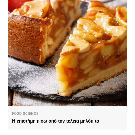
FOOD SCIENCE
Η επιστήμη πίσω από την τέλεια μηλόπιτα