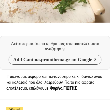
Δείτε περισσότερα άρθρα μας
στα αποτελέσματα
αναζήτησης
Add Cantina.protothema.gr on Google
Φτιάχνουμε αλμυρό και πεντανόστιμο κέικ. Ιδανικό σνακ
και κολατσιό που όλοι λατρεύουν. Για το πιο αφράτο
αποτέλεσμα, επιλέγουμε
Φαρίνα ΓΙΩΤΗΣ
.