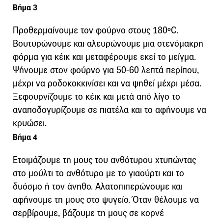
Βήμα 3
Προθερμαίνουμε τον φούρνο στους 180ºC.
Βουτυρώνουμε και αλευρώνουμε μια στενόμακρη
φόρμα για κέικ και μεταφέρουμε εκεί το μείγμα.
Ψήνουμε στον φούρνο για 50-60 λεπτά περίπου,
μέχρι να ροδοκοκκινίσει και να ψηθεί μέχρι μέσα.
Ξεφουρνίζουμε το κέικ και μετά από λίγο το
αναποδογυρίζουμε σε πιατέλα και το αφήνουμε να
κρυώσει.
Βήμα 4
Ετοιμάζουμε τη μους του ανθότυρου χτυπώντας
στο μούλτι το ανθότυρο με το γιαούρτι και το
δυόσμο ή τον άνηθο. Αλατοπιπερώνουμε και
αφήνουμε τη μους στο ψυγείο. Όταν θέλουμε να
σερβίρουμε, βάζουμε τη μους σε κορνέ