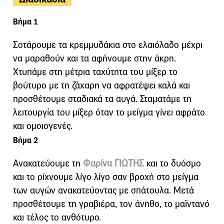
Βήμα 1
Σοτάρουμε τα κρεμμυδάκια στο ελαιόλαδο μέχρι
να μαραθούν και τα αφήνουμε στην άκρη.
Χτυπάμε στη μέτρια ταχύτητα του μίξερ το
βούτυρο με τη ζάχαρη να αφρατέψει καλά και
προσθέτουμε σταδιακά τα αυγά. Σταματάμε τη
λειτουργία του μίξερ όταν το μείγμα γίνει αφράτο
και ομοιογενές.
Βήμα 2
Ανακατεύουμε τη
Φαρίνα ΓΙΩΤΗΣ
και το δυόσμο
και το ρίχνουμε λίγο λίγο σαν βροχή στο μείγμα
των αυγών ανακατεύοντας με σπάτουλα. Μετά
προσθέτουμε τη γραβιέρα, τον άνηθο, το μαϊντανό
και τέλος το ανθότυρο.