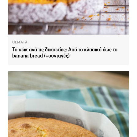
ΘΕΜΑΤΑ
Το κέικ ανά τις δεκαετίες: Από το κλασικό έως το
banana bread (+συνταγές)