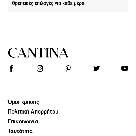
θρεπτικές επιλογές για κάθε μέρα
Όροι χρήσης
Πολιτική Απορρήτου
Επικοινωνία
Ταυτότητα