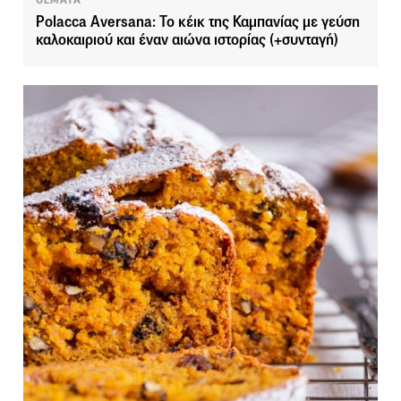
ΘΕΜΑΤΑ
Polacca Aversana: Το κέικ της Καμπανίας με γεύση
καλοκαιριού και έναν αιώνα ιστορίας (+συνταγή)