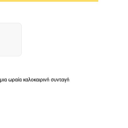
μια ωραία καλοκαιρινή συνταγή