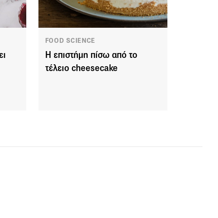
FOOD SCIENCE
ει
Η επιστήμη πίσω από το
τέλειο cheesecake