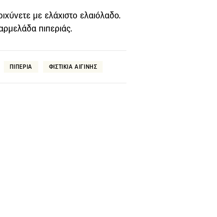
εριχύνετε με ελάχιστο ελαιόλαδο.
αρμελάδα πιπεριάς.
ΠΙΠΕΡΙΑ
ΦΙΣΤΙΚΙΑ ΑΙΓΙΝΗΣ