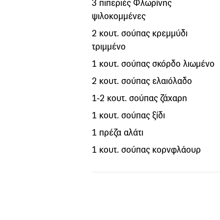
3 πιπεριές Φλωρίνης
ψιλοκομμένες
2 κουτ. σούπας κρεμμύδι
τριμμένο
1 κουτ. σούπας σκόρδο λιωμένο
2 κουτ. σούπας ελαιόλαδο
1-2 κουτ. σούπας ζάχαρη
1 κουτ. σούπας ξίδι
1 πρέζα αλάτι
1 κουτ. σούπας κορνφλάουρ