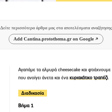
Δείτε περισσότερα άρθρα μας
στα αποτελέσματα αναζήτησης
Add Cantina.protothema.gr on Google
Αγαπάμε τα αλμυρά cheesecake και φτιάχνουμε 
που ανοίγει άνετα και ένα
κυριακάτικο τραπέζι
.
Διαδικασία
Βήμα 1