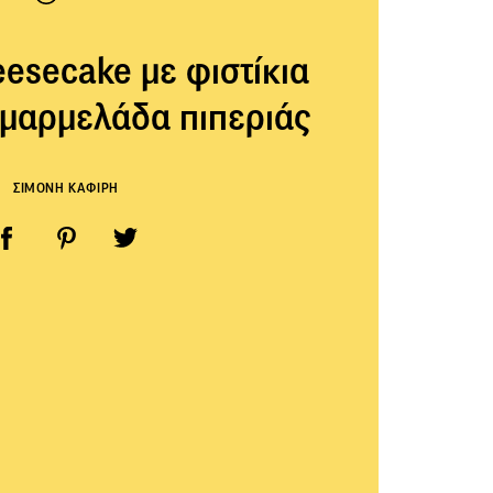
esecake με φιστίκια
ι μαρμελάδα πιπεριάς
ΣΙΜΟΝΗ ΚΑΦΙΡΗ