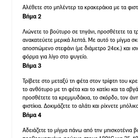
Αλέθετε στο μπλέντερ τα κρακεράκια με τα φιστί
Βήμα 2
Λιώνετε το βούτυρο σε τηγάνι, προσθέτετε τα τρ
ανακατεύετε μερικά λεπτά. Με αυτό το μίγμα σκ
αποσπώμενο στεφάνι (με διάμετρο 24εκ.) και ισι
φόρμα για λίγο στο ψυγείο.
Βήμα 3
Τρίβετε στο μεταξύ τη φέτα στον τρίφτη του κρ
το ανθότυρο με τη φέτα και το κατίκι και τα αβγά
προσθέτετε τα κρεμμυδάκια, το σκόρδο, τον άνη
φιστίκια. Δοκιμάζετε το αλάτι και ρίχνετε μπόλι
Βήμα 4
Αδειάζετε το μίγμα πάνω από την μπισκοτένια β