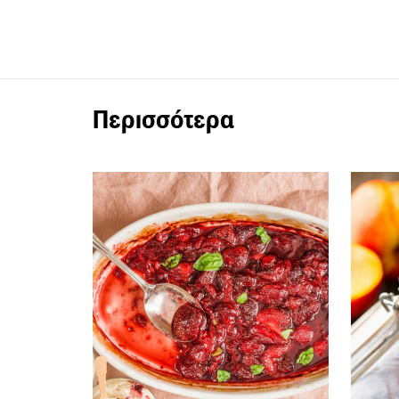
Περισσότερα