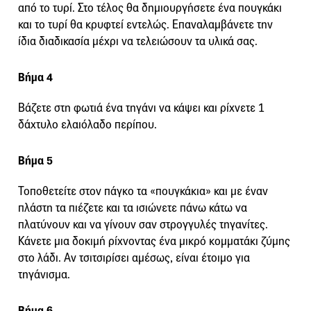
από το τυρί. Στο τέλος θα δημιουργήσετε ένα πουγκάκι
και το τυρί θα κρυφτεί εντελώς. Επαναλαμβάνετε την
ίδια διαδικασία μέχρι να τελειώσουν τα υλικά σας.
Βήμα 4
Βάζετε στη φωτιά ένα τηγάνι να κάψει και ρίχνετε 1
δάχτυλο ελαιόλαδο περίπου.
Βήμα 5
Τοποθετείτε στον πάγκο τα «πουγκάκια» και με έναν
πλάστη τα πιέζετε και τα ισιώνετε πάνω κάτω να
πλατύνουν και να γίνουν σαν στρογγυλές τηγανίτες.
Κάνετε μια δοκιμή ρίχνοντας ένα μικρό κομματάκι ζύμης
στο λάδι. Αν τσιτσιρίσει αμέσως, είναι έτοιμο για
τηγάνισμα.
Βήμα 6