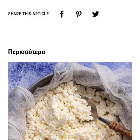
SHARE THIS ARTICLE
Περισσότερα