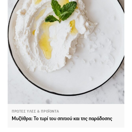
ΠΡΩΤΕΣ ΥΛΕΣ & ΠΡΟΪΟΝΤΑ
Μυζήθρα: Το τυρί του σπιτιού και της παράδοσης