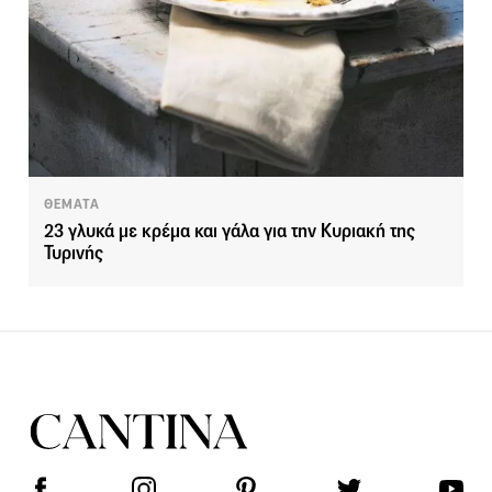
ΘΕΜΑΤΑ
23 γλυκά με κρέμα και γάλα για την Κυριακή της
Τυρινής