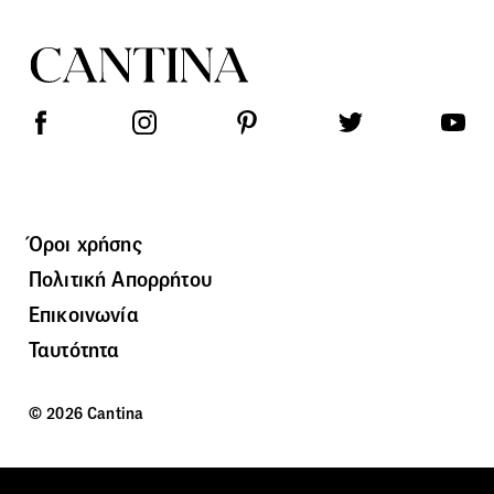
Όροι χρήσης
Πολιτική Απορρήτου
Επικοινωνία
Ταυτότητα
© 2026 Cantina