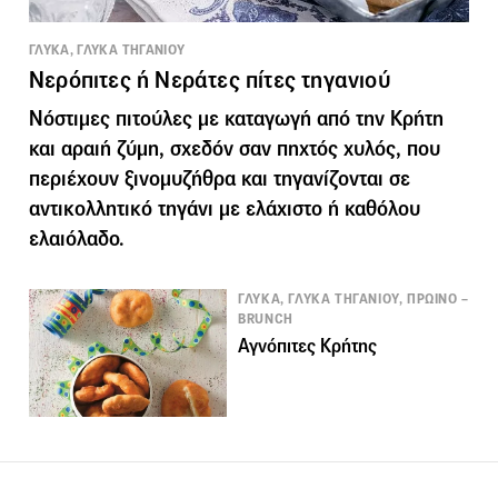
ΓΛΥΚΑ, ΓΛΥΚΑ ΤΗΓΑΝΙΟΥ
Νερόπιτες ή Νεράτες πίτες τηγανιού
Νόστιμες πιτούλες με καταγωγή από την Κρήτη
και αραιή ζύμη, σχεδόν σαν πηχτός χυλός, που
περιέχουν ξινομυζήθρα και τηγανίζονται σε
αντικολλητικό τηγάνι με ελάχιστο ή καθόλου
ελαιόλαδο.
ΓΛΥΚΑ, ΓΛΥΚΑ ΤΗΓΑΝΙΟΥ, ΠΡΩΙΝΟ –
BRUNCH
Αγνόπιτες Κρήτης