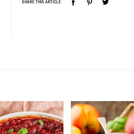
SHARE THIS ARTICLE