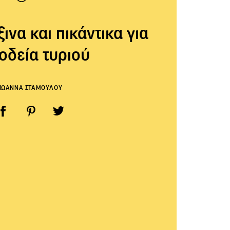
ινα και πικάντικα για
οδεία τυριού
ΙΩΑΝΝΑ ΣΤΑΜΟΥΛΟΥ