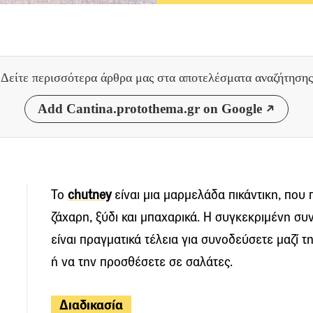
Δείτε περισσότερα άρθρα μας
στα αποτελέσματα αναζήτησης
Add Cantina.protothema.gr on Google
Το
chutney
είναι μια μαρμελάδα πικάντικη, που 
ζάχαρη, ξύδι και μπαχαρικά. Η συγκεκριμένη συν
είναι πραγματικά τέλεια για συνοδεύσετε μαζί τ
ή να την προσθέσετε σε σαλάτες.
Διαδικασία