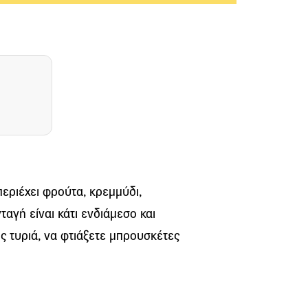
περιέχει φρούτα, κρεμμύδι,
ταγή είναι κάτι ενδιάμεσο και
ης τυριά, να φτιάξετε μπρουσκέτες