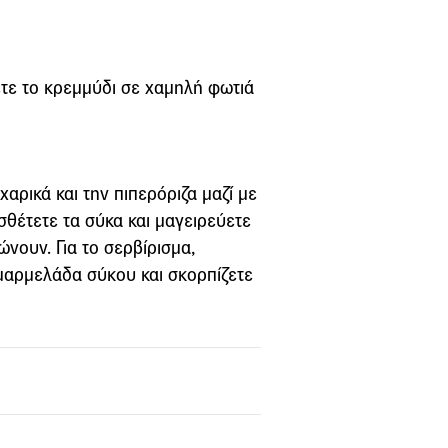
ετε το κρεμμύδι σε χαμηλή φωτιά
χαρικά και την πιπερόριζα μαζί με
σθέτετε τα σύκα και μαγειρεύετε
νουν. Για το σερβίρισμα,
 μαρμελάδα σύκου και σκορπίζετε