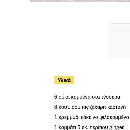
Υλικά
6 σύκα κομμένα στα τέσσερα
6 κουτ. σούπας ζάχαρη καστανή
1 κρεμμύδι κόκκινο ψιλοκομμένο
1 κομμάτι 5 εκ. περίπου ginger,