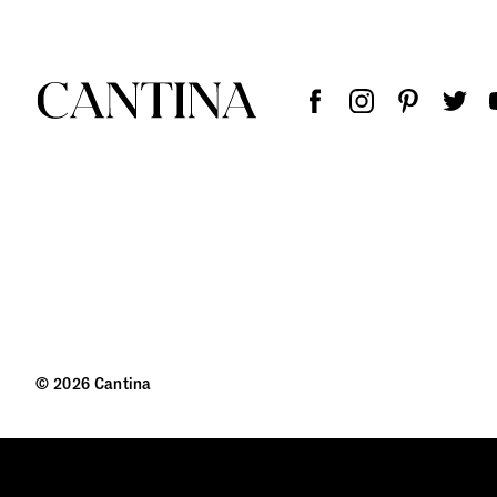
© 2026 Cantina