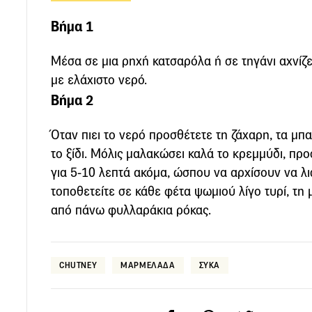
Βήμα 1
Μέσα σε μια ρηχή κατσαρόλα ή σε τηγάνι αχνίζ
με ελάχιστο νερό.
Βήμα 2
Όταν πιει το νερό προσθέτετε τη ζάχαρη, τα μπα
το ξίδι. Μόλις μαλακώσει καλά το κρεμμύδι, προ
για 5-10 λεπτά ακόμα, ώσπου να αρχίσουν να λιώ
τοποθετείτε σε κάθε φέτα ψωμιού λίγο τυρί, τη
από πάνω φυλλαράκια ρόκας.
CHUTNEY
ΜΑΡΜΕΛΑΔΑ
ΣΥΚΑ