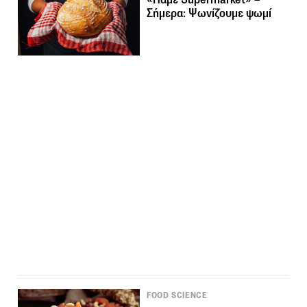
Σήμερα: Ψωνίζουμε ψωμί
FOOD SCIENCE