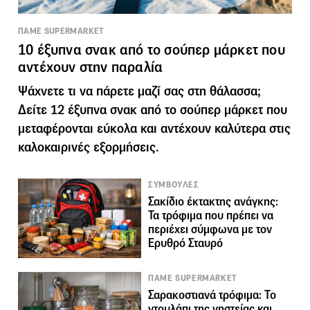
ΠΑΜΕ SUPERMARKET
10 έξυπνα σνακ από το σούπερ μάρκετ που
αντέχουν στην παραλία
Ψάχνετε τι να πάρετε μαζί σας στη θάλασσα;
Δείτε 12 έξυπνα σνακ από το σούπερ μάρκετ που
μεταφέρονται εύκολα και αντέχουν καλύτερα στις
καλοκαιρινές εξορμήσεις.
ΣΥΜΒΟΥΛΕΣ
Σακίδιο έκτακτης ανάγκης:
Τα τρόφιμα που πρέπει να
περιέχει σύμφωνα με τον
Ερυθρό Σταυρό
ΠΑΜΕ SUPERMARKET
Σαρακοστιανά τρόφιμα: Το
ντουλάπι της νηστείας και