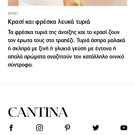
ΚΡΑΣΙ
Κρασί και φρέσκα λευκά τυριά
Τα φρέσκα τυριά της άνοιξης και το κρασί ζουν
τον έρωτα τους στο τραπέζι. Τυριά άσπρα μαλακά
ή σκληρά με ξινή ή γλυκιά γεύση με έντονα ή
απαλά αρώματα αναζητούν τον κατάλληλο οινικό
σύντροφο.