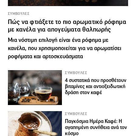
ΣΥΜΒΟΥΛΕΣ
Πώς να φτιάξετε το πιο αρωματικό ρόφημα
με κανέλα για απογεύματα θαλπωρής
Μια νόστιμη επιλογή είναι ένα ρόφημα με
κανέλα, που χρησιμοποιείται για να αρωµατίσει
ροφήματα και αρτοσκευάσµατα
ΣΥΜΒΟΥΛΕΣ
4 συστατικά που προσθέτουν
βιταμίνες και αντιοξειδωτική
δράση στον καφέ
ΣΥΜΒΟΥΛΕΣ
Παγκόσμια Ημέρα Καφέ: Η
αγαπημένη συνήθεια ανά τον
κόσμο