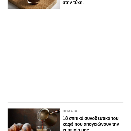
στην τύχη;
ΘΕΜΑΤΑ
18 σπιτικά συνοδευτικά του
καφέ που απογειώνουν την
εμπειρία μας