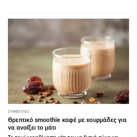
ΣΥΜΒΟΥΛΕΣ
Θρεπτικό smoothie καφέ με χουρμάδες για
να ανοίξει το μάτι