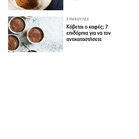
ΣΥΜΒΟΥΛΕΣ
Κόβεται ο καφές; 7
επιδόρπια για να τον
αντικαταστήσετε