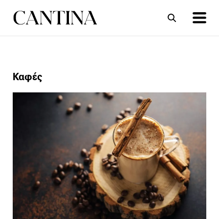
ΣΥΝΤΑΓΕΣ
ΑΡΘΡΑ
Καφές