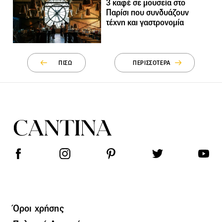
3 καφέ σε μουσεία στο
Παρίσι που συνδυάζουν
τέχνη και γαστρονομία
ΠΙΣΩ
ΠΕΡΙΣΣΟΤΕΡΑ
Όροι χρήσης