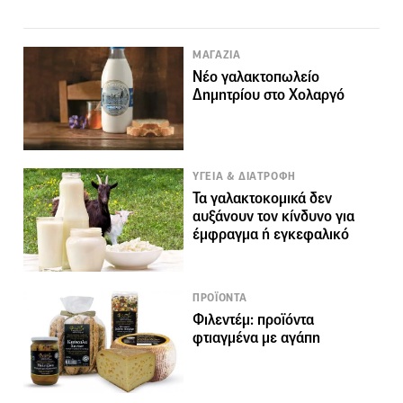
ΜΑΓΑΖΙΑ
Νέο γαλακτοπωλείο
Δημητρίου στο Χολαργό
ΥΓΕΙΑ & ΔΙΑΤΡΟΦΗ
Τα γαλακτοκομικά δεν
αυξάνουν τον κίνδυνο για
έμφραγμα ή εγκεφαλικό
ΠΡΟΪΟΝΤΑ
Φιλεντέμ: προϊόντα
φτιαγμένα με αγάπη