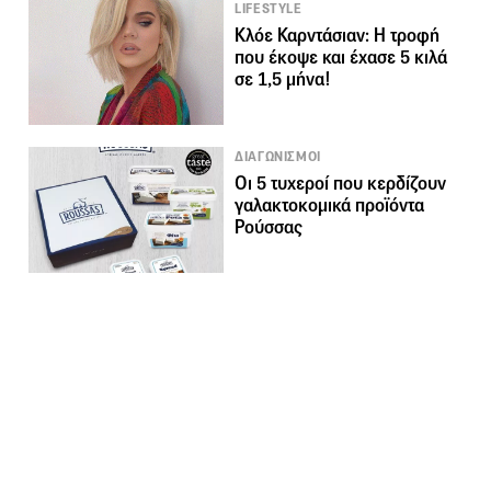
LIFESTYLE
Κλόε Καρντάσιαν: Η τροφή
που έκοψε και έχασε 5 κιλά
σε 1,5 μήνα!
ΔΙΑΓΩΝΙΣΜΟΙ
Οι 5 τυχεροί που κερδίζουν
γαλακτοκομικά προϊόντα
Ρούσσας