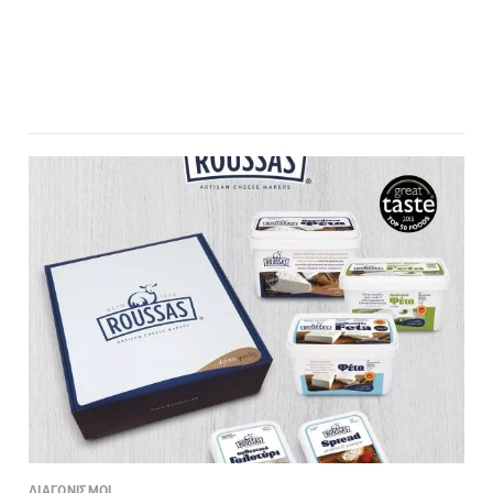
ΔΙΑΓΩΝΙΣΜΟΙ