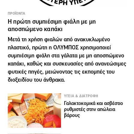
ΠΡΟΪΟΝΤΑ
Η πρώτη συμπιέσιμη φιάλη με μη
αποσπώμενο καπάκι
Μετά τη χρήση φιαλών από ανακυκλωμένο
πλαστικό, πρώτη η ΟΛΥΜΠΟΣ χρησιμοποιεί
συμπιέσιμη φιάλη στα γάλατα με μη αποσπώμενο
καπάκι, καθώς και συσκευασίες από ανανεώσιμες
φυτικές πηγές, μειώνοντας τις εκπομπές του
διοξειδίου του άνθρακα.
ΥΓΕΙΑ & ΔΙΑΤΡΟΦΗ
Γαλακτοκομικά και ασβέστιο
ρυθμιστές στην απώλεια
βάρους