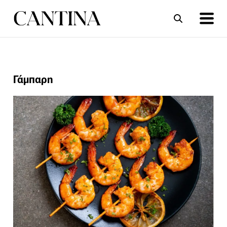
ΣΥΝΤΑΓΕΣ
ΑΡΘΡΑ
Γάμπαρη