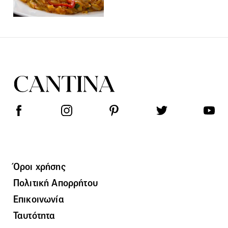
Όροι χρήσης
Πολιτική Απορρήτου
Επικοινωνία
Ταυτότητα