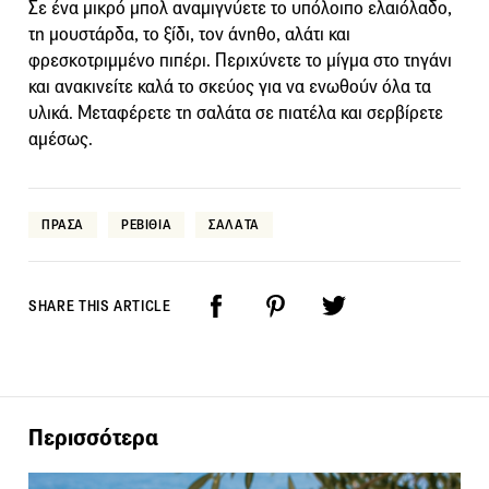
Σε ένα μικρό μπολ αναμιγνύετε το υπόλοιπο ελαιόλαδο,
τη μουστάρδα, το ξίδι, τον άνηθο, αλάτι και
φρεσκοτριμμένο πιπέρι. Περιχύνετε το μίγμα στο τηγάνι
και ανακινείτε καλά το σκεύος για να ενωθούν όλα τα
υλικά. Μεταφέρετε τη σαλάτα σε πιατέλα και σερβίρετε
αμέσως.
ΠΡΑΣΑ
ΡΕΒΙΘΙΑ
ΣΑΛΑΤΑ
SHARE THIS ARTICLE
Περισσότερα