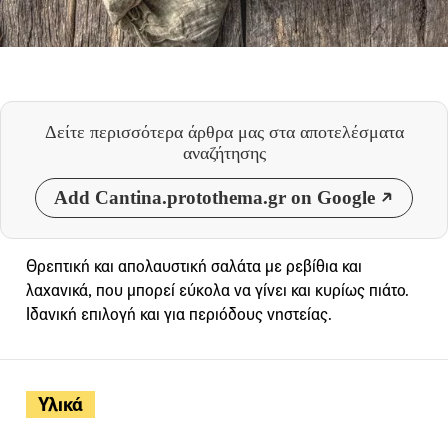
Δείτε περισσότερα άρθρα μας
στα αποτελέσματα
αναζήτησης
Add Cantina.protothema.gr on Google
Θρεπτική και απολαυστική σαλάτα με ρεβίθια και
λαχανικά, που μπορεί εύκολα να γίνει και κυρίως πιάτο.
Ιδανική επιλογή και για περιόδους νηστείας.
Υλικά