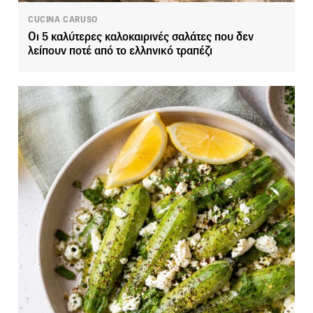
CUCINA CARUSO
Οι 5 καλύτερες καλοκαιρινές σαλάτες που δεν
λείπουν ποτέ από το ελληνικό τραπέζι