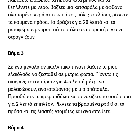
ξεπλένετε με νερό. Βάζετε μια κατσαρόλα με άφθονο
αλατισμένο νερό στη φωτιά και, μόλις κοχλάσει, ρίχνετε
τα κομμένα πράσα. Τα βράζετε για 20 λεπτά και τα
μεταφέρετε με τρυπητή κουτάλα σε σουρωτήρι για να
στραγγίξουν.
Βήμα 3
Σε ένα μεγάλο αντικολλητικό τηγάνι βάζετε το μισό
ελαιόλαδο να ζεσταθεί σε μέτρια φωτιά. Ρίχνετε τις
πιπεριές και σοτάρετε για 4-5 λεπτά μέχρι να
μαλακώσουν, ανακατεύοντας με μια σπάτουλα.
Προσθέτετε τα κρεμμυδάκια και συνεχίζετε το σοτάρισμα
για 2 λεπτά επιπλέον. Ρίχνετε τα βρασμένα ρεβίθια, τα
πράσα και τις λιαστές ντομάτες και ανακατεύετε.
Βήμα 4