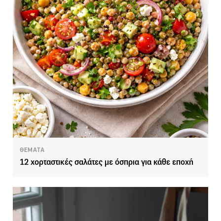
ΘΕΜΑΤΑ
12 χορταστικές σαλάτες με όσπρια για κάθε εποχή