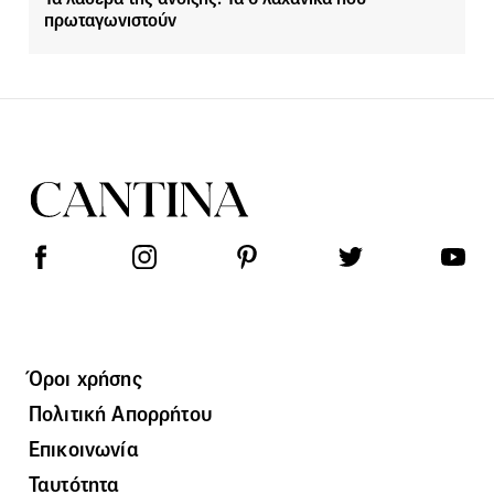
πρωταγωνιστούν
Όροι χρήσης
Πολιτική Απορρήτου
Επικοινωνία
Ταυτότητα