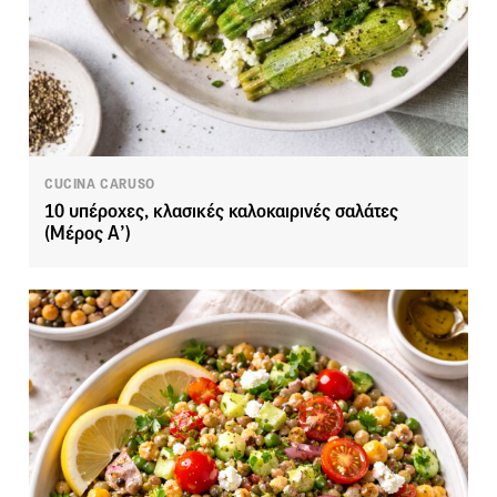
CUCINA CARUSO
10 υπέροχες, κλασικές καλοκαιρινές σαλάτες
(Μέρος Α’)