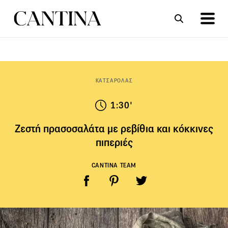
ΣΥΝΤΑΓΕΣ
ΑΡΘΡΑ
ΚΑΤΣΑΡΟΛΑΣ
1:30'
Ζεστή πρασοσαλάτα με ρεβίθια και κόκκινες
πιπεριές
CANTINA TEAM