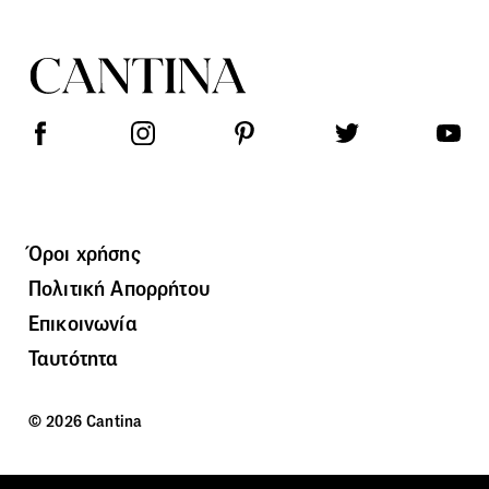
Όροι χρήσης
Πολιτική Απορρήτου
Επικοινωνία
Ταυτότητα
© 2026 Cantina