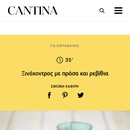
ΣΥΝΤΑΓΕΣ
ΑΡΘΡΑ
ΓΙΑ ΧΟΡΤΟΦΑΓΟΥΣ
35'
Ξινόχοντρος με πράσα και ρεβίθια
ΣΙΜΟΝΗ ΚΑΦΙΡΗ