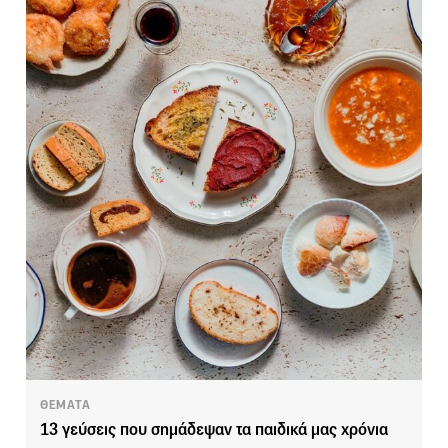
ΘΕΜΑΤΑ
13 γεύσεις που σημάδεψαν τα παιδικά μας χρόνια