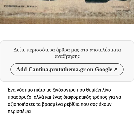
Δείτε περισσότερα άρθρα μας
στα αποτελέσματα
αναζήτησης
Add Cantina.protothema.gr on Google
Ένα νόστιμο πιάτο με ξινόχοντρο που θυμίζει λίγο
πρασόρυζο, αλλά και ένας διαφορετικός τρόπος για να
αξιοποιήσετε τα βρασμένα ρεβίθια που σας έχουν
περισσέψει.