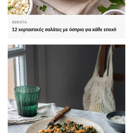
ΘΕΜΑΤΑ
12 χορταστικές σαλάτες με όσπρια για κάθε εποχή