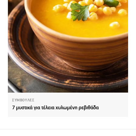
ΣΥΜΒΟΥΛΕΣ
7 μυστικά για τέλεια χυλωμένη ρεβιθάδα