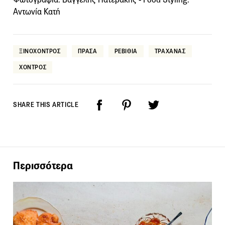
Αντωνία Κατή
ΞΙΝΟΧΟΝΤΡΟΣ
ΠΡΑΣΑ
ΡΕΒΙΘΙΑ
ΤΡΑΧΑΝΑΣ
ΧΟΝΤΡΟΣ
SHARE THIS ARTICLE
Περισσότερα