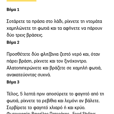
Βήμα 1
Σοτάρετε τα πράσα στο λάδι, ρίχνετε τη ντομάτα
χαμηλώνετε τη φωτιά και τα αφήνετε να πάρουν
δύο τρεις βράσεις.
Βήμα 2
Προσθέτετε δύο φλιτζάνια ζεστό νερό και, όταν
πάρει βράση, ρίχνετε και τον ξινόχοντρο.
Αλατοπιπερώνετε και βράζετε σε χαμηλή φωτιά,
ανακατεύοντας συχνά.
Βήμα 3
Τέλος, 5 λεπτά πριν αποσύρετε το φαγητό από τη
φωτιά, ρίχνετε τα ρεβίθια και λεμόνι αν βάλετε.
Σερβίρετε το φαγητό χλιαρό ή και κρύο.
Φωτογραφία: Βαγγέλης Πατεράκης - Food Styling: