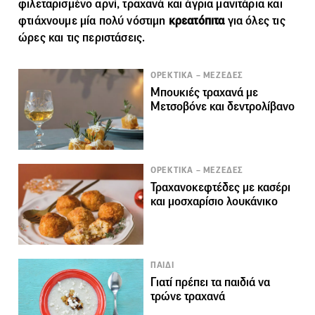
φιλεταρισμένο αρνί, τραχανά και άγρια μανιτάρια και
φτιάχνουμε μία πολύ νόστιμη
κρεατόπιτα
για όλες τις
ώρες και τις περιστάσεις.
ΟΡΕΚΤΙΚΑ – ΜΕΖΕΔΕΣ
Μπουκιές τραχανά με
Μετσοβόνε και δεντρολίβανο
ΟΡΕΚΤΙΚΑ – ΜΕΖΕΔΕΣ
Τραχανοκεφτέδες με κασέρι
και μοσχαρίσιο λουκάνικο
ΠΑΙΔΙ
Γιατί πρέπει τα παιδιά να
τρώνε τραχανά