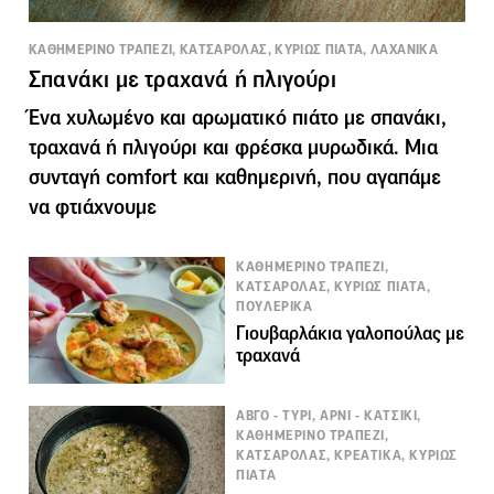
ΚΑΘΗΜΕΡΙΝΟ ΤΡΑΠΕΖΙ, ΚΑΤΣΑΡΟΛΑΣ, ΚΥΡΙΩΣ ΠΙΑΤΑ, ΛΑΧΑΝΙΚΑ
Σπανάκι με τραχανά ή πλιγούρι
Ένα χυλωμένο και αρωματικό πιάτο με σπανάκι,
τραχανά ή πλιγούρι και φρέσκα μυρωδικά. Μια
συνταγή comfort και καθημερινή, που αγαπάμε
να φτιάχνουμε
ΚΑΘΗΜΕΡΙΝΟ ΤΡΑΠΕΖΙ,
ΚΑΤΣΑΡΟΛΑΣ, ΚΥΡΙΩΣ ΠΙΑΤΑ,
ΠΟΥΛΕΡΙΚΑ
Γιουβαρλάκια γαλοπούλας με
τραχανά
ΑΒΓΟ - ΤΥΡΙ, ΑΡΝΙ - ΚΑΤΣΙΚΙ,
ΚΑΘΗΜΕΡΙΝΟ ΤΡΑΠΕΖΙ,
ΚΑΤΣΑΡΟΛΑΣ, ΚΡΕΑΤΙΚΑ, ΚΥΡΙΩΣ
ΠΙΑΤΑ