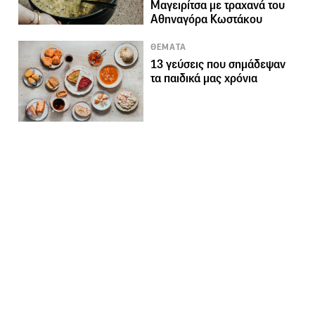
Μαγειρίτσα με τραχανά του
Αθηναγόρα Κωστάκου
ΘΕΜΑΤΑ
13 γεύσεις που σημάδεψαν
τα παιδικά μας χρόνια