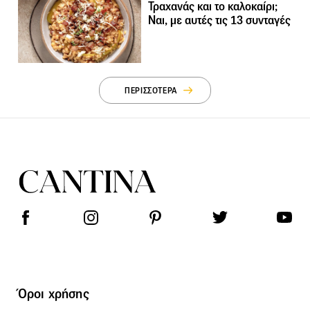
Τραχανάς και το καλοκαίρι;
Ναι, με αυτές τις 13 συνταγές
ΠΕΡΙΣΣΟΤΕΡΑ
Όροι χρήσης