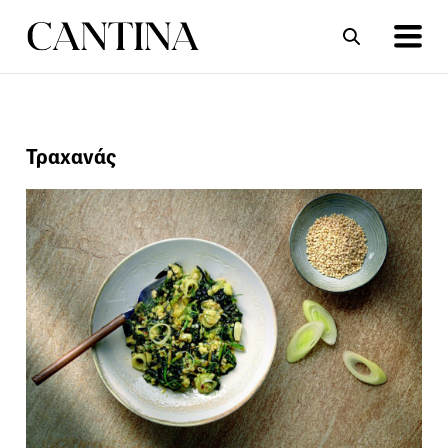
ΣΥΝΤΑΓΕΣ
ΑΡΘΡΑ
Τραχανάς