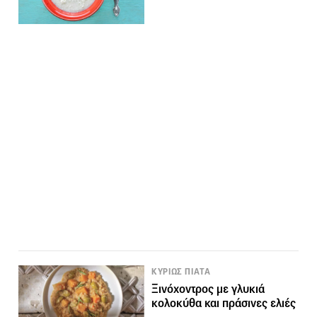
ΚΥΡΙΩΣ ΠΙΑΤΑ
Ξινόχοντρος με γλυκιά
κολοκύθα και πράσινες ελιές