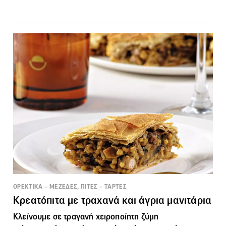
ΟΡΕΚΤΙΚΑ – ΜΕΖΕΔΕΣ, ΠΙΤΕΣ – ΤΑΡΤΕΣ
Κρεατόπιτα με τραχανά και άγρια μανιτάρια
Κλείνουμε σε τραγανή χειροποίητη ζύμη