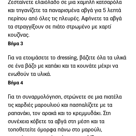
Ζεσταίνετε ελαιόλαδο σε μια χαμηλή κατσαρόλα
και τηγανίζετε τα παναρισμένα αβγά για 5 λεπτά
περίπου από όλες τις πλευρές. Αφήνετε τα αβγά
τα στραγγίξουν σε πιάτο στρωμένο με χαρτί
κουζίνας.
Βήμα 3
Για να ετοιμάσετε το dressing, βάζετε όλα τα υλικά
σε ένα βάζο με καπάκι και τα κουνάτε μέχρι να
ενωθούν τα υλικά.
Βήμα 4
Για τη συναρμολόγηση, στρώνετε σε μια πιατέλα
τις καρδιές μαρουλιού και πασπαλίζετε με τα
ραπανάκι, τον αρακά και το κρεμμυδάκι. Στη
συνέχεια κόβετε τα αβγά στη μέση και τα
τοποθετείτε όμορφα πάνω στο μαρούλι,