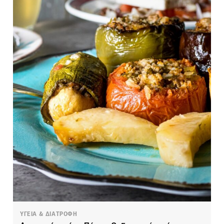
ΥΓΕΙΑ & ΔΙΑΤΡΟΦΗ