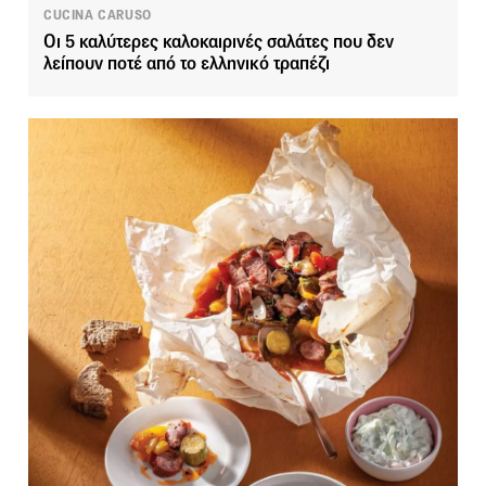
CUCINA CARUSO
Οι 5 καλύτερες καλοκαιρινές σαλάτες που δεν
λείπουν ποτέ από το ελληνικό τραπέζι