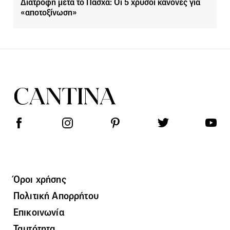
Διατροφή μετά το Πάσχα: Οι 5 χρυσοί κανόνες για
«αποτοξίνωση»
Όροι χρήσης
Πολιτική Απορρήτου
Επικοινωνία
Ταυτότητα