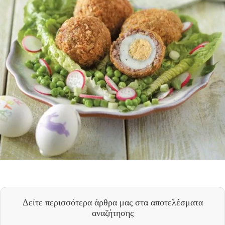
Δείτε περισσότερα άρθρα μας
στα αποτελέσματα
αναζήτησης