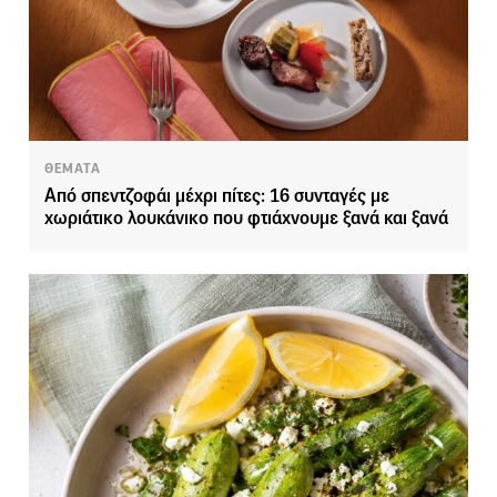
ΘΕΜΑΤΑ
Από σπεντζοφάι μέχρι πίτες: 16 συνταγές με
χωριάτικο λουκάνικο που φτιάχνουμε ξανά και ξανά