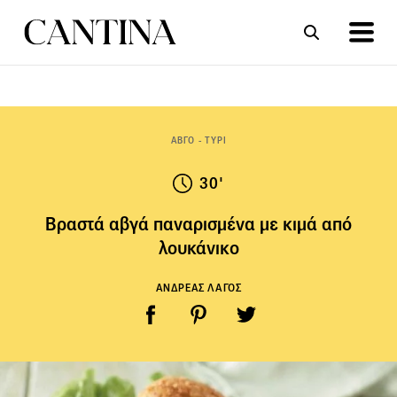
ΣΥΝΤΑΓΕΣ
ΑΡΘΡΑ
ΑΒΓΟ - ΤΥΡΙ
30'
Βραστά αβγά παναρισμένα με κιμά από
λουκάνικο
ΑΝΔΡΕΑΣ ΛΑΓΟΣ