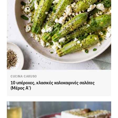
CUCINA CARUSO
10 υπέροχες, κλασικές καλοκαιρινές σαλάτες
(Μέρος Α’)