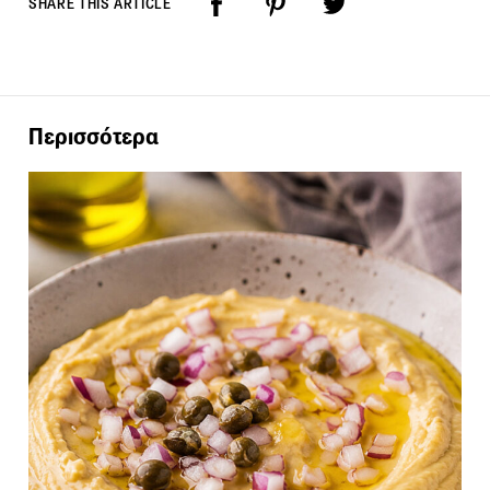
SHARE THIS ARTICLE
Περισσότερα