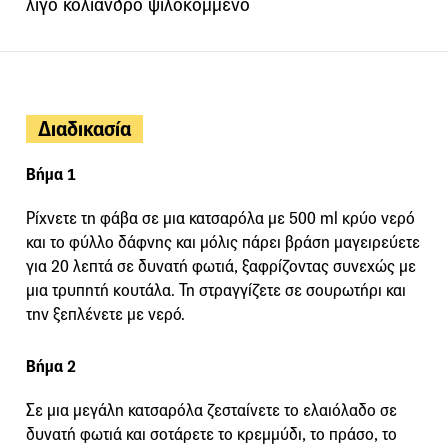
λίγο κόλιανδρο ψιλοκομμένο
Διαδικασία
Βήμα 1
Ρίχνετε τη φάβα σε μια κατσαρόλα με 500 ml κρύο νερό
και το φύλλο δάφνης και μόλις πάρει βράση μαγειρεύετε
για 20 λεπτά σε δυνατή φωτιά, ξαφρίζοντας συνεχώς με
μια τρυπητή κουτάλα. Τη στραγγίζετε σε σουρωτήρι και
την ξεπλένετε με νερό.
Βήμα 2
Σε μια μεγάλη κατσαρόλα ζεσταίνετε το ελαιόλαδο σε
δυνατή φωτιά και σοτάρετε το κρεμμύδι, το πράσο, το