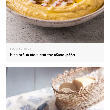
FOOD SCIENCE
Η επιστήμη πίσω από την τέλεια φάβα