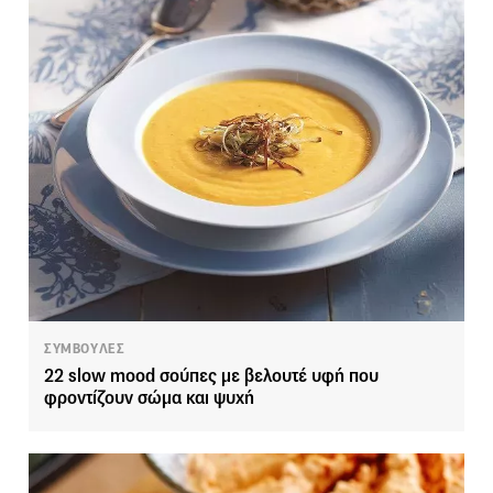
ΣΥΜΒΟΥΛΕΣ
22 slow mood σούπες με βελουτέ υφή που
φροντίζουν σώμα και ψυχή