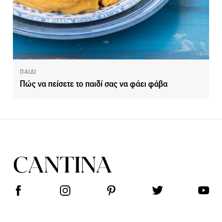
ΠΑΙΔΙ
Πώς να πείσετε το παιδί σας να φάει φάβα