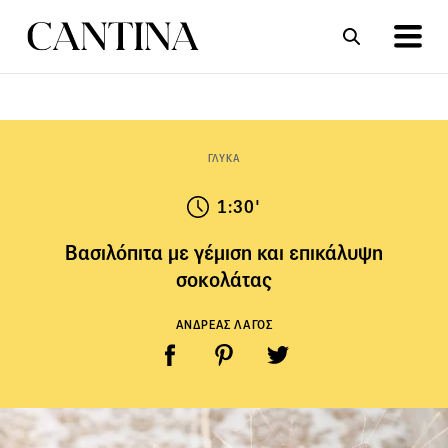
ΣΥΝΤΑΓΕΣ
ΑΡΘΡΑ
ΓΛΥΚΑ
1:30'
Βασιλόπιτα με γέμιση και επικάλυψη
σοκολάτας
ΑΝΔΡΕΑΣ ΛΑΓΟΣ