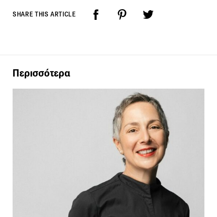
SHARE THIS ARTICLE
Περισσότερα