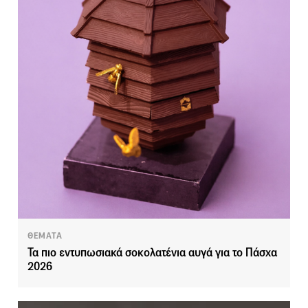
ΘΕΜΑΤΑ
Τα πιο εντυπωσιακά σοκολατένια αυγά για το Πάσχα
2026