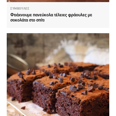
ΣΥΜΒΟΥΛΕΣ
Φτιάχνουμε πανεύκολα τέλειες φράουλες με
σοκολάτα στο σπίτι