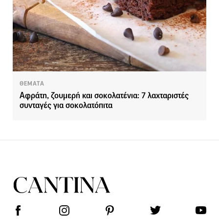
ΘΕΜΑΤΑ
Αφράτη, ζουμερή και σοκολατένια: 7 λαχταριστές
συνταγές για σοκολατόπιτα