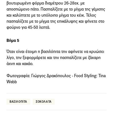
βουτυρωμένη φόρμα διαμέτρου 26-28εκ. με
αποσπώμενο πάτο. Πασπαλίζετε με το μίγμα της γέμισης
και καλύπτετε με το υπόλοιπο μίγμα του κέικ. Τέλος
πασπαλίζετε με το μίγμα της επικάλυψης και ψήνετε στο
φούρνο για 45-50 λεπτά.
Βήμα 5
Όταν είναι έτοιμη η βασιλόπιτα την αφήνετε να κρυώσει
λίγο, την ξεφορμάρετε και την πασπαλίζετε με ζάχαρη
άχνη και κακάο.
Φωτογραφία: Γιώργος Δρακόπουλος - Food Styling: Tina
Webb
ΒΑΣΙΛΟΠΙΤΑ
ΣΟΚΟΛΑΤΑ