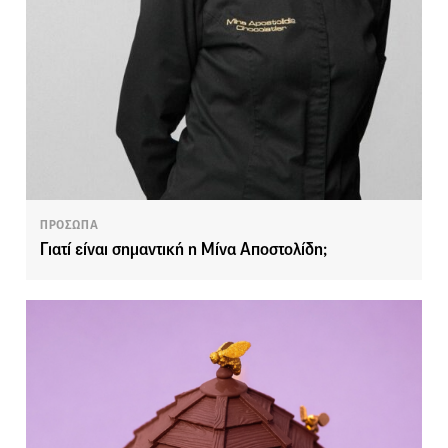
ΠΡΟΣΩΠΑ
Γιατί είναι σημαντική η Μίνα Αποστολίδη;