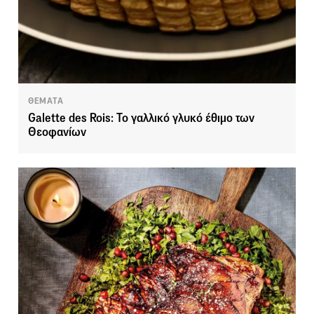
ΘΕΜΑΤΑ
Galette des Rois: Το γαλλικό γλυκό έθιμο των
Θεοφανίων