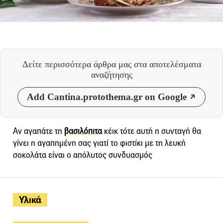
Δείτε περισσότερα άρθρα μας
στα αποτελέσματα
αναζήτησης
Add Cantina.protothema.gr on Google
Αν αγαπάτε τη
βασιλόπιτα
κέικ τότε αυτή η συνταγή θα
γίνει η αγαπημένη σας γιατί το φιστίκι με τη λευκή
σοκολάτα είναι ο απόλυτος συνδυασμός
Υλικά