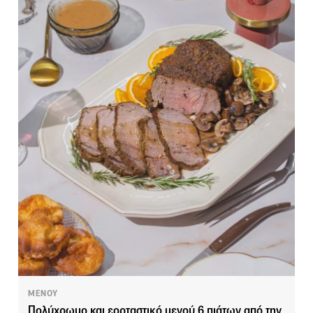
ΜΕΝΟΥ
Πολύχρωμο και εορταστικό μενού 6 πιάτων από την