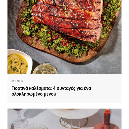
ΜΕΝΟΥ
Γιορτινά καλέσματα: 4 συνταγές για ένα
ολοκληρωμένο μενού