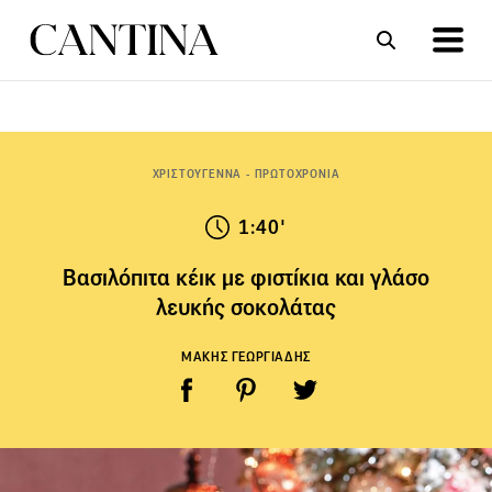
ΣΥΝΤΑΓΕΣ
ΑΡΘΡΑ
ΧΡΙΣΤΟΥΓΕΝΝΑ - ΠΡΩΤΟΧΡΟΝΙΑ
1:40'
Βασιλόπιτα κέικ με φιστίκια και γλάσο
λευκής σοκολάτας
ΜΑΚΗΣ ΓΕΩΡΓΙΑΔΗΣ