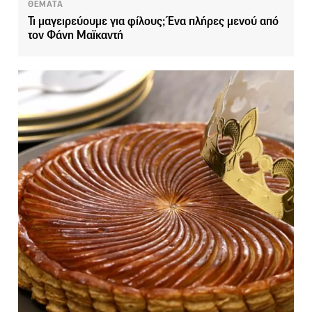
ΘΕΜΑΤΑ
Τι μαγειρεύουμε για φίλους; Ένα πλήρες μενού από
τον Φάνη Μαϊκαντή