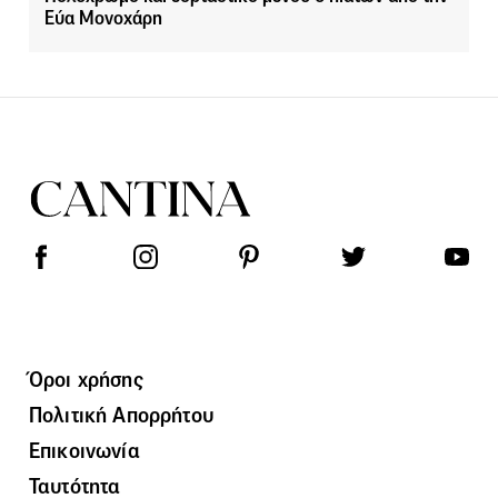
Εύα Μονοχάρη
Όροι χρήσης
Πολιτική Απορρήτου
Επικοινωνία
Ταυτότητα