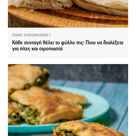
ΠΑΜΕ SUPERMARKET
Κάθε συνταγή θέλει το φύλλο της: Ποιο να διαλέξετε
για πίτες και σιροπιαστά