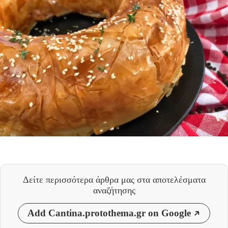
Δείτε περισσότερα άρθρα μας
στα αποτελέσματα
αναζήτησης
Add Cantina.protothema.gr on Google