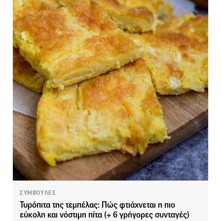
ΣΥΜΒΟΥΛΕΣ
Τυρόπιτα της τεμπέλας: Πώς φτιάχνεται η πιο
εύκολη και νόστιμη πίτα (+ 6 γρήγορες συνταγές)