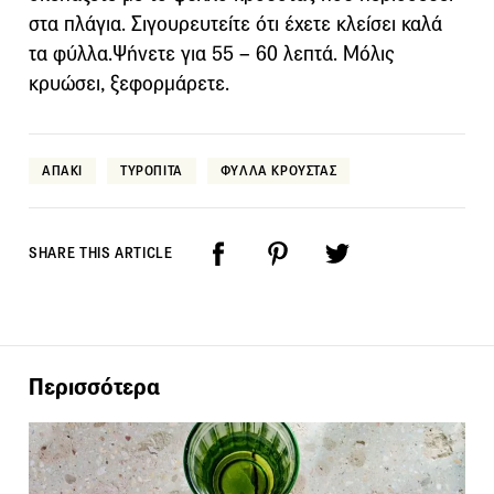
στα πλάγια. Σιγουρευτείτε ότι έχετε κλείσει καλά
τα φύλλα.Ψήνετε για 55 – 60 λεπτά. Μόλις
κρυώσει, ξεφορμάρετε.
ΑΠΑΚΙ
ΤΥΡΟΠΙΤΑ
ΦΥΛΛΑ ΚΡΟΥΣΤΑΣ
SHARE THIS ARTICLE
Περισσότερα