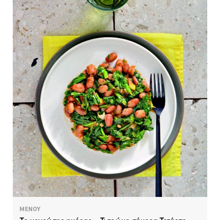
ΜΕΝΟΥ