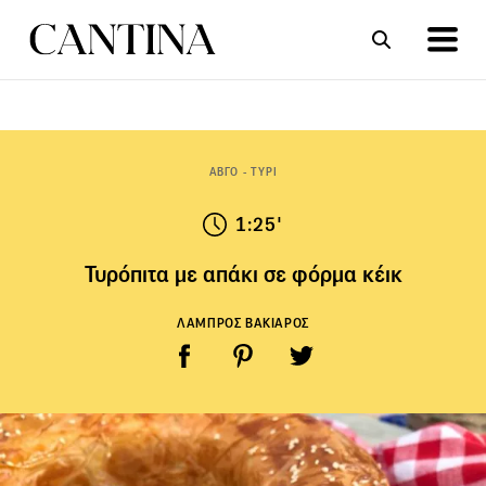
ΣΥΝΤΑΓΕΣ
ΑΡΘΡΑ
ΑΒΓΟ - ΤΥΡΙ
1:25'
Τυρόπιτα με απάκι σε φόρμα κέικ
ΛΑΜΠΡΟΣ ΒΑΚΙΑΡΟΣ