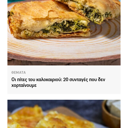
ΘΕΜΑΤΑ
Οι πίτες του καλοκαιριού: 20 συνταγές που δεν
χορταίνουμε