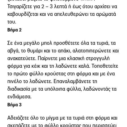
Τσιγαρίζετε για 2 – 3 λεπτά ή έως ότου αρχίσει να
καβουρδίζεται και να απελευθερώνει τα αρώματά
του.
Βήμα 2
Σε ένα μεγάλο μπολ προσθέτετε όλα τα τυριά, τα
αβγά, το θυμάρι και το απάκι, αλατοπιπερώνετε και
ανακατεύετε. Παίρνετε μια κλασική στρογγυλή
φόρμα για κέικ και τη λαδώνετε καλά. Τοποθετείτε
το πρώτο φύλλο κρούστας στη φόρμα και με ένα
πινέλο το λαδώνετε. Επαναλαμβάνετε τη
διαδικασία με τα υπόλοιπα φύλλα, λαδώνοντάς τα
ενδιάμεσα.
Βήμα 3
Αδειάζετε όλο το μίγμα με τα τυριά στη φόρμα και
σκεπάζετε με το φύλλο κρούστας που περισσεύει