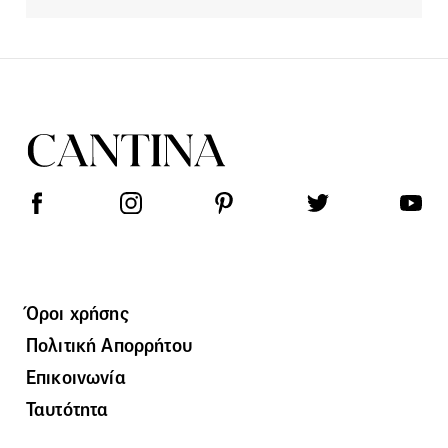
Όροι χρήσης
Πολιτική Απορρήτου
Επικοινωνία
Ταυτότητα