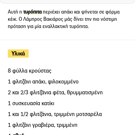
Αυτή η
τυρόπιτα
περιέχει απάκι και ψήνεται σε φόρμα
κέικ. Ο Λάμπρος Βακιάρος μάς δίνει την πιο νόστιμη
πρόταση για μία εναλλακτική τυρόπιτα.
Υλικά
8 φύλλα κρούστας
1 φλιτζάνι απάκι, ψιλοκομμένο
2 και 2/3 φλιτζάνια φέτα, θρυμματισμένη
1 συσκευασία κατίκι
1 και 1/2 φλιτζάνια, τριμμένη μοτσαρέλα
1 φλιτζάνι γραβιέρα, τριμμένη