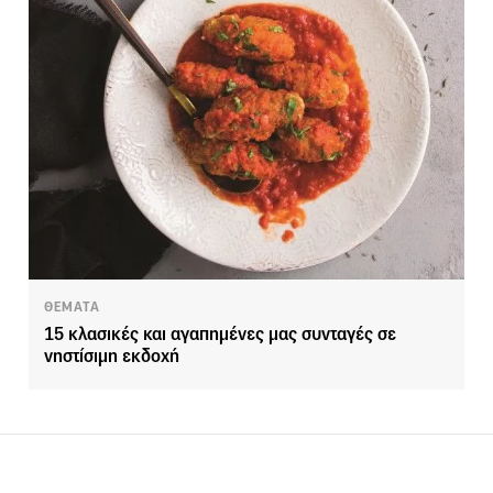
ΘΕΜΑΤΑ
15 κλασικές και αγαπημένες μας συνταγές σε
νηστίσιμη εκδοχή