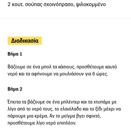
2 κουτ. σούπας σχοινόπρασο, ψιλοκομμένο
Διαδικασία
Βήμα 1
Βάζουμε σε ένα μπολ τα κάσιους, προσθέτουμε καυτό
νερό και τα αφήνουμε να μουλιάσουν για 6 ώρες.
Βήμα 2
Έπειτα τα βάζουμε σε ένα μπλέντερ και τα χτυπάμε με
λίγο από το νερό τους, το ελαιόλαδο και το ξίδι μέχρι να
πάρουμε μια κρέμα. Αν το μείγμα βγει σφιχτό,
προσθέτουμε λίγο νερό επιπλέον.