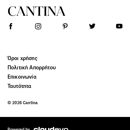
Όροι χρήσης
Πολιτική Απορρήτου
Επικοινωνία
Ταυτότητα
© 2026 Cantina
Powered by