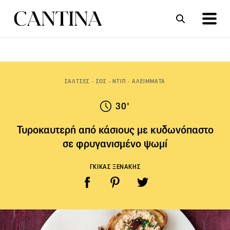
ΣΥΝΤΑΓΕΣ
ΑΡΘΡΑ
ΣΑΛΤΣΕΣ - ΣΟΣ - ΝΤΙΠ - ΑΛΕΙΜΜΑΤΑ
30'
Τυροκαυτερή από κάσιους με κυδωνόπαστο
σε φρυγανισμένο ψωμί
ΓΚΙΚΑΣ ΞΕΝΑΚΗΣ