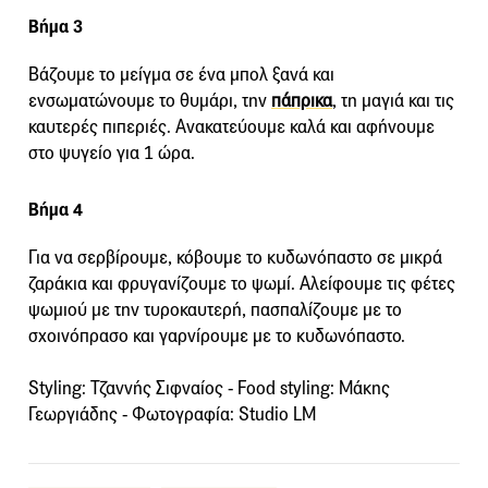
Βήμα 3
Βάζουμε το μείγμα σε ένα μπολ ξανά και
ενσωματώνουμε το θυμάρι, την
πάπρικα
, τη μαγιά και τις
καυτερές πιπεριές. Ανακατεύουμε καλά και αφήνουμε
στο ψυγείο για 1 ώρα.
Βήμα 4
Για να σερβίρουμε, κόβουμε το κυδωνόπαστο σε μικρά
ζαράκια και φρυγανίζουμε το ψωμί. Αλείφουμε τις φέτες
ψωμιού με την τυροκαυτερή, πασπαλίζουμε με το
σχοινόπρασο και γαρνίρουμε με το κυδωνόπαστο.
Styling: Τζαννής Σιφναίος - Food styling: Μάκης
Γεωργιάδης - Φωτογραφία: Studio LM