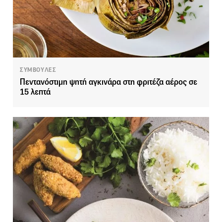
ΣΥΜΒΟΥΛΕΣ
Πεντανόστιμη ψητή αγκινάρα στη φριτέζα αέρος σε
15 λεπτά