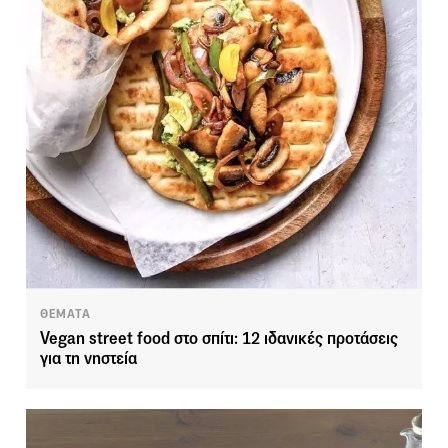
ΘΕΜΑΤΑ
Vegan street food στο σπίτι: 12 ιδανικές προτάσεις
για τη νηστεία