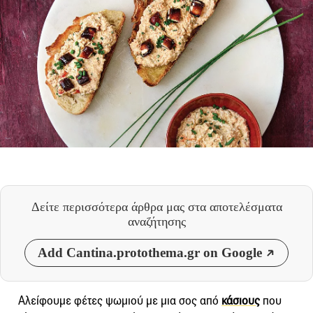
Δείτε περισσότερα άρθρα μας
στα αποτελέσματα
αναζήτησης
Add Cantina.protothema.gr on Google
Αλείφουμε φέτες ψωμιού με μια σος από
κάσιους
που