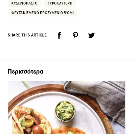
ΚΥΔΩΝΟΠΑΣΤΟ
ΤΥΡΟΚΑΥΤΕΡΗ
ΦΡΥΓΑΝΙΣΜΕΝΟ ΠΡΟΖΥΜΕΝΙΟ ΨΩΜΙ
SHARE THIS ARTICLE
Περισσότερα