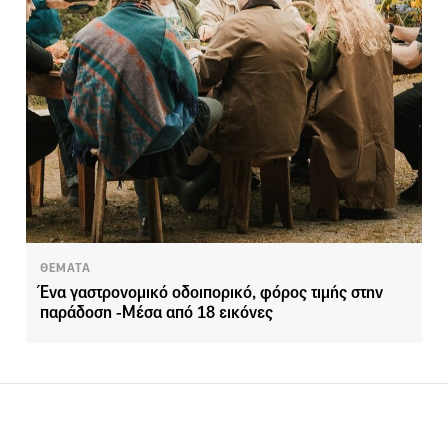
ΘΕΜΑΤΑ
Ένα γαστρονομικό οδοιπορικό, φόρος τιμής στην
παράδοση -Μέσα από 18 εικόνες