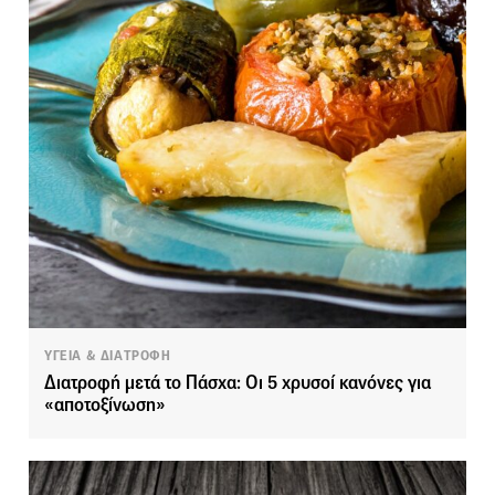
ΥΓΕΙΑ & ΔΙΑΤΡΟΦΗ
Διατροφή μετά το Πάσχα: Οι 5 χρυσοί κανόνες για
«αποτοξίνωση»