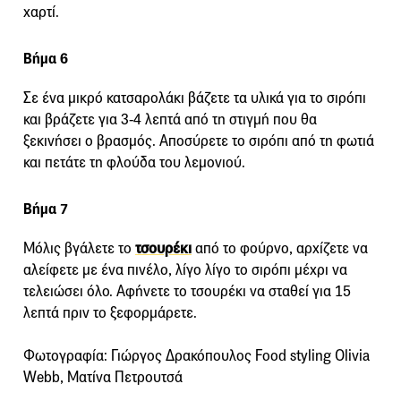
χαρτί.
Βήμα 6
Σε ένα μικρό κατσαρολάκι βάζετε τα υλικά για το σιρόπι
και βράζετε για 3-4 λεπτά από τη στιγμή που θα
ξεκινήσει ο βρασμός. Αποσύρετε το σιρόπι από τη φωτιά
και πετάτε τη φλούδα του λεμονιού.
Βήμα 7
Μόλις βγάλετε το
τσουρέκι
από το φούρνο, αρχίζετε να
αλείφετε με ένα πινέλο, λίγο λίγο το σιρόπι μέχρι να
τελειώσει όλο. Αφήνετε το τσουρέκι να σταθεί για 15
λεπτά πριν το ξεφορμάρετε.
Φωτογραφία: Γιώργος Δρακόπουλος Food styling Olivia
Webb, Ματίνα Πετρουτσά