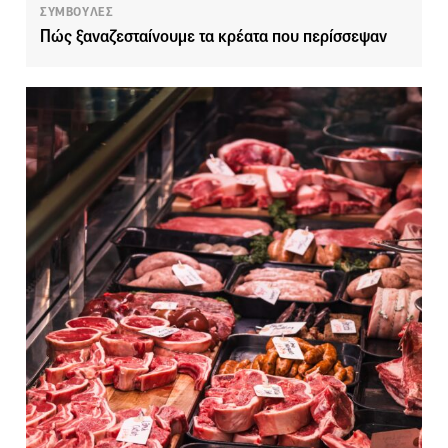
ΣΥΜΒΟΥΛΕΣ
Πώς ξαναζεσταίνουμε τα κρέατα που περίσσεψαν