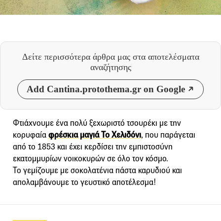
Δείτε περισσότερα άρθρα μας
στα αποτελέσματα
αναζήτησης
Add Cantina.protothema.gr on Google
Φτιάχνουμε ένα πολύ ξεχωριστό τσουρέκι με την
κορυφαία
φρέσκια μαγιά Το Χελιδόνι
, που παράγεται
από το 1853 και έχει κερδίσει την εμπιστοσύνη
εκατομμυρίων νοικοκυρών σε όλο τον κόσμο.
Το γεμίζουμε με σοκολατένια πάστα καρυδιού και
απολαμβάνουμε το γευστικό αποτέλεσμα!