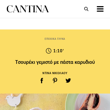
ΣΥΝΤΑΓΕΣ
ΑΡΘΡΑ
ΕΠΟΧΙΚΑ ΓΛΥΚΑ
1:10'
Tσουρέκι γεμιστό με πάστα καρυδιού
ΝΤΙΝΑ ΝΙΚΟΛΑΟΥ