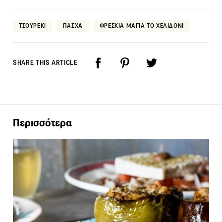
TΣΟΥΡΕΚΙ
ΠΑΣΧΑ
ΦΡΕΣΚΙΑ ΜΑΓΙΑ ΤΟ ΧΕΛΙΔΟΝΙ
SHARE THIS ARTICLE
Περισσότερα