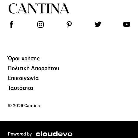
Όροι χρήσης
Πολιτική Απορρήτου
Επικοινωνία
Ταυτότητα
© 2026 Cantina
Powered by