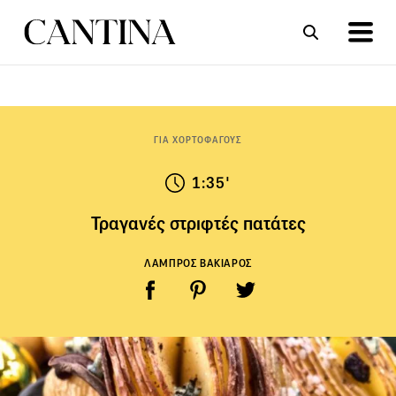
ΣΥΝΤΑΓΕΣ
ΑΡΘΡΑ
ΓΙΑ ΧΟΡΤΟΦΑΓΟΥΣ
1:35'
Τραγανές στριφτές πατάτες
ΛΑΜΠΡΟΣ ΒΑΚΙΑΡΟΣ