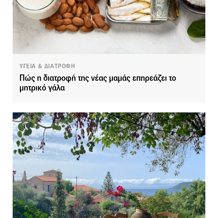
ΥΓΕΙΑ & ΔΙΑΤΡΟΦΗ
Πώς η διατροφή της νέας μαμάς επηρεάζει το
μητρικό γάλα