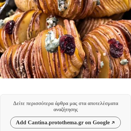
Δείτε περισσότερα άρθρα μας
στα αποτελέσματα
αναζήτησης
Add Cantina.protothema.gr on Google