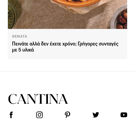
ΘΕΜΑΤΑ
Πεινάτε αλλά δεν έχετε χρόνο; Γρήγορες συνταγές
με 5 υλικά