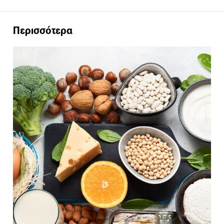
Περισσότερα