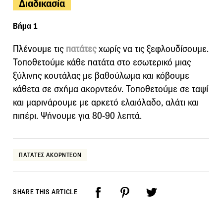
Διαδικασία
Βήμα 1
Πλένουμε τις
πατάτες
χωρίς να τις ξεφλουδίσουμε.
Τοποθετούμε κάθε πατάτα στο εσωτερικό μιας
ξύλινης κουτάλας με βαθούλωμα και κόβουμε
κάθετα σε σχήμα ακορντεόν. Τοποθετούμε σε ταψί
και μαρινάρουμε με αρκετό ελαιόλαδο, αλάτι και
πιπέρι. Ψήνουμε για 80-90 λεπτά.
ΠΑΤΑΤΕΣ ΑΚΟΡΝΤΕΟΝ
SHARE THIS ARTICLE