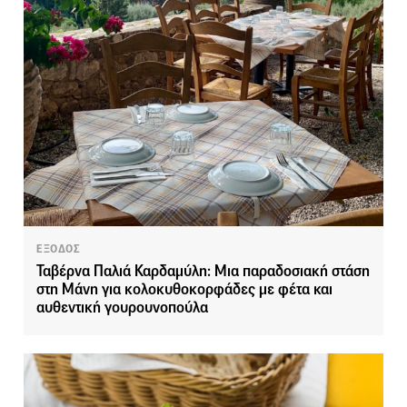
ΕΞΟΔΟΣ
Ταβέρνα Παλιά Καρδαμύλη: Μια παραδοσιακή στάση
στη Μάνη για κολοκυθοκορφάδες με φέτα και
αυθεντική γουρουνοπούλα