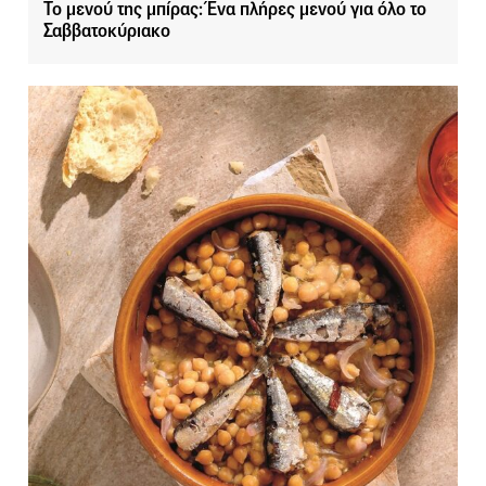
Το μενού της μπίρας: Ένα πλήρες μενού για όλο το
Σαββατοκύριακο