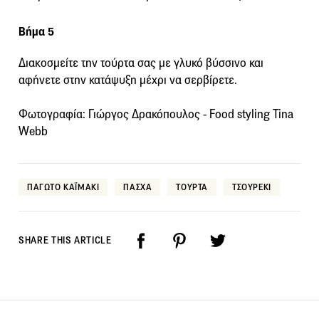
Βήμα 5
Διακοσμείτε την τούρτα σας με γλυκό βύσσινο και
αφήνετε στην κατάψυξη μέχρι να σερβίρετε.
Φωτογραφία: Γιώργος Δρακόπουλος - Food styling Tina
Webb
ΠΑΓΩΤΟ ΚΑΪΜΑΚΙ
ΠΑΣΧΑ
ΤΟΥΡΤΑ
ΤΣΟΥΡΕΚΙ
SHARE THIS ARTICLE