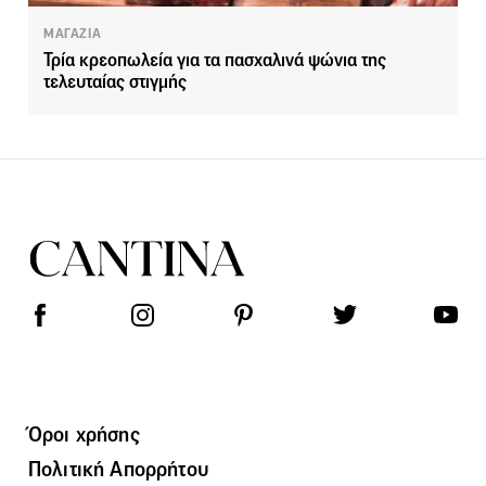
ΜΑΓΑΖΙΑ
Τρία κρεοπωλεία για τα πασχαλινά ψώνια της
τελευταίας στιγμής
Όροι χρήσης
Πολιτική Απορρήτου