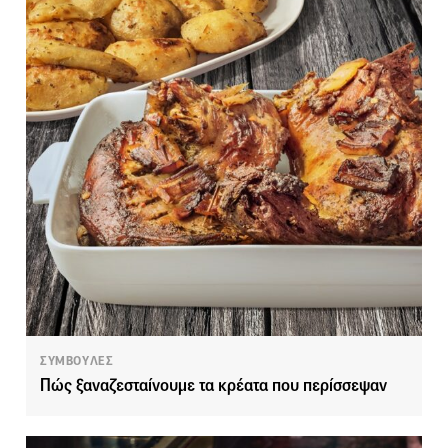
ΣΥΜΒΟΥΛΕΣ
Πώς ξαναζεσταίνουμε τα κρέατα που περίσσεψαν