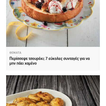
ΘΕΜΑΤΑ
Περίσσεψε τσουρέκι; 7 εύκολες συνταγές για να
μην πάει χαμένο