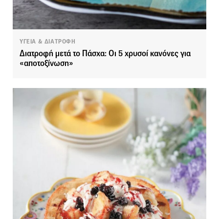
ΥΓΕΙΑ & ΔΙΑΤΡΟΦΗ
Διατροφή μετά το Πάσχα: Οι 5 χρυσοί κανόνες για
«αποτοξίνωση»