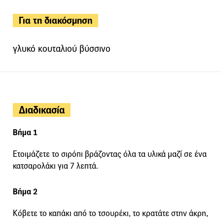
Για τη διακόσμηση
γλυκό κουταλιού βύσσινο
Διαδικασία
Βήμα 1
Ετοιμάζετε το σιρόπι βράζοντας όλα τα υλικά μαζί σε ένα
κατσαρολάκι για 7 λεπτά.
Βήμα 2
Κόβετε το καπάκι από το τσουρέκι, το κρατάτε στην άκρη,