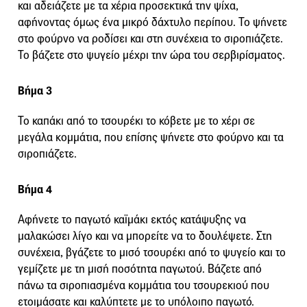
και αδειάζετε με τα χέρια προσεκτικά την ψίχα,
αφήνοντας όμως ένα μικρό δάχτυλο περίπου. Το ψήνετε
στο φούρνο να ροδίσει και στη συνέχεια το σιροπιάζετε.
Το βάζετε στο ψυγείο μέχρι την ώρα του σερβιρίσματος.
Βήμα 3
Το καπάκι από το τσουρέκι το κόβετε με το χέρι σε
μεγάλα κομμάτια, που επίσης ψήνετε στο φούρνο και τα
σιροπιάζετε.
Βήμα 4
Αφήνετε το παγωτό καϊμάκι εκτός κατάψυξης να
μαλακώσει λίγο και να μπορείτε να το δουλέψετε. Στη
συνέχεια, βγάζετε το μισό τσουρέκι από το ψυγείο και το
γεμίζετε με τη μισή ποσότητα παγωτού. Βάζετε από
πάνω τα σιροπιασμένα κομμάτια του τσουρεκιού που
ετοιμάσατε και καλύπτετε με το υπόλοιπο παγωτό.