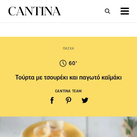
ΣΥΝΤΑΓΕΣ
ΑΡΘΡΑ
ΠΑΣΧΑ
60'
Τούρτα με τσουρέκι και παγωτό καϊμάκι
CANTINA TEAM