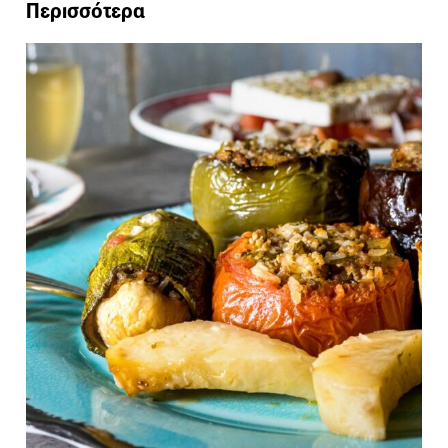
Περισσότερα