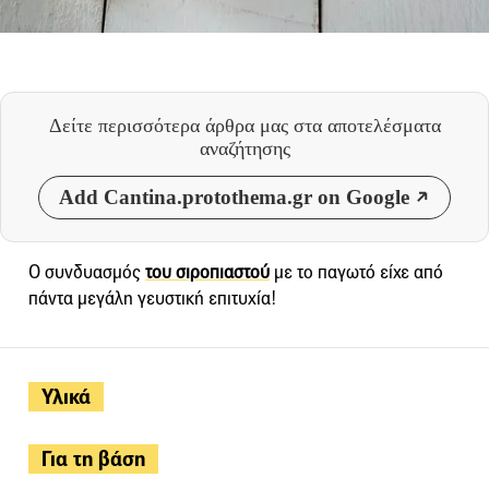
Δείτε περισσότερα άρθρα μας
στα αποτελέσματα
αναζήτησης
Add Cantina.protothema.gr on Google
Ο συνδυασμός
του σιροπιαστού
με το παγωτό είχε από
πάντα μεγάλη γευστική επιτυχία!
Υλικά
Για τη βάση