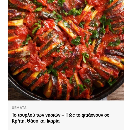
ΘΕΜΑΤΑ
To τουρλού των νησιών – Πώς το φτιάχνουν σε
Κρήτη, Θάσο και Ικαρία