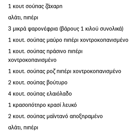
1 κουτ σούπας ζάχαρη
αλάτι, πιπέρι
3 μικρά ψαρονέφρια (βάρους 1 κιλού συνολικά)
1 κουτ. σούπας μαύρο πιπέρι χοντροκοπανισμένο
1 κουτ. σούπας πράσινο πιπέρι
χοντροκοπανισμένο
1 κουτ. σούπας ροζ πιπέρι χοντροκοπανισμένο
2 κουτ. σούπας βούτυρο
4 κουτ. σούπας ελαιόλαδο
1 κρασοπότηρο κρασί λευκό
2 κουτ. σούπας μαϊντανό αποξηραμένο
αλάτι, πιπέρι