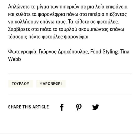
Απλώνετε το μίγμα των πιπεριών σε μια λεία επιφάνεια
και κυλάτε τα ψαρονέφρια πάνω στα πιπέρια πιέζοντας
να κολλήσουν επάνω τους. Τα κόβετε σε φετούλες.
Σερβίρετε στα πιάτα το τουρλού ακουμπώντας επάνω
τέσσερις πέντε φετούλες ψαρονέφρι.
Φωτογραφία: Γιώργος Δρακόπουλος, Food Styling: Tina
Webb
ΤΟΥΡΛΟΥ
ΨΑΡΟΝΕΦΡΙ
SHARE THIS ARTICLE