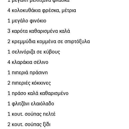
4 κολοκυθάκια φρέσκα, μέτρια
1 μεγάλο φινόκιο
3 καρότα καθαρισμένα καλά
2 κρεμμύδια κομμένα σε σπιρτόξυλα
1 σελινόριζα σε κύβους
4 κλαράκια σέλινο
1 πιπεριά πράσινη
2 πιπεριές κόκκινες
1 πράσο καλά καθαρισμένο
1 φλιτζάνι ελαιόλαδο
1 κουτ. σούπας πελτέ
2 κουτ. σούπας ξίδι