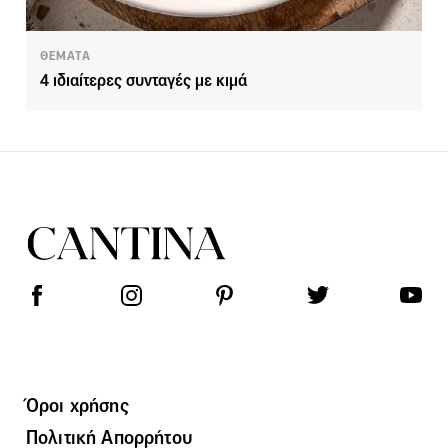
ΘΕΜΑΤΑ
4 ιδιαίτερες συνταγές με κιμά
Όροι χρήσης
Πολιτική Απορρήτου