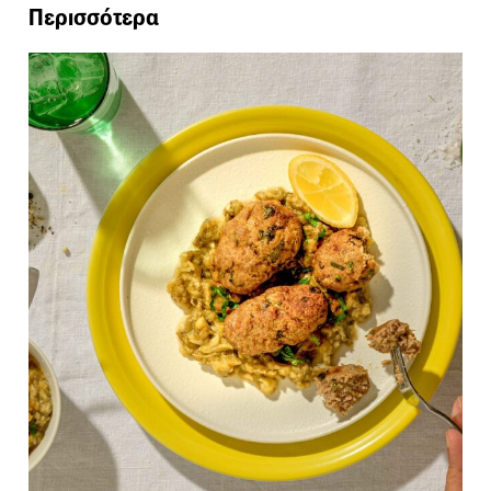
Περισσότερα