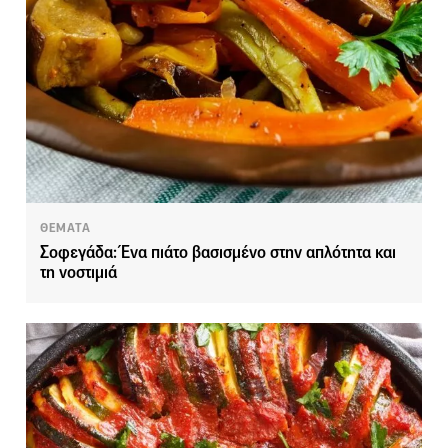
ΘΕΜΑΤΑ
Σοφεγάδα: Ένα πιάτο βασισμένο στην απλότητα και
τη νοστιμιά