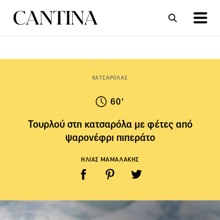
ΣΥΝΤΑΓΕΣ
ΑΡΘΡΑ
ΚΑΤΣΑΡΟΛΑΣ
60'
Τουρλού στη κατσαρόλα με φέτες από
ψαρονέφρι πιπεράτο
ΗΛΙΑΣ ΜΑΜΑΛΑΚΗΣ