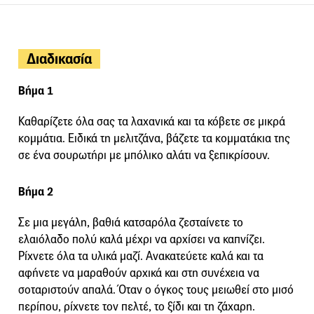
Διαδικασία
Βήμα 1
Καθαρίζετε όλα σας τα λαχανικά και τα κόβετε σε μικρά
κομμάτια. Ειδικά τη μελιτζάνα, βάζετε τα κομματάκια της
σε ένα σουρωτήρι με μπόλικο αλάτι να ξεπικρίσουν.
Βήμα 2
Σε μια μεγάλη, βαθιά κατσαρόλα ζεσταίνετε το
ελαιόλαδο πολύ καλά μέχρι να αρχίσει να καπνίζει.
Ρίχνετε όλα τα υλικά μαζί. Ανακατεύετε καλά και τα
αφήνετε να μαραθούν αρχικά και στη συνέχεια να
σοταριστούν απαλά. Όταν ο όγκος τους μειωθεί στο μισό
περίπου, ρίχνετε τον πελτέ, το ξίδι και τη ζάχαρη.