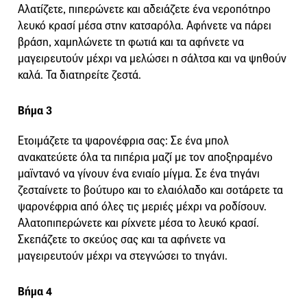
Αλατίζετε, πιπερώνετε και αδειάζετε ένα νεροπότηρο
λευκό κρασί μέσα στην κατσαρόλα. Αφήνετε να πάρει
βράση, χαμηλώνετε τη φωτιά και τα αφήνετε να
μαγειρευτούν μέχρι να μελώσει η σάλτσα και να ψηθούν
καλά. Τα διατηρείτε ζεστά.
Βήμα 3
Ετοιμάζετε τα ψαρονέφρια σας: Σε ένα μπολ
ανακατεύετε όλα τα πιπέρια μαζί με τον αποξηραμένο
μαϊντανό να γίνουν ένα ενιαίο μίγμα. Σε ένα τηγάνι
ζεσταίνετε το βούτυρο και το ελαιόλαδο και σοτάρετε τα
ψαρονέφρια από όλες τις μεριές μέχρι να ροδίσουν.
Αλατοπιπερώνετε και ρίχνετε μέσα το λευκό κρασί.
Σκεπάζετε το σκεύος σας και τα αφήνετε να
μαγειρευτούν μέχρι να στεγνώσει το τηγάνι.
Βήμα 4