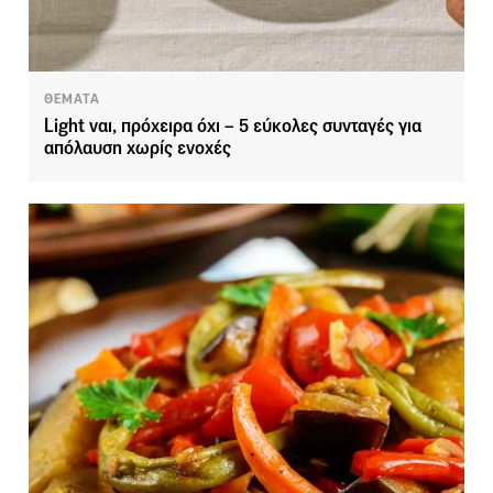
ΘΕΜΑΤΑ
Light ναι, πρόχειρα όχι – 5 εύκολες συνταγές για
απόλαυση χωρίς ενοχές