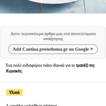
Δείτε περισσότερα άρθρα μας
στα αποτελέσματα
αναζήτησης
Add Cantina.protothema.gr on Google
Ένα πολύ ενδιαφέρον πιάτο ιδανικό για το
τραπέζι της
Κυριακής
.
Υλικά
1 μεγάλη μελιτζάνα φλάσκα