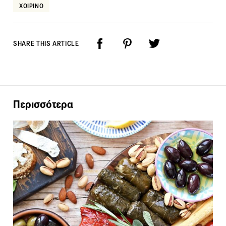
ΧΟΙΡΙΝΟ
SHARE THIS ARTICLE
Περισσότερα