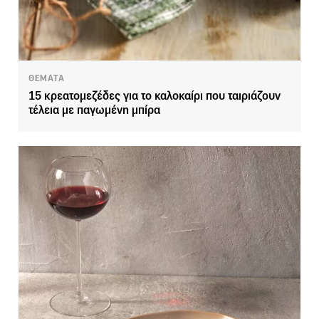
ΘΕΜΑΤΑ
15 κρεατομεζέδες για το καλοκαίρι που ταιριάζουν
τέλεια με παγωμένη μπίρα