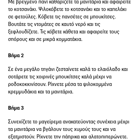
Με βρεγμένο πανί καθαρίζετε τα μανιτάρια και αφαιρείτε
το κοτσανάκι. Ψιλοκόβετε το κοτσανάκι και το καπελάκι
σε φετούλες. Κόβετε τις πανσέτες σε μπουκίτσες.
Βουτάτε τις ντομάτες σε καυτό νερό και τις
ξεφλουδίζετε. Τις κόβετε κάθετα και αφαιρείτε τους
σπόρους και σε μικρά κομματάκια.
Βήμα 2
Σε ένα μεγάλο τηγάνι ζεσταίνετε καλά το ελαιόλαδο και
σοτάρετε τις χοιρινές μπουκίτσες καλά μέχρι να
ροδοκοκκινίσουν. Ρίχνετε μέσα τα ψιλοκομμένα
κρεμμυδάκια και τα μανιτάρια.
Βήμα 3
Συνεχίζετε το μαγείρεμα ανακατεύοντας συνέχεια μέχρι
τα μανιτάρια να βγάλουν τους χυμούς τους και να
εξατμιστούν. Ρίχνετε την πάπρικα και αλατοπιπερώνετε.