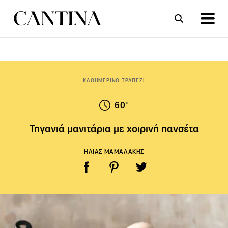
ΣΥΝΤΑΓΕΣ
ΑΡΘΡΑ
ΚΑΘΗΜΕΡΙΝΟ ΤΡΑΠΕΖΙ
60'
Τηγανιά μανιτάρια με χοιρινή πανσέτα
ΗΛΙΑΣ ΜΑΜΑΛΑΚΗΣ