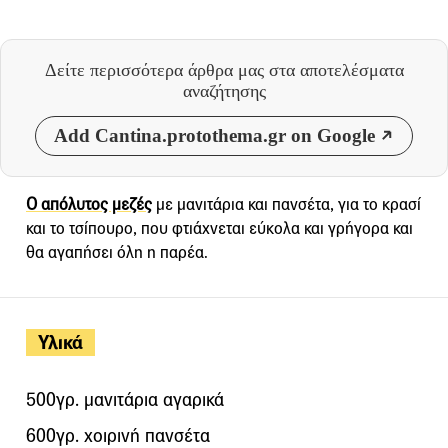
Δείτε περισσότερα άρθρα μας
στα αποτελέσματα
αναζήτησης
Add Cantina.protothema.gr on Google
Ο απόλυτος μεζές
με μανιτάρια και πανσέτα, για το κρασί
και το τσίπουρο, που φτιάχνεται εύκολα και γρήγορα και
θα αγαπήσει όλη η παρέα.
Υλικά
500γρ. μανιτάρια αγαρικά
600γρ. χοιρινή πανσέτα