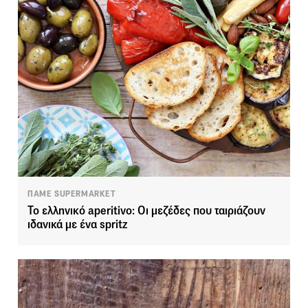
ΠΑΜΕ SUPERMARKET
Το ελληνικό aperitivo: Οι μεζέδες που ταιριάζουν
ιδανικά με ένα spritz