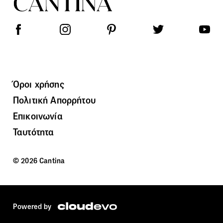
Όροι χρήσης
Πολιτική Απορρήτου
Επικοινωνία
Ταυτότητα
© 2026 Cantina
Powered by