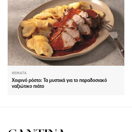
ΘΕΜΑΤΑ
Χοιρινό ρόστο: Τα μυστικά για το παραδοσιακό
ναξιώτικο πιάτο