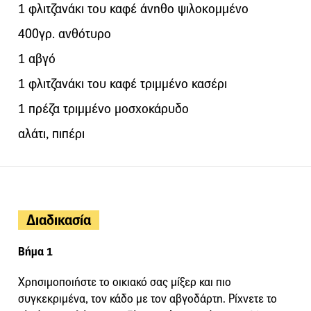
1 φλιτζανάκι του καφέ άνηθο ψιλοκομμένο
400γρ. ανθότυρο
1 αβγό
1 φλιτζανάκι του καφέ τριμμένο κασέρι
1 πρέζα τριμμένο μοσχοκάρυδο
αλάτι, πιπέρι
Διαδικασία
Βήμα 1
Χρησιμοποιήστε το οικιακό σας μίξερ και πιο
συγκεκριμένα, τον κάδο με τον αβγοδάρτη. Ρίχνετε το