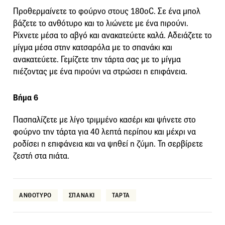
Προθερμαίνετε το φούρνο στους 180oC. Σε ένα μπολ
βάζετε το ανθότυρο και το λιώνετε με ένα πιρούνι.
Ρίχνετε μέσα το αβγό και ανακατεύετε καλά. Αδειάζετε το
μίγμα μέσα στην κατσαρόλα με το σπανάκι και
ανακατεύετε. Γεμίζετε την τάρτα σας με το μίγμα
πιέζοντας με ένα πιρούνι να στρώσει η επιφάνεια.
Βήμα 6
Πασπαλίζετε με λίγο τριμμένο κασέρι και ψήνετε στο
φούρνο την τάρτα για 40 λεπτά περίπου και μέχρι να
ροδίσει η επιφάνεια και να ψηθεί η ζύμη. Τη σερβίρετε
ζεστή στα πιάτα.
ΑΝΘΟΤΥΡΟ
ΣΠΑΝΑΚΙ
ΤΑΡΤΑ