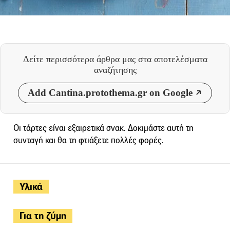
Δείτε περισσότερα άρθρα μας
στα αποτελέσματα
αναζήτησης
Add Cantina.protothema.gr on Google
Οι τάρτες είναι εξαιρετικά σνακ. Δοκιμάστε αυτή τη
συνταγή και θα τη φτιάξετε πολλές φορές.
Υλικά
Για τη ζύμη