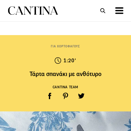
ΣΥΝΤΑΓΕΣ
ΑΡΘΡΑ
ΓΙΑ ΧΟΡΤΟΦΑΓΟΥΣ
1:20'
Τάρτα σπανάκι με ανθότυρο
CANTINA TEAM