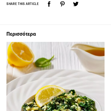
SHARE THIS ARTICLE
Περισσότερα