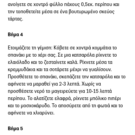
ανοίγετε σε χοντρό φύλλο πάχους 0,5εκ. περίπου και
την τοποθετείτε μέσα σε ένα βουτυρωμένο σκεύος
τάρτας.
Βήμα 4
Ετοιμάζετε τη γέμιση: Κόβετε σε χοντρά κομμάτια το
σπανάκι με το χέρι σας. Σε μια κατσαρόλα ρίχνετε το
ελαιόλαδο και το ζεσταίνετε καλά. Ρίχνετε μέσα τα
κρεμμυδάκια και τα σοτάρετε μέχρι να γυαλίσουν.
Προσθέτετε το σπανάκι, σκεπάζετε την κατσαρόλα και το
αφήνετε να μαραθεί για 2-3 λεπτά. Χωρίς να
προσθέσετε νερό το μαγειρεύετε για 10-15 λεπτά
περίπου. Το αλατίζετε ελαφρά, ρίχνετε μπόλικο πιπέρι
και το μοσχοκάρυδο. Το αποσύρετε από τη φωτιά και το
αφήνετε να χλιαρύνει.
Βήμα 5