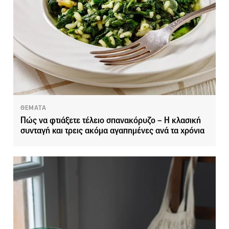
ΘΕΜΑΤΑ
Πώς να φτιάξετε τέλειο σπανακόρυζο – Η κλασική
συνταγή και τρεις ακόμα αγαπημένες ανά τα χρόνια