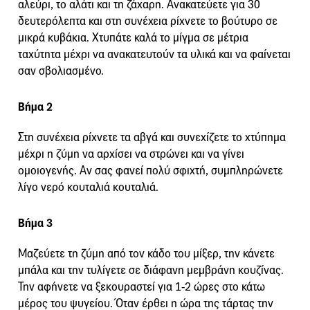
αλεύρι, το αλάτι και τη ζάχαρη. Ανακατεύετε για 30
δευτερόλεπτα και στη συνέχεια ρίχνετε το βούτυρο σε
μικρά κυβάκια. Χτυπάτε καλά το μίγμα σε μέτρια
ταχύτητα μέχρι να ανακατευτούν τα υλικά και να φαίνεται
σαν σβολιασμένο.
Βήμα 2
Στη συνέχεια ρίχνετε τα αβγά και συνεχίζετε το χτύπημα
μέχρι η ζύμη να αρχίσει να στρώνει και να γίνει
ομοιογενής. Αν σας φανεί πολύ σφιχτή, συμπληρώνετε
λίγο νερό κουταλιά κουταλιά.
Βήμα 3
Μαζεύετε τη ζύμη από τον κάδο του μίξερ, την κάνετε
μπάλα και την τυλίγετε σε διάφανη μεμβράνη κουζίνας.
Την αφήνετε να ξεκουραστεί για 1-2 ώρες στο κάτω
μέρος του ψυγείου. Όταν έρθει η ώρα της τάρτας την