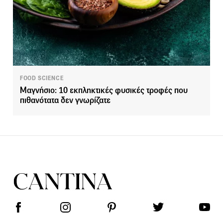
FOOD SCIENCE
Μαγνήσιο: 10 εκπληκτικές φυσικές τροφές που
πιθανότατα δεν γνωρίζατε