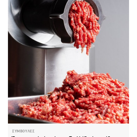
ΣΥΜΒΟΥΛΕΣ