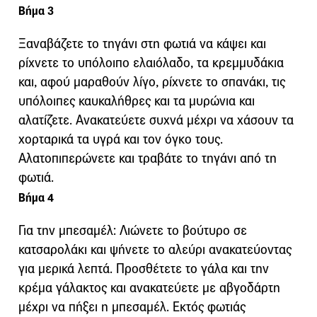
Βήμα 3
Ξαναβάζετε το τηγάνι στη φωτιά να κάψει και
ρίχνετε το υπόλοιπο ελαιόλαδο, τα κρεμμυδάκια
και, αφού μαραθούν λίγο, ρίχνετε το σπανάκι, τις
υπόλοιπες καυκαλήθρες και τα μυρώνια και
αλατίζετε. Ανακατεύετε συχνά μέχρι να χάσουν τα
χορταρικά τα υγρά και τον όγκο τους.
Αλατοπιπερώνετε και τραβάτε το τηγάνι από τη
φωτιά.
Βήμα 4
Για την μπεσαμέλ: Λιώνετε το βούτυρο σε
κατσαρολάκι και ψήνετε το αλεύρι ανακατεύοντας
για μερικά λεπτά. Προσθέτετε το γάλα και την
κρέμα γάλακτος και ανακατεύετε με αβγοδάρτη
μέχρι να πήξει η μπεσαμέλ. Εκτός φωτιάς