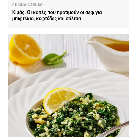
CUCINA CARUSO
Κιμάς: Οι κοπές που προτιμούν οι σεφ για
μπιφτέκια, κεφτέδες και σάλτσα