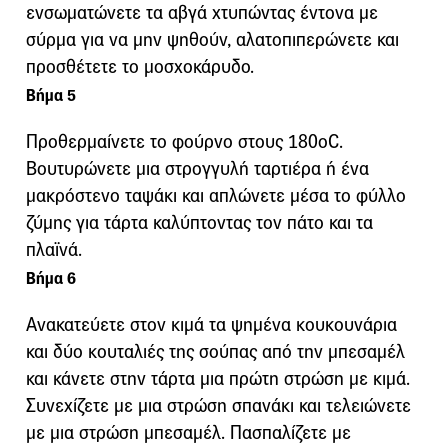
ενσωματώνετε τα αβγά χτυπώντας έντονα με
σύρμα για να μην ψηθούν, αλατοπιπερώνετε και
προσθέτετε το μοσχοκάρυδο.
Βήμα 5
Προθερμαίνετε το φούρνο στους 180οC.
Βουτυρώνετε μια στρογγυλή ταρτιέρα ή ένα
μακρόστενο ταψάκι και απλώνετε μέσα το φύλλο
ζύμης για τάρτα καλύπτοντας τον πάτο και τα
πλαϊνά.
Βήμα 6
Ανακατεύετε στον κιμά τα ψημένα κουκουνάρια
και δύο κουταλιές της σούπας από την μπεσαμέλ
και κάνετε στην τάρτα μια πρώτη στρώση με κιμά.
Συνεχίζετε με μια στρώση σπανάκι και τελειώνετε
με μια στρώση μπεσαμέλ. Πασπαλίζετε με