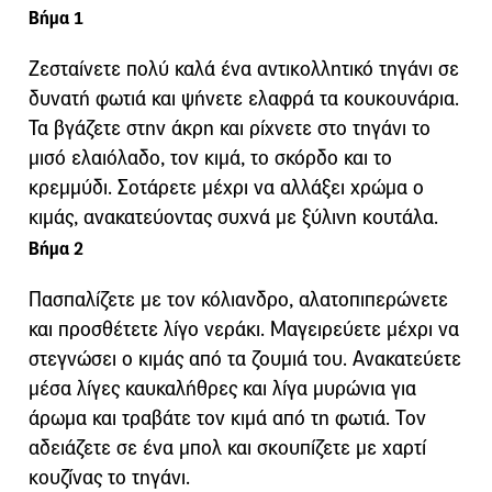
Βήμα 1
Ζεσταίνετε πολύ καλά ένα αντικολλητικό τηγάνι σε
δυνατή φωτιά και ψήνετε ελαφρά τα κουκουνάρια.
Τα βγάζετε στην άκρη και ρίχνετε στο τηγάνι το
μισό ελαιόλαδο, τον κιμά, το σκόρδο και το
κρεμμύδι. Σοτάρετε μέχρι να αλλάξει χρώμα ο
κιμάς, ανακατεύοντας συχνά με ξύλινη κουτάλα.
Βήμα 2
Πασπαλίζετε με τον κόλιανδρο, αλατοπιπερώνετε
και προσθέτετε λίγο νεράκι. Μαγειρεύετε μέχρι να
στεγνώσει ο κιμάς από τα ζουμιά του. Ανακατεύετε
μέσα λίγες καυκαλήθρες και λίγα μυρώνια για
άρωμα και τραβάτε τον κιμά από τη φωτιά. Τον
αδειάζετε σε ένα μπολ και σκουπίζετε με χαρτί
κουζίνας το τηγάνι.