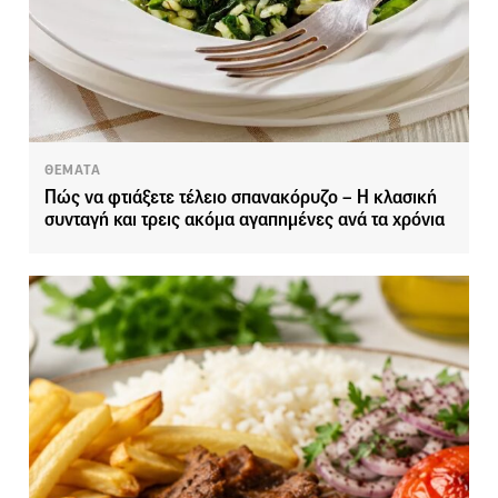
ΘΕΜΑΤΑ
Πώς να φτιάξετε τέλειο σπανακόρυζο – Η κλασική
συνταγή και τρεις ακόμα αγαπημένες ανά τα χρόνια