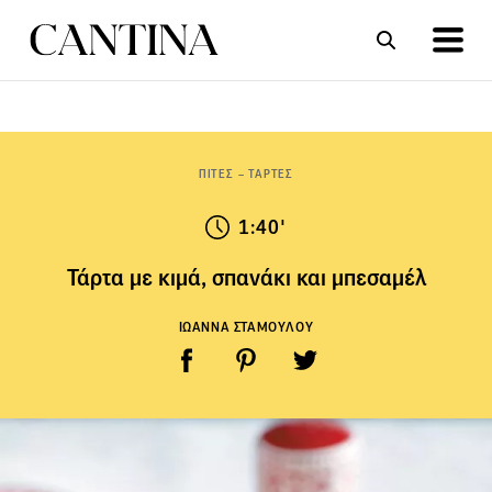
ΣΥΝΤΑΓΕΣ
ΑΡΘΡΑ
ΠΙΤΕΣ – ΤΑΡΤΕΣ
1:40'
Τάρτα με κιμά, σπανάκι και μπεσαμέλ
ΙΩΑΝΝΑ ΣΤΑΜΟΥΛΟΥ