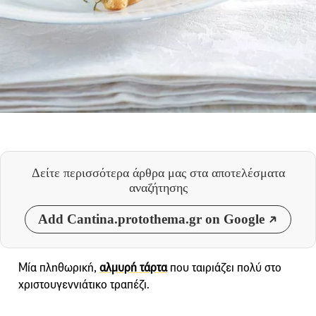
Δείτε περισσότερα άρθρα μας
στα αποτελέσματα
αναζήτησης
Add Cantina.protothema.gr on Google
Μία πληθωρική,
αλμυρή τάρτα
που ταιριάζει πολύ στο
χριστουγεννιάτικο τραπέζι.