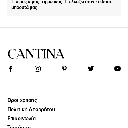
Έτοιμος κιμάς ή φρέσκος; Τι αλλάζει όταν κόβεται
μπροστά μας
Όροι χρήσης
Πολιτική Απορρήτου
Επικοινωνία
Ταυτότητα