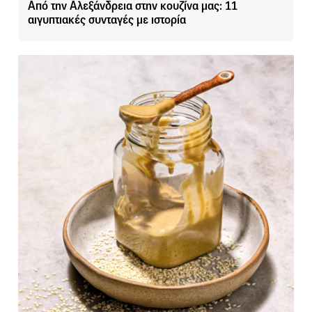
Από την Αλεξάνδρεια στην κουζίνα μας: 11
αιγυπτιακές συνταγές με ιστορία