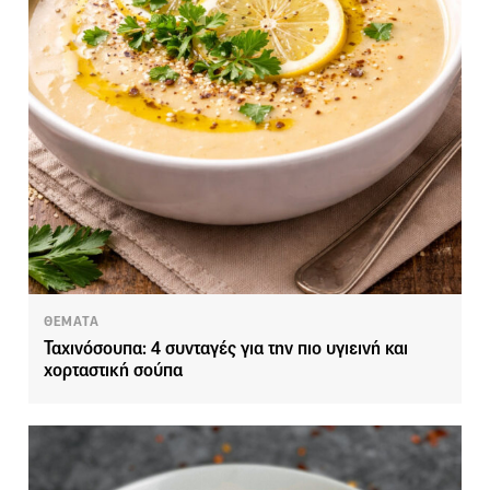
ΘΕΜΑΤΑ
Ταχινόσουπα: 4 συνταγές για την πιο υγιεινή και
χορταστική σούπα