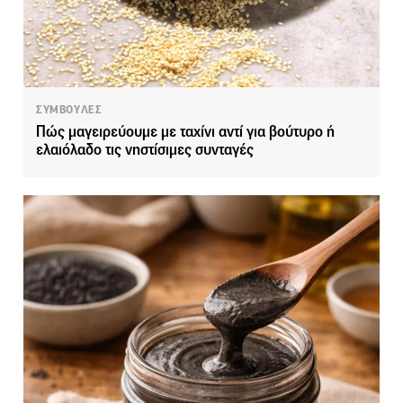
ΣΥΜΒΟΥΛΕΣ
Πώς μαγειρεύουμε με ταχίνι αντί για βούτυρο ή
ελαιόλαδο τις νηστίσιμες συνταγές