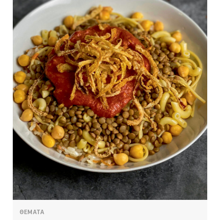
ΘΕΜΑΤΑ