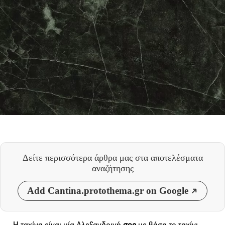
Δείτε περισσότερα άρθρα μας
στα αποτελέσματα
αναζήτησης
Add Cantina.protothema.gr on Google