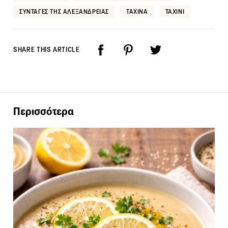
ΣΥΝΤΑΓΕΣ ΤΗΣ ΑΛΕΞΑΝΔΡΕΙΑΣ
ΤΑΧΙΝΑ
ΤΑΧΙΝΙ
SHARE THIS ARTICLE
Περισσότερα