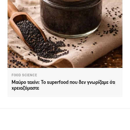
FOOD SCIENCE
Μαύρο ταχίνι: Το superfood που δεν γνωρίζαμε ότι
χρειαζόμαστε