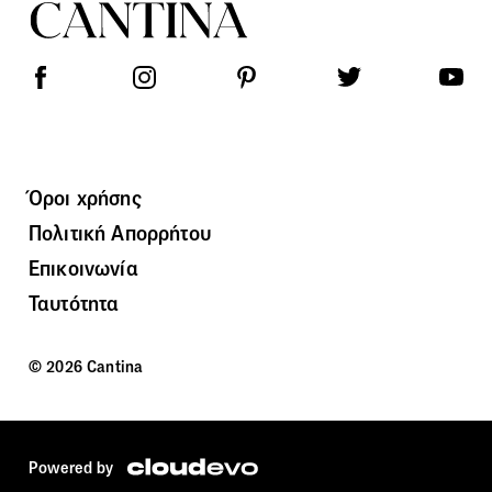
Όροι χρήσης
Πολιτική Απορρήτου
Επικοινωνία
Ταυτότητα
© 2026 Cantina
Powered by