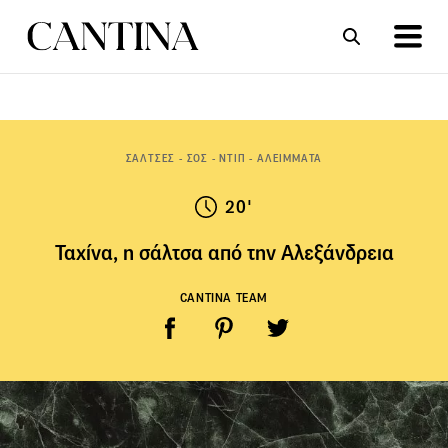
ΣΥΝΤΑΓΕΣ
ΑΡΘΡΑ
ΣΑΛΤΣΕΣ - ΣΟΣ - ΝΤΙΠ - ΑΛΕΙΜΜΑΤΑ
20'
Ταχίνα, η σάλτσα από την Αλεξάνδρεια
CANTINA TEAM