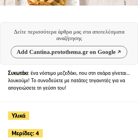
Δείτε περισσότερα άρθρα μας
στα αποτελέσματα
αναζήτησης
Add Cantina.protothema.gr on Google
Συκωτάκι
: ένα νόστιμο μεζεδάκι, που στη σχάρα γίνεται…
λουκούμι! Το συνοδεύετε με πατάτες τηγανητές για να
απογειώσετε τη γεύση του!
Υλικά
Μερίδες: 4