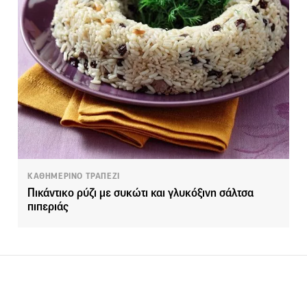
ΚΑΘΗΜΕΡΙΝΟ ΤΡΑΠΕΖΙ
Πικάντικο ρύζι με συκώτι και γλυκόξινη σάλτσα
πιπεριάς