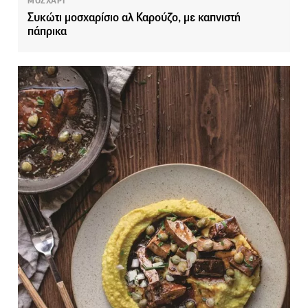
ΜΟΣΧΑΡΙ
Συκώτι μοσχαρίσιο αλ Καρούζο, με καπνιστή
πάπρικα