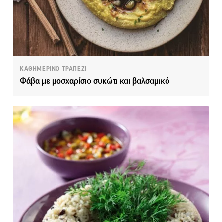
ΚΑΘΗΜΕΡΙΝΟ ΤΡΑΠΕΖΙ
Φάβα με μοσχαρίσιο συκώτι και βαλσαμικό