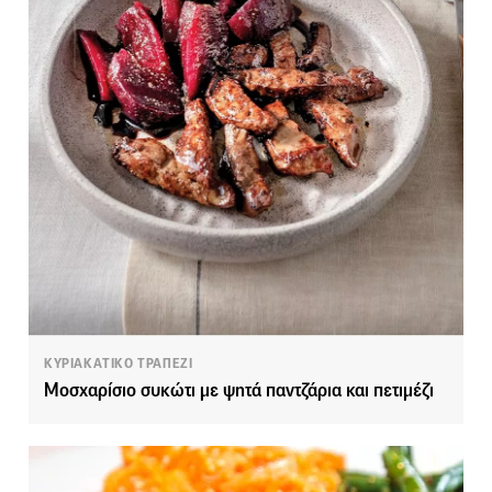
ΚΥΡΙΑΚΑΤΙΚΟ ΤΡΑΠΕΖΙ
Μοσχαρίσιο συκώτι με ψητά παντζάρια και πετιμέζι