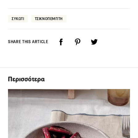
ΣΥΚΩΤΙ
ΤΣΙΚΝΟΠΕΜΠΤΗ
SHARE THIS ARTICLE
Περισσότερα