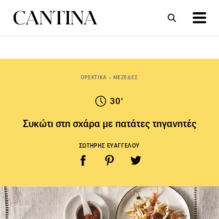
ΣΥΝΤΑΓΕΣ
ΑΡΘΡΑ
ΟΡΕΚΤΙΚΑ – ΜΕΖΕΔΕΣ
30'
Συκώτι στη σχάρα με πατάτες τηγανητές
ΣΩΤΗΡΗΣ ΕΥΑΓΓΕΛΟΥ