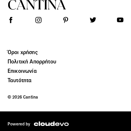
Όροι χρήσης
Πολιτική Απορρήτου
Επικοινωνία
Ταυτότητα
© 2026 Cantina
Powered by