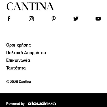
Όροι χρήσης
Πολιτική Απορρήτου
Επικοινωνία
Ταυτότητα
© 2026 Cantina
Powered by