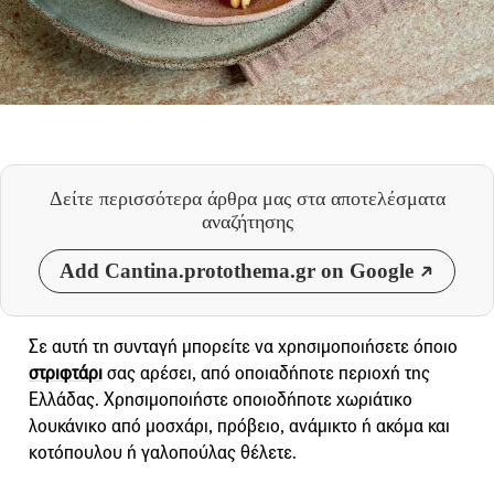
Δείτε περισσότερα άρθρα μας
στα αποτελέσματα
αναζήτησης
Add Cantina.protothema.gr on Google
Σε αυτή τη συνταγή μπορείτε να χρησιμοποιήσετε όποιο
στριφτάρι
σας αρέσει, από οποιαδήποτε περιοχή της
Ελλάδας. Χρησιμοποιήστε οποιοδήποτε χωριάτικο
λουκάνικο από μοσχάρι, πρόβειο, ανάμικτο ή ακόμα και
κοτόπουλου ή γαλοπούλας θέλετε.