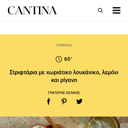
ΣΥΝΤΑΓΕΣ
ΑΡΘΡΑ
ΖΥΜΑΡΙΚΑ
60'
Στριφτάρια με χωριάτικο λουκάνικο, λεμόνι
και ρίγανη
ΓΡΗΓΟΡΗΣ ΧΕΛΜΗΣ