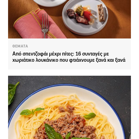
ΘΕΜΑΤΑ
Από σπεντζοφάι μέχρι πίτες: 16 συνταγές με
χωριάτικο λουκάνικο που φτιάχνουμε ξανά και ξανά