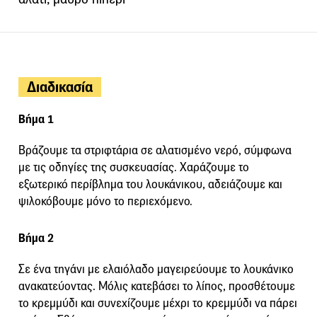
Διαδικασία
Βήμα 1
Βράζουμε τα στριφτάρια σε αλατισμένο νερό, σύμφωνα
με τις οδηγίες της συσκευασίας. Χαράζουμε το
εξωτερικό περίβλημα του λουκάνικου, αδειάζουμε και
ψιλοκόβουμε μόνο το περιεχόμενο.
Βήμα 2
Σε ένα τηγάνι με ελαιόλαδο μαγειρεύουμε το λουκάνικο
ανακατεύοντας. Μόλις κατεβάσει το λίπος, προσθέτουμε
το κρεμμύδι και συνεχίζουμε μέχρι το κρεμμύδι να πάρει