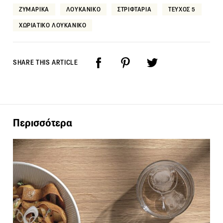
ΖΥΜΑΡΙΚΑ
ΛΟΥΚΑΝΙΚΟ
ΣΤΡΙΦΤΑΡΙΑ
ΤΕΥΧΟΣ 5
ΧΩΡΙΑΤΙΚΟ ΛΟΥΚΑΝΙΚΟ
SHARE THIS ARTICLE
Περισσότερα