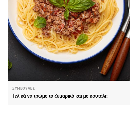
ΣΥΜΒΟΥΛΕΣ
Τελικά να τρώμε τα ζυμαρικά και με κουτάλι;