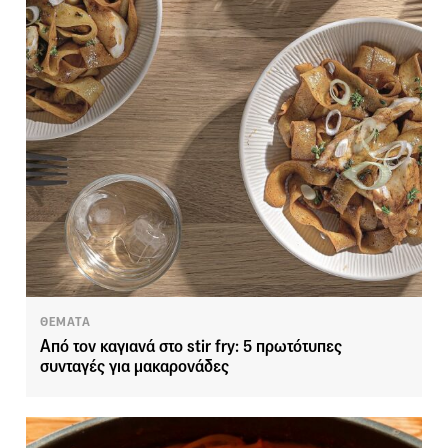
ΘΕΜΑΤΑ
Από τον καγιανά στο stir fry: 5 πρωτότυπες
συνταγές για μακαρονάδες