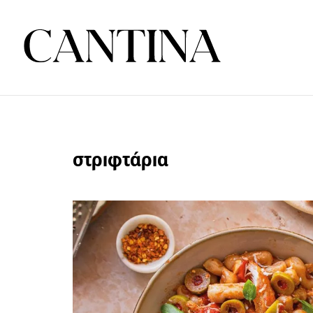
στριφτάρια