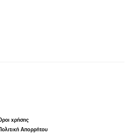
Όροι χρήσης
Πολιτική Απορρήτου