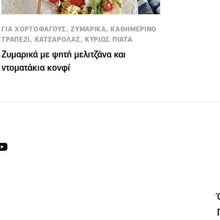
ΓΙΑ ΧΟΡΤΟΦΑΓΟΥΣ, ΖΥΜΑΡΙΚΑ, ΚΑΘΗΜΕΡΙΝΟ
ΤΡΑΠΕΖΙ, ΚΑΤΣΑΡΟΛΑΣ, ΚΥΡΙΩΣ ΠΙΑΤΑ
Ζυμαρικά με ψητή μελιτζάνα και
ντοματάκια κονφί