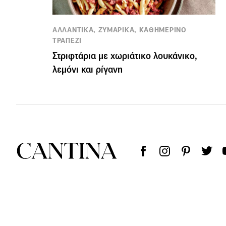
ΑΛΛΑΝΤΙΚΑ, ΖΥΜΑΡΙΚΑ, ΚΑΘΗΜΕΡΙΝΟ
ΤΡΑΠΕΖΙ
Στριφτάρια με χωριάτικο λουκάνικο,
λεμόνι και ρίγανη