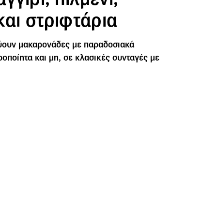
και στριφτάρια
εύουν μακαρονάδες με παραδοσιακά
ροποίητα και μη, σε κλασικές συνταγές με