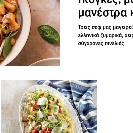
μανέστρα 
Τρεις σεφ μας μαγειρ
ελληνικά ζυμαρικά, χει
σύγχρονες πινελιές